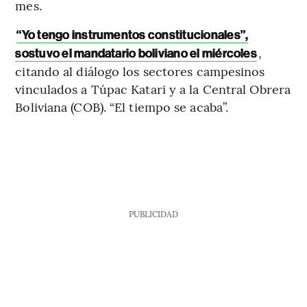
mes.
“Yo tengo instrumentos constitucionales”,
,
sostuvo el mandatario boliviano el miércoles
citando al diálogo los sectores campesinos
vinculados a Túpac Katari y a la Central Obrera
Boliviana (COB). “El tiempo se acaba”.
PUBLICIDAD