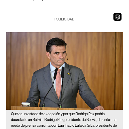
21
PUBLICIDAD
Qué es un estado de excepción y por qué Rodrigo Paz podría
decretarlo en Bolivia.
Rodrigo Paz, presidente de Bolivia, durante una
rueda de prensa conjunta con Luiz Inácio Lula da Silva, presidente de