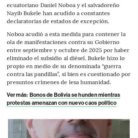
ecuatoriano Daniel Noboa y el salvadoreño
Nayib Bukele han acudido a constantes
declaratorias de estados de excepción.
Noboa acudió a esta medida para contener la
ola de manifestaciones contra su Gobierno
entre septiembre y octubre de 2025 por haber
eliminado el subsidio al diésel. Bukele hizo lo
propio en medio de su denominada “guerra
contra las pandillas”, si bien es cuestionado por
presuntos crímenes de lesa humanidad.
Ver más:
Bonos de Bolivia se hunden mientras
protestas amenazan con nuevo caos político