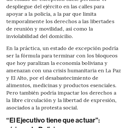
despliegue del ejército en las calles para
apoyar a la policía, a la par que limita
temporalmente los derechos a las libertades
de reunión y movilidad, así como la
inviolabilidad del domicilio.
En la práctica, un estado de excepción podría
ser la fórmula para terminar con los bloqueos
que hoy paralizan la economía boliviana y
amenazan con una crisis humanitaria en La Paz
y El Alto, por el desabastecimiento de
alimentos, medicinas y productos esenciales.
Pero también podría impactar los derechos a
la libre circulación y la libertad de expresión,
asociados a la protesta social.
“El Ejecutivo tiene que actuar”: