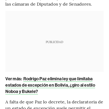
las cámaras de Diputados y de Senadores.
PUBLICIDAD
Ver más:
Rodrigo Paz elimina ley que limitaba
estados de excepción en Bolivia, ¿giro al estilo
Noboa y Bukele?
A falta de que Paz lo decrete, la declaratoria de
un estado de excepción suele permitir el