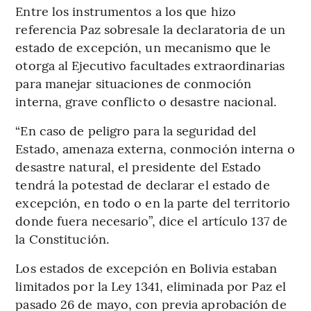
Entre los instrumentos a los que hizo
referencia Paz sobresale la declaratoria de un
estado de excepción, un mecanismo que le
otorga al Ejecutivo facultades extraordinarias
para manejar situaciones de conmoción
interna, grave conflicto o desastre nacional.
“En caso de peligro para la seguridad del
Estado, amenaza externa, conmoción interna o
desastre natural, el presidente del Estado
tendrá la potestad de declarar el estado de
excepción, en todo o en la parte del territorio
donde fuera necesario”, dice el artículo 137 de
la Constitución.
Los estados de excepción en Bolivia estaban
limitados por la Ley 1341, eliminada por Paz el
pasado 26 de mayo, con previa aprobación de