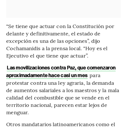
“Se tiene que actuar con la Constitución por
delante y definitivamente, el estado de
excepción es una de las opciones”, dijo
Cochamanidis a la prensa local. “Hoy es el
Ejecutivo el que tiene que actuar”.
Las movilizaciones contra Paz, que comenzaron
para
aproximadamente hace casi un mes
protestar contra una ley agraria, la demanda
de aumentos salariales a los maestros y la mala
calidad del combustible que se vende en el
territorio nacional, parecen estar lejos de
menguar.
Otros mandatarios latinoamericanos como el