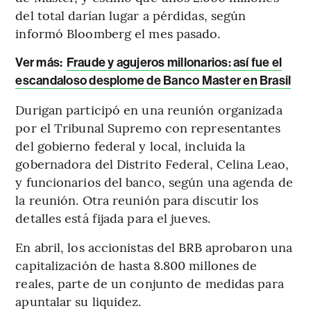
del total darían lugar a pérdidas, según
informó Bloomberg el mes pasado.
Ver más:
Fraude y agujeros millonarios: así fue el
escandaloso desplome de Banco Master en Brasil
Durigan participó en una reunión organizada
por el Tribunal Supremo con representantes
del gobierno federal y local, incluida la
gobernadora del Distrito Federal, Celina Leao,
y funcionarios del banco, según una agenda de
la reunión. Otra reunión para discutir los
detalles está fijada para el jueves.
En abril, los accionistas del BRB aprobaron una
capitalización de hasta 8.800 millones de
reales, parte de un conjunto de medidas para
apuntalar su liquidez.