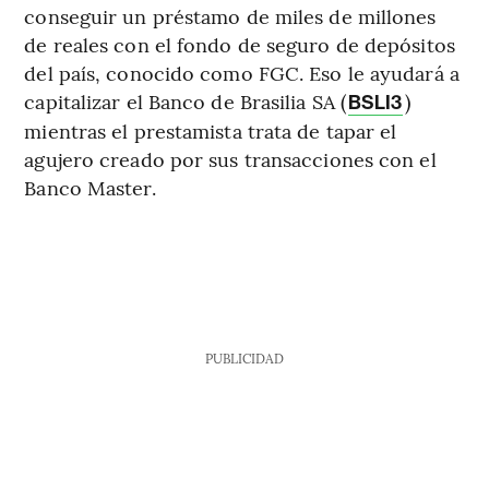
conseguir un préstamo de miles de millones
de reales con el fondo de seguro de depósitos
del país, conocido como FGC. Eso le ayudará a
capitalizar el Banco de Brasilia SA (
)
BSLI3
mientras el prestamista trata de tapar el
agujero creado por sus transacciones con el
Banco Master.
PUBLICIDAD