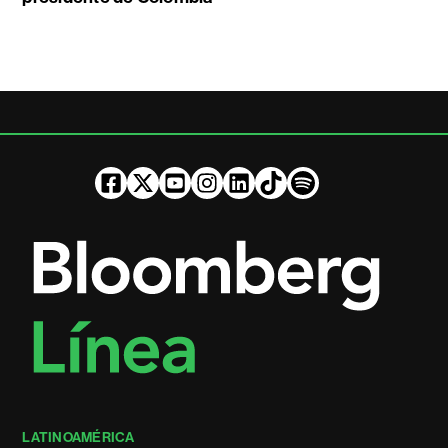
LATINOAMÉRICA