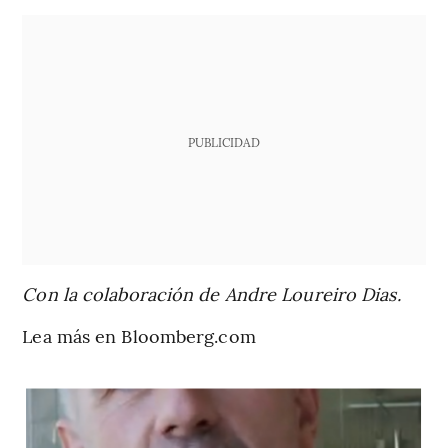
PUBLICIDAD
Con la colaboración de Andre Loureiro Dias.
Lea más en Bloomberg.com