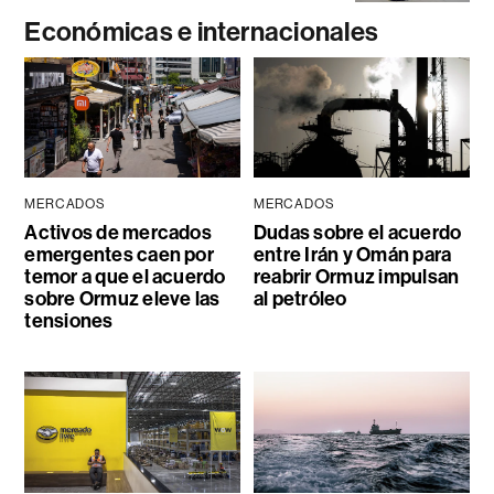
Económicas e internacionales
MERCADOS
MERCADOS
Activos de mercados
Dudas sobre el acuerdo
emergentes caen por
entre Irán y Omán para
temor a que el acuerdo
reabrir Ormuz impulsan
sobre Ormuz eleve las
al petróleo
tensiones