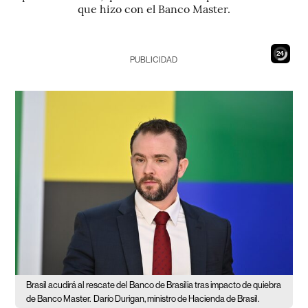
que hizo con el Banco Master.
23
PUBLICIDAD
Brasil acudirá al rescate del Banco de Brasilia tras impacto de quiebra
de Banco Master.
Darío Durigan, ministro de Hacienda de Brasil.