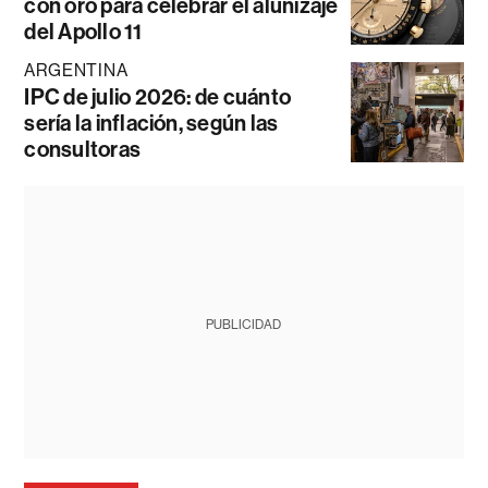
con oro para celebrar el alunizaje
del Apollo 11
ARGENTINA
IPC de julio 2026: de cuánto
sería la inflación, según las
consultoras
PUBLICIDAD