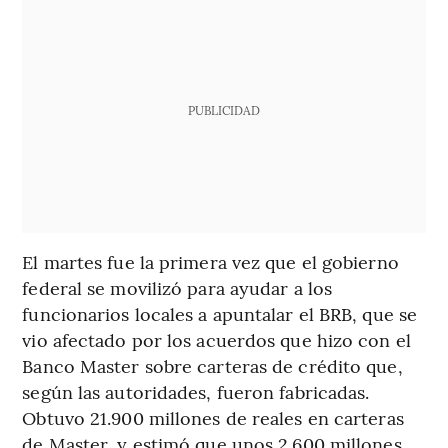
PUBLICIDAD
El martes fue la primera vez que el gobierno
federal se movilizó para ayudar a los
funcionarios locales a apuntalar el BRB, que se
vio afectado por los acuerdos que hizo con el
Banco Master sobre carteras de crédito que,
según las autoridades, fueron fabricadas.
Obtuvo 21.900 millones de reales en carteras
de Master, y estimó que unos 2.600 millones