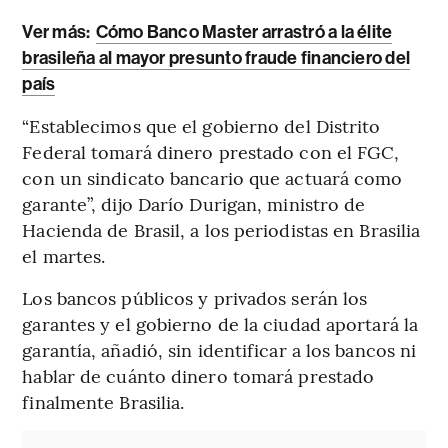
Ver más:
Cómo Banco Master arrastró a la élite
brasileña al mayor presunto fraude financiero del
país
“Establecimos que el gobierno del Distrito
Federal tomará dinero prestado con el FGC,
con un sindicato bancario que actuará como
garante”, dijo Darío Durigan, ministro de
Hacienda de Brasil, a los periodistas en Brasilia
el martes.
Los bancos públicos y privados serán los
garantes y el gobierno de la ciudad aportará la
garantía, añadió, sin identificar a los bancos ni
hablar de cuánto dinero tomará prestado
finalmente Brasilia.