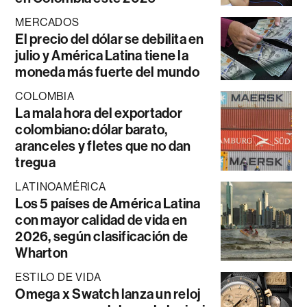
MERCADOS
El precio del dólar se debilita en
julio y América Latina tiene la
moneda más fuerte del mundo
COLOMBIA
La mala hora del exportador
colombiano: dólar barato,
aranceles y fletes que no dan
tregua
LATINOAMÉRICA
Los 5 países de América Latina
con mayor calidad de vida en
2026, según clasificación de
Wharton
ESTILO DE VIDA
Omega x Swatch lanza un reloj