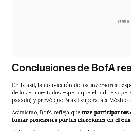
PUBLIC
Conclusiones de BofA res
En Brasil, la convicción de los inversores res
de los encuestados espera que el índice super
pasado) y prevé que Brasil superará a México 
Asimismo, BofA refleja que
más participantes
tomar posiciones por las elecciones en el cua