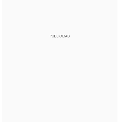
PUBLICIDAD