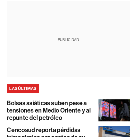
PUBLICIDAD
LAS ÚLTIMAS
Bolsas asiáticas suben pese a
tensiones en Medio Oriente y al
repunte del petróleo
Cencosud reporta pérdidas