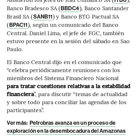
ITBU
Banco Bradesco SA (
), Banco Santander
BBDC4
Brasil SA (
) y Banco BTG Pactual SA
SANB11
(
), según un comunicado del Banco
BPAC11
Central. Daniel Lima, el jefe de FGC, también
estuvo presente en la sesión del sábado en Sao
Paulo.
El Banco Central dijo en el comunicado que
“celebra periódicamente reuniones con los
miembros del Sistema Financiero Nacional
para tratar cuestiones relativas a la estabilidad
financiera
”, para discutir “temas de actualidad
y sobre todo para conciliar las agendas de los
participantes”.
Ver más:
Petrobras avanza en un proceso de
exploración en la desembocadura del Amazonas