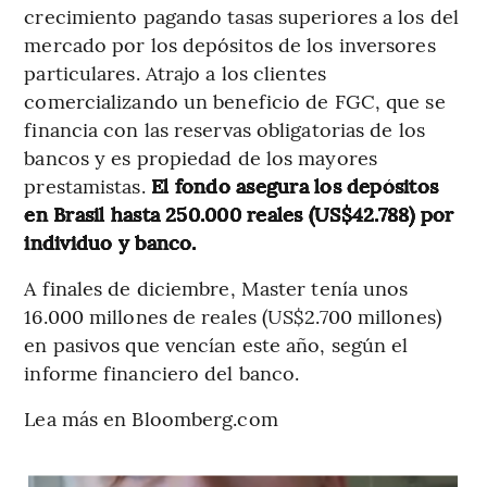
crecimiento pagando tasas superiores a los del
mercado por los depósitos de los inversores
particulares. Atrajo a los clientes
comercializando un beneficio de FGC, que se
financia con las reservas obligatorias de los
bancos y es propiedad de los mayores
prestamistas.
El fondo asegura los depósitos
en Brasil hasta 250.000 reales (US$42.788) por
individuo y banco.
A finales de diciembre, Master tenía unos
16.000 millones de reales (US$2.700 millones)
en pasivos que vencían este año, según el
informe financiero del banco.
Lea más en Bloomberg.com