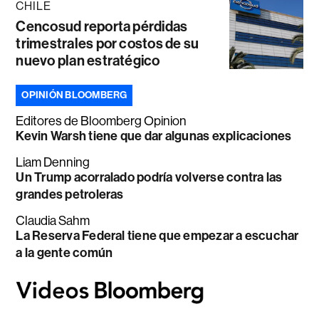
CHILE
Cencosud reporta pérdidas
trimestrales por costos de su
nuevo plan estratégico
OPINIÓN BLOOMBERG
Editores de Bloomberg Opinion
Kevin Warsh tiene que dar algunas explicaciones
Liam Denning
Un Trump acorralado podría volverse contra las
grandes petroleras
Claudia Sahm
La Reserva Federal tiene que empezar a escuchar
a la gente común