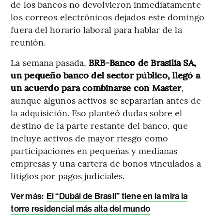
de los bancos no devolvieron inmediatamente
los correos electrónicos dejados este domingo
fuera del horario laboral para hablar de la
reunión.
La semana pasada,
BRB-Banco de Brasilia SA,
un pequeño banco del sector público, llegó a
un acuerdo para combinarse con Master
,
aunque algunos activos se separarían antes de
la adquisición. Eso planteó dudas sobre el
destino de la parte restante del banco, que
incluye activos de mayor riesgo como
participaciones en pequeñas y medianas
empresas y una cartera de bonos vinculados a
litigios por pagos judiciales.
Ver más:
El “Dubái de Brasil” tiene en la mira la
torre residencial más alta del mundo