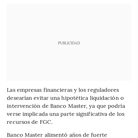
PUBLICIDAD
Las empresas financieras y los reguladores
desearían evitar una hipotética liquidación o
intervención de Banco Master, ya que podría
verse implicada una parte significativa de los
recursos de FGC.
Banco Master alimentó años de fuerte