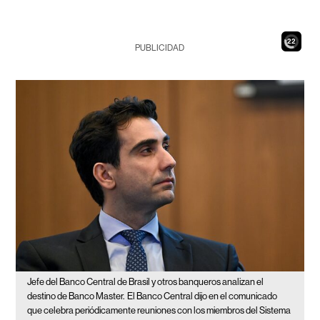
21
PUBLICIDAD
Jefe del Banco Central de Brasil y otros banqueros analizan el
destino de Banco Master.
El Banco Central dijo en el comunicado
que celebra periódicamente reuniones con los miembros del Sistema