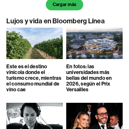
Cargar más
Lujos y vida en Bloomberg Línea
Este es el destino
En fotos: las
vinícola donde el
universidades más
turismo crece, mientras
bellas del mundo en
el consumo mundial de
2026, según el Prix
vino cae
Versailles