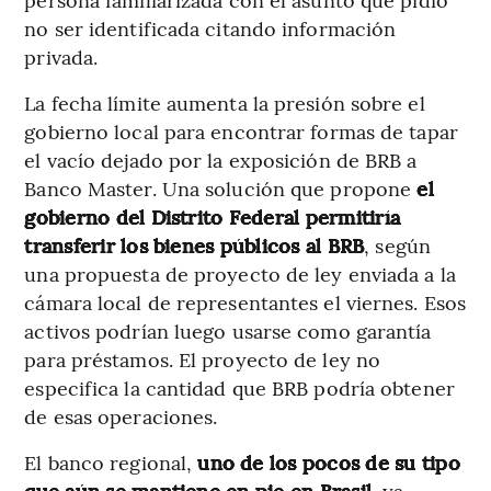
no ser identificada citando información
privada.
La fecha límite aumenta la presión sobre el
gobierno local para encontrar formas de tapar
el vacío dejado por la exposición de BRB a
Banco Master. Una solución que propone
el
gobierno del Distrito Federal permitiría
transferir los bienes públicos al BRB
, según
una propuesta de proyecto de ley enviada a la
cámara local de representantes el viernes. Esos
activos podrían luego usarse como garantía
para préstamos. El proyecto de ley no
especifica la cantidad que BRB podría obtener
de esas operaciones.
El banco regional,
uno de los pocos de su tipo
que aún se mantiene en pie en Brasil
, ya