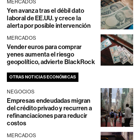
MERCADOS
Yen avanza tras el débil dato
laboral de EE.UU. y crece la
alerta por posible intervención
MERCADOS
Vender euros para comprar
yenes aumenta el riesgo
geopolítico, advierte BlackRock
OTRAS NOTICIAS ECONÓMICAS
NEGOCIOS
Empresas endeudadas migran
del crédito privado y recurren a
refinanciaciones para reducir
costos
MERCADOS