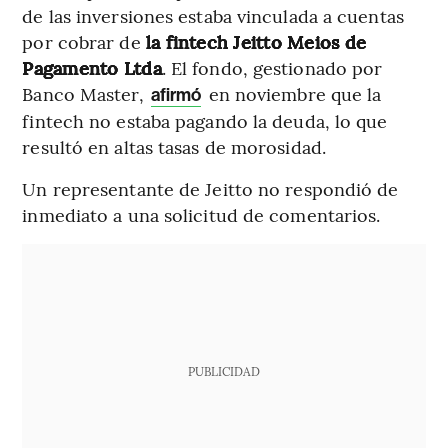
de las inversiones estaba vinculada a cuentas
por cobrar de
la fintech Jeitto Meios de
Pagamento Ltda
. El fondo, gestionado por
Banco Master,
en noviembre que la
afirmó
fintech no estaba pagando la deuda, lo que
resultó en altas tasas de morosidad.
Un representante de Jeitto no respondió de
inmediato a una solicitud de comentarios.
PUBLICIDAD