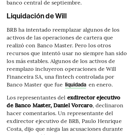
banco central de septiembre.
Liquidación de Will
BRB ha intentado reemplazar algunos de los
activos de las operaciones de cartera que
realizó con Banco Master. Pero los otros
recursos que intentó usar no siempre han sido
los más estables. Algunos de los activos de
reemplazo incluyeron operaciones de Will
Financeira SA, una fintech controlada por
Banco Master que fue
en enero.
liquidada
Los representantes del
exdirector ejecutivo
de Banco Master, Daniel Vorcaro
, declinaron
hacer comentarios. Un representante del
exdirector ejecutivo de BRB, Paulo Henrique
Costa, dijo que niega las acusaciones durante