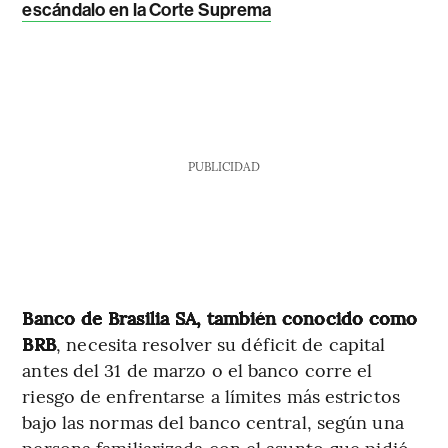
escándalo en la Corte Suprema
PUBLICIDAD
Banco de Brasilia SA, también conocido como
BRB
, necesita resolver su déficit de capital
antes del 31 de marzo o el banco corre el
riesgo de enfrentarse a límites más estrictos
bajo las normas del banco central, según una
persona familiarizada con el asunto que pidió