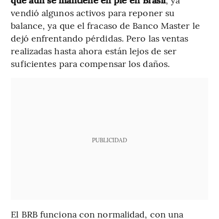
vendió algunos activos para reponer su
balance, ya que el fracaso de Banco Master le
dejó enfrentando pérdidas. Pero las ventas
realizadas hasta ahora están lejos de ser
suficientes para compensar los daños.
PUBLICIDAD
El BRB funciona con normalidad, con una