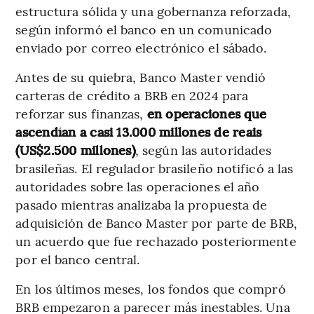
estructura sólida y una gobernanza reforzada,
según informó el banco en un comunicado
enviado por correo electrónico el sábado.
Antes de su quiebra, Banco Master vendió
carteras de crédito a BRB en 2024 para
reforzar sus finanzas,
en operaciones que
ascendían a casi 13.000 millones de reais
(US$2.500 millones)
, según las autoridades
brasileñas. El regulador brasileño notificó a las
autoridades sobre las operaciones el año
pasado mientras analizaba la propuesta de
adquisición de Banco Master por parte de BRB,
un acuerdo que fue rechazado posteriormente
por el banco central.
En los últimos meses, los fondos que compró
BRB empezaron a parecer más inestables. Una