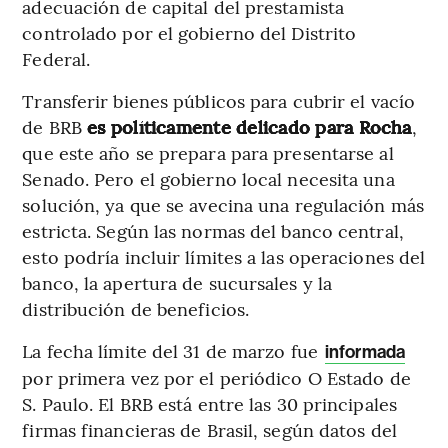
adecuación de capital del prestamista
controlado por el gobierno del Distrito
Federal.
Transferir bienes públicos para cubrir el vacío
de BRB
es políticamente delicado para Rocha
,
que este año se prepara para presentarse al
Senado. Pero el gobierno local necesita una
solución, ya que se avecina una regulación más
estricta. Según las normas del banco central,
esto podría incluir límites a las operaciones del
banco, la apertura de sucursales y la
distribución de beneficios.
La fecha límite del 31 de marzo fue
informada
por primera vez por el periódico O Estado de
S. Paulo. El BRB está entre las 30 principales
firmas financieras de Brasil, según datos del