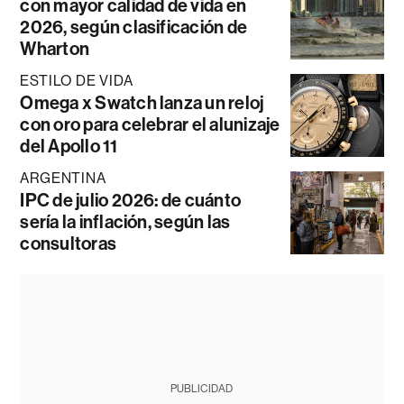
con mayor calidad de vida en
2026, según clasificación de
Wharton
ESTILO DE VIDA
Omega x Swatch lanza un reloj
con oro para celebrar el alunizaje
del Apollo 11
ARGENTINA
IPC de julio 2026: de cuánto
sería la inflación, según las
consultoras
PUBLICIDAD