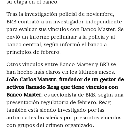
su etapa en el banco.
Tras la investigación policial de noviembre,
BRB contrató a un investigador independiente
para evaluar sus vínculos con Banco Master. Se
envió un informe preliminar a la policía y al
banco central, según informó el banco a
principios de febrero.
Otros vínculos entre Banco Master y BRB se
han hecho más claros en los últimos meses.
João Carlos Mansur, fundador de un gestor de
activos llamado Reag que tiene vínculos con
Banco Master
, es accionista de BRB, según una
presentación regulatoria de febrero. Reag
también está siendo investigado por las
autoridades brasileñas por presuntos vínculos
con grupos del crimen organizado.