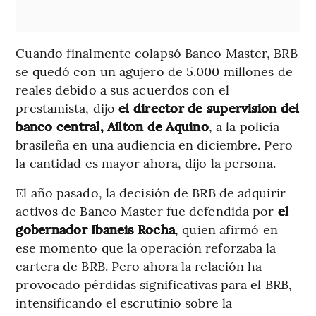
Cuando finalmente colapsó Banco Master, BRB
se quedó con un agujero de 5.000 millones de
reales debido a sus acuerdos con el
prestamista, dijo
el director de supervisión del
banco central, Ailton de Aquino
, a la policía
brasileña en una audiencia en diciembre. Pero
la cantidad es mayor ahora, dijo la persona.
El año pasado, la decisión de BRB de adquirir
activos de Banco Master fue defendida por
el
gobernador Ibaneis Rocha
, quien afirmó en
ese momento que la operación reforzaba la
cartera de BRB. Pero ahora la relación ha
provocado pérdidas significativas para el BRB,
intensificando el escrutinio sobre la