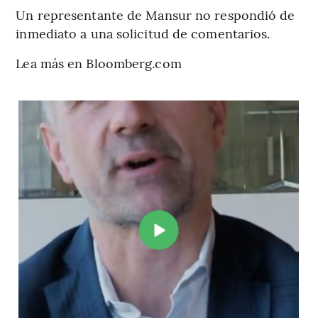
Un representante de Mansur no respondió de
inmediato a una solicitud de comentarios.
Lea más en Bloomberg.com