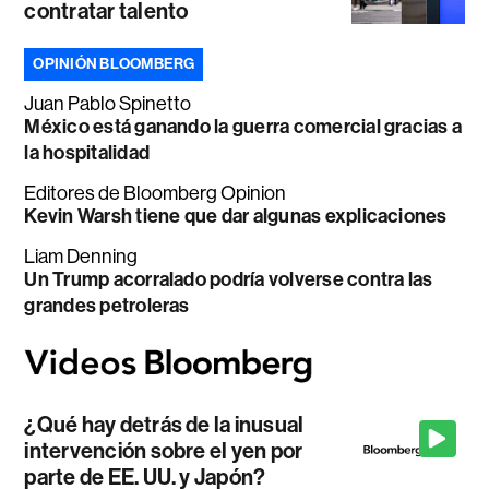
contratar talento
OPINIÓN BLOOMBERG
Juan Pablo Spinetto
México está ganando la guerra comercial gracias a
la hospitalidad
Editores de Bloomberg Opinion
Kevin Warsh tiene que dar algunas explicaciones
Liam Denning
Un Trump acorralado podría volverse contra las
grandes petroleras
¿Qué hay detrás de la inusual
intervención sobre el yen por
parte de EE. UU. y Japón?