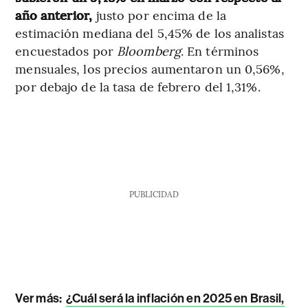
año anterior,
justo por encima de la
estimación mediana del 5,45% de los analistas
encuestados por
Bloomberg
. En términos
mensuales, los precios aumentaron un 0,56%,
por debajo de la tasa de febrero del 1,31%.
PUBLICIDAD
Ver más:
¿Cuál será la inflación en 2025 en Brasil,