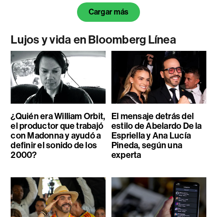
Cargar más
Lujos y vida en Bloomberg Línea
¿Quién era William Orbit,
El mensaje detrás del
el productor que trabajó
estilo de Abelardo De la
con Madonna y ayudó a
Espriella y Ana Lucía
definir el sonido de los
Pineda, según una
2000?
experta