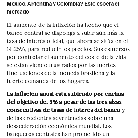
México, Argentina y Colombia? Esto espera el
mercado
El aumento de la inflación ha hecho que el
banco central se disponga a subir aún más la
tasa de interés oficial, que ahora se sitúa en el
14,25%, para reducir los precios. Sus esfuerzos
por controlar el aumento del costo de la vida
se están viendo frustrados por las fuertes
fluctuaciones de la moneda brasileña y la
fuerte demanda de los hogares.
La inflación anual está subiendo por encima
del objetivo del 3% a pesar de las tres alzas
consecutivas de tasas de interés del banco
y
de las crecientes advertencias sobre una
desaceleración económica mundial. Los
banqueros centrales han prometido un