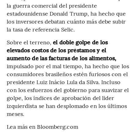
la guerra comercial del presidente
estadounidense Donald Trump, ha hecho que
los inversores debatan cuánto más debe subir
la tasa de referencia Selic.
Sobre el terreno,
el doble golpe de los
elevados costos de los préstamos y el
aumento de las facturas de los alimentos,
impulsado por el mal tiempo, ha hecho que los
consumidores brasileños estén furiosos con el
presidente Luiz Inácio Lula da Silva. Incluso
con los esfuerzos del gobierno para suavizar el
golpe, los índices de aprobación del líder
izquierdista se han desplomado en los últimos
meses.
Lea más en Bloomberg.com