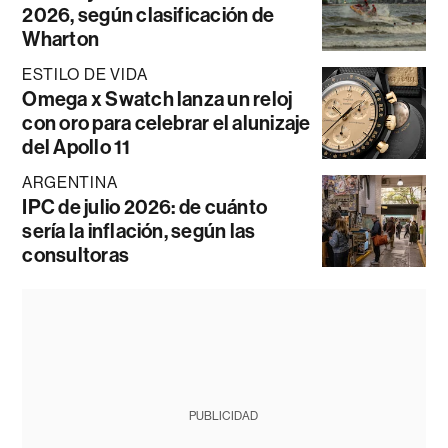
2026, según clasificación de
Wharton
ESTILO DE VIDA
Omega x Swatch lanza un reloj
con oro para celebrar el alunizaje
del Apollo 11
ARGENTINA
IPC de julio 2026: de cuánto
sería la inflación, según las
consultoras
PUBLICIDAD