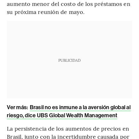
aumento menor del costo de los préstamos en
su próxima reunión de mayo.
PUBLICIDAD
Ver más:
Brasil no es inmune a la aversión global al
riesgo, dice UBS Global Wealth Management
La persistencia de los aumentos de precios en
Brasil, junto con la incertidumbre causada por