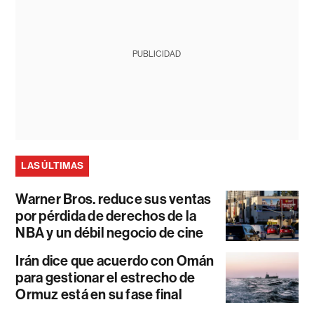
PUBLICIDAD
LAS ÚLTIMAS
Warner Bros. reduce sus ventas
por pérdida de derechos de la
NBA y un débil negocio de cine
Irán dice que acuerdo con Omán
para gestionar el estrecho de
Ormuz está en su fase final