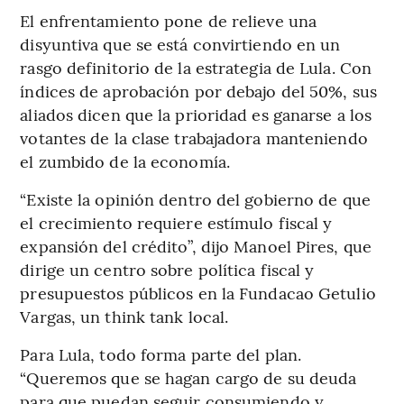
El enfrentamiento pone de relieve una
disyuntiva que se está convirtiendo en un
rasgo definitorio de la estrategia de Lula. Con
índices de aprobación por debajo del 50%, sus
aliados dicen que la prioridad es ganarse a los
votantes de la clase trabajadora manteniendo
el zumbido de la economía.
“Existe la opinión dentro del gobierno de que
el crecimiento requiere estímulo fiscal y
expansión del crédito”, dijo Manoel Pires, que
dirige un centro sobre política fiscal y
presupuestos públicos en la Fundacao Getulio
Vargas, un think tank local.
Para Lula, todo forma parte del plan.
“Queremos que se hagan cargo de su deuda
para que puedan seguir consumiendo y