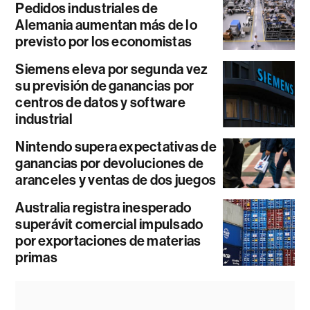
Pedidos industriales de
Alemania aumentan más de lo
previsto por los economistas
Siemens eleva por segunda vez
su previsión de ganancias por
centros de datos y software
industrial
Nintendo supera expectativas de
ganancias por devoluciones de
aranceles y ventas de dos juegos
Australia registra inesperado
superávit comercial impulsado
por exportaciones de materias
primas