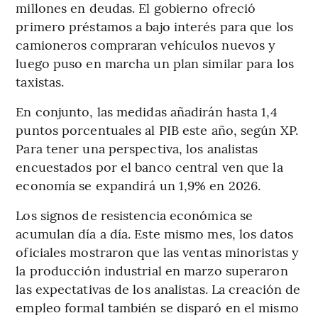
millones en deudas. El gobierno ofreció
primero préstamos a bajo interés para que los
camioneros compraran vehículos nuevos y
luego puso en marcha un plan similar para los
taxistas.
En conjunto, las medidas añadirán hasta 1,4
puntos porcentuales al PIB este año, según XP.
Para tener una perspectiva, los analistas
encuestados por el banco central ven que la
economía se expandirá un 1,9% en 2026.
Los signos de resistencia económica se
acumulan día a día. Este mismo mes, los datos
oficiales mostraron que las ventas minoristas y
la producción industrial en marzo superaron
las expectativas de los analistas. La creación de
empleo formal también se disparó en el mismo