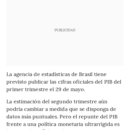
PUBLICIDAD
La agencia de estadísticas de Brasil tiene
previsto publicar las cifras oficiales del PIB del
primer trimestre el 29 de mayo.
La estimación del segundo trimestre aún
podría cambiar a medida que se disponga de
datos más puntuales. Pero el repunte del PIB
frente a una política monetaria ultrarrígida es