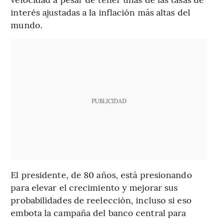
interés ajustadas a la inflación más altas del
mundo.
PUBLICIDAD
El presidente, de 80 años, está presionando
para elevar el crecimiento y mejorar sus
probabilidades de reelección, incluso si eso
embota la campaña del banco central para