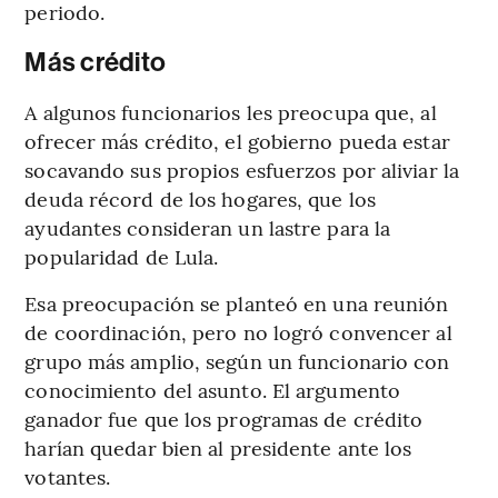
periodo.
Más crédito
A algunos funcionarios les preocupa que, al
ofrecer más crédito, el gobierno pueda estar
socavando sus propios esfuerzos por aliviar la
deuda récord de los hogares, que los
ayudantes consideran un lastre para la
popularidad de Lula.
Esa preocupación se planteó en una reunión
de coordinación, pero no logró convencer al
grupo más amplio, según un funcionario con
conocimiento del asunto. El argumento
ganador fue que los programas de crédito
harían quedar bien al presidente ante los
votantes.