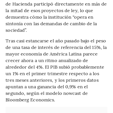
de Hacienda participó directamente en más de
la mitad de esos proyectos de ley, lo que
demuestra cómo la institución “opera en
sintonía con las demandas de cambio de la
sociedad”.
Tras casi estancarse el año pasado bajo el peso
de una tasa de interés de referencia del 15%, la
mayor economía de América Latina parece
crecer ahora a un ritmo anualizado de
alrededor del 4%. El PIB subió probablemente
un 1% en el primer trimestre respecto a los
tres meses anteriores, y los primeros datos
apuntan a una ganancia del 0,9% en el
segundo, según el modelo nowcast de
Bloomberg Economics.