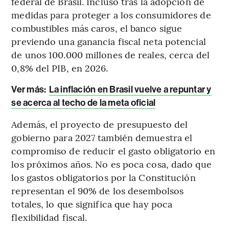
federal de Brasil. Incluso tras la adopción de
medidas para proteger a los consumidores de
combustibles más caros, el banco sigue
previendo una ganancia fiscal neta potencial
de unos 100.000 millones de reales, cerca del
0,8% del PIB, en 2026.
Ver más:
La inflación en Brasil vuelve a repuntar y
se acerca al techo de la meta oficial
Además, el proyecto de presupuesto del
gobierno para 2027 también demuestra el
compromiso de reducir el gasto obligatorio en
los próximos años. No es poca cosa, dado que
los gastos obligatorios por la Constitución
representan el 90% de los desembolsos
totales, lo que significa que hay poca
flexibilidad fiscal.