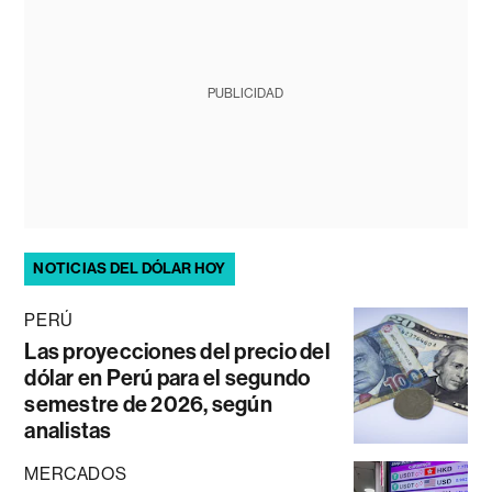
PUBLICIDAD
NOTICIAS DEL DÓLAR HOY
PERÚ
Las proyecciones del precio del
dólar en Perú para el segundo
semestre de 2026, según
analistas
MERCADOS