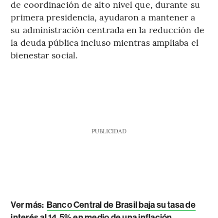
de coordinación de alto nivel que, durante su
primera presidencia, ayudaron a mantener a
su administración centrada en la reducción de
la deuda pública incluso mientras ampliaba el
bienestar social.
PUBLICIDAD
Ver más:
Banco Central de Brasil baja su tasa de
interés al 14,5% en medio de una inflación