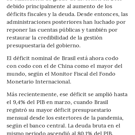
debido principalmente al aumento de los
déficits fiscales y la deuda. Desde entonces, las
administraciones posteriores han luchado por
reponer las cuentas públicas y también por
restaurar la credibilidad de la gestión
presupuestaria del gobierno.
El déficit nominal de Brasil está ahora codo
con codo con el de China como el mayor del
mundo, según el Monitor Fiscal del Fondo
Monetario Internacional.
Más recientemente, ese déficit se amplió hasta
el 9,4% del PIB en marzo, cuando Brasil
registró su mayor déficit presupuestario
mensual desde los estertores de la pandemia,
según el banco central. La deuda bruta en el
mismo periodo ascendió al 80,1% del PIB.