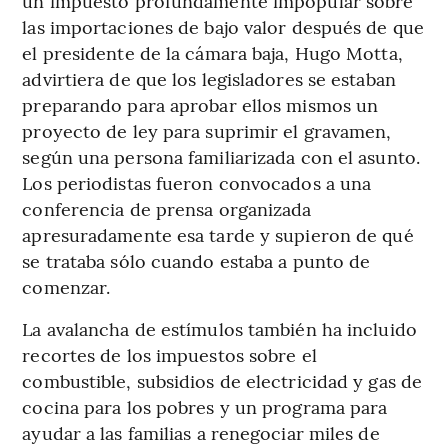
un impuesto profundamente impopular sobre
las importaciones de bajo valor después de que
el presidente de la cámara baja, Hugo Motta,
advirtiera de que los legisladores se estaban
preparando para aprobar ellos mismos un
proyecto de ley para suprimir el gravamen,
según una persona familiarizada con el asunto.
Los periodistas fueron convocados a una
conferencia de prensa organizada
apresuradamente esa tarde y supieron de qué
se trataba sólo cuando estaba a punto de
comenzar.
La avalancha de estímulos también ha incluido
recortes de los impuestos sobre el
combustible, subsidios de electricidad y gas de
cocina para los pobres y un programa para
ayudar a las familias a renegociar miles de