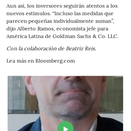
Aun así, los inversores seguirán atentos a los
nuevos estímulos. “Incluso las medidas que
parecen pequeñas individualmente suman”,
dijo Alberto Ramos, economista jefe para
América Latina de Goldman Sachs & Co. LLC.
Con la colaboración de Beatriz Reis.
Lea más en Bloomberg.com