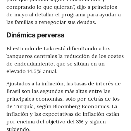
comprando lo que quieran”, dijo a principios
de mayo al detallar el programa para ayudar a
las familias a renegociar sus deudas.
Dinámica perversa
El estímulo de Lula está dificultando a los
banqueros centrales la reducción de los costes
de endeudamiento, que se sitúan en un
elevado 14,5% anual.
Ajustados a la inflación, las tasas de interés de
Brasil son las segundas más altas entre las
principales economías, solo por detrás de los
de Turquía, según Bloomberg Economics. La
inflación y las expectativas de inflación están
por encima del objetivo del 3% y siguen
subiendo.