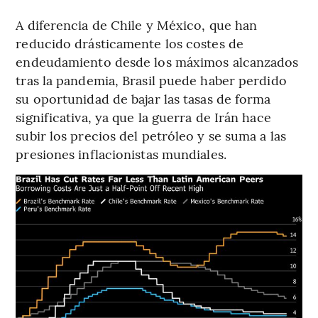
A diferencia de Chile y México, que han
reducido drásticamente los costes de
endeudamiento desde los máximos alcanzados
tras la pandemia, Brasil puede haber perdido
su oportunidad de bajar las tasas de forma
significativa, ya que la guerra de Irán hace
subir los precios del petróleo y se suma a las
presiones inflacionistas mundiales.