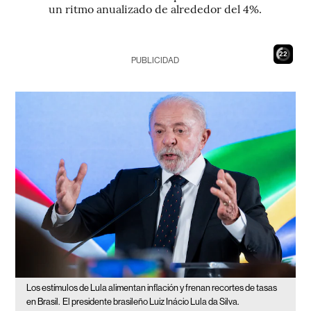
un ritmo anualizado de alrededor del 4%.
20
PUBLICIDAD
Los estímulos de Lula alimentan inflación y frenan recortes de tasas
en Brasil.
El presidente brasileño Luiz Inácio Lula da Silva.