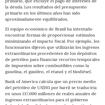
primario, que excluye el pago de intereses de
la deuda. Los resultados del presupuesto
primario en los últimos años han sido
aproximadamente equilibrados.
El equipo económico de Brasil ha intentado
encontrar formas de proporcionar estímulos
minimizando el impacto fiscal. Por ejemplo, los
funcionarios dijeron que utilizarán los ingresos
extraordinarios procedentes de los depósitos
de petróleo para financiar recortes temporales
de impuestos sobre combustibles como la
gasolina, el gasóleo, el etanol y el biodiésel.
Bank of America calcula que un precio medio
del petróleo de US$93 por barril se traduciría
en unos 137.000 millones de reales anuales de
ingresos extraordinarios para el gobierno