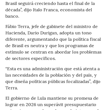
Brasil seguirá creciendo hasta el final de la
década”, dijo Italo Franca, economista del
banco.
Fábio Terra, jefe de gabinete del ministro de
Hacienda, Dario Durigan, adopta un tono
diferente, argumentando que la política fiscal
de Brasil es neutra y que los programas de
estímulo se centran en abordar los problemas
de sectores específicos.
“Esta es una administración que está atenta a
las necesidades de la población y del país, y
que diseña políticas públicas focalizadas”, dijo
Terra.
El gobierno de Lula mantiene su promesa de
lograr en 2026 un superávit presupuestario