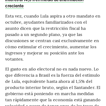
creciente
Esta vez, cuando Lula aspira a otro mandato en
octubre, ayudantes familiarizados con el
asunto dicen que la restricción fiscal ha
pasado a un segundo plano, ya que las
discusiones se centran casi exclusivamente en
cómo estimular el crecimiento, aumentar los
ingresos y mejorar su posición ante los
votantes.
El gasto en año electoral no es nada nuevo. Lo
que diferencia a Brasil es la fuerza del estímulo
de Lula, equivalente hasta ahora al 1,5% del
producto interior bruto, según el Santander. El
gobierno está poniendo en marcha medidas
tan rápidamente que la economía está ganando
velocidad a pesar de tener unas de las tasas de