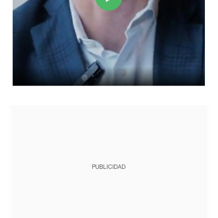
PUBLICIDAD