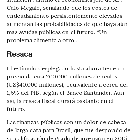
Caio Megale, señalando que los costes de
endeudamiento persistentemente elevados
aumentan las probabilidades de que haya aún
más ayudas públicas en el futuro. “Un
problema alimenta a otro”.
Resaca
El estímulo desplegado hasta ahora tiene un
precio de casi 200.000 millones de reales
(US$40.000 millones), equivalente a cerca del
1,5% del PIB, según el Banco Santander. Aun
así, la resaca fiscal durará bastante en el
futuro.
Las finanzas públicas son un dolor de cabeza
de larga data para Brasil, que fue despojado de
su calificación de grado de inversión en 2015