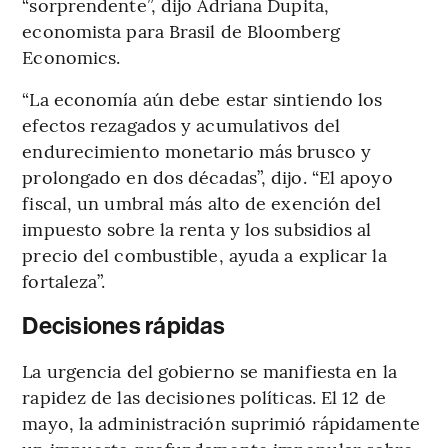
“sorprendente”, dijo Adriana Dupita,
economista para Brasil de Bloomberg
Economics.
“La economía aún debe estar sintiendo los
efectos rezagados y acumulativos del
endurecimiento monetario más brusco y
prolongado en dos décadas”, dijo. “El apoyo
fiscal, un umbral más alto de exención del
impuesto sobre la renta y los subsidios al
precio del combustible, ayuda a explicar la
fortaleza”.
Decisiones rápidas
La urgencia del gobierno se manifiesta en la
rapidez de las decisiones políticas. El 12 de
mayo, la administración suprimió rápidamente