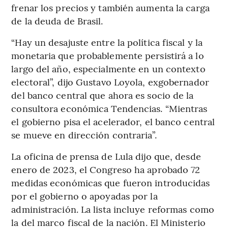
frenar los precios y también aumenta la carga
de la deuda de Brasil.
“Hay un desajuste entre la política fiscal y la
monetaria que probablemente persistirá a lo
largo del año, especialmente en un contexto
electoral”, dijo Gustavo Loyola, exgobernador
del banco central que ahora es socio de la
consultora económica Tendencias. “Mientras
el gobierno pisa el acelerador, el banco central
se mueve en dirección contraria”.
La oficina de prensa de Lula dijo que, desde
enero de 2023, el Congreso ha aprobado 72
medidas económicas que fueron introducidas
por el gobierno o apoyadas por la
administración. La lista incluye reformas como
la del marco fiscal de la nación. El Ministerio