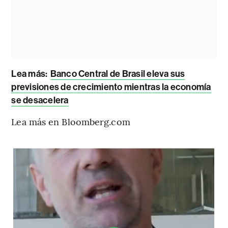
Lea más:
Banco Central de Brasil eleva sus
previsiones de crecimiento mientras la economía
se desacelera
Lea más en Bloomberg.com