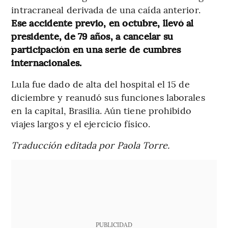
intracraneal derivada de una caída anterior.
Ese accidente previo, en octubre, llevó al
presidente, de 79 años, a cancelar su
participación en una serie de cumbres
internacionales.
Lula fue dado de alta del hospital el 15 de
diciembre y reanudó sus funciones laborales
en la capital, Brasilia. Aún tiene prohibido
viajes largos y el ejercicio físico.
Traducción editada por Paola Torre.
PUBLICIDAD