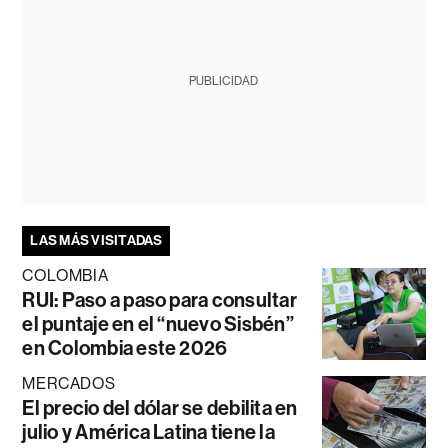
PUBLICIDAD
LAS MÁS VISITADAS
COLOMBIA
RUI: Paso a paso para consultar
el puntaje en el “nuevo Sisbén”
en Colombia este 2026
MERCADOS
El precio del dólar se debilita en
julio y América Latina tiene la