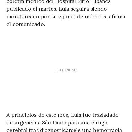
boletín médico del Hospital Sirio-Libanés
publicado el martes. Lula seguirá siendo
monitoreado por su equipo de médicos, afirma
el comunicado.
PUBLICIDAD
A principios de este mes, Lula fue trasladado
de urgencia a São Paulo para una cirugía
cerebral tras diagnosticársele una hemorragia