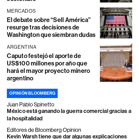
MERCADOS
El debate sobre “Sell América”
resurge tras decisiones de
Washington que siembran dudas
ARGENTINA
Caputo festejó el aporte de
US$100 millones por año que
hará el mayor proyecto minero
argentino
OPINIÓN BLOOMBERG
Juan Pablo Spinetto
México está ganando la guerra comercial gracias a
la hospitalidad
Editores de Bloomberg Opinion
Kevin Warsh tiene que dar algunas explicaciones