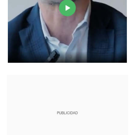
PUBLICIDAD