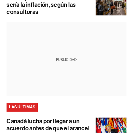
sería la inflación, según las
consultoras
PUBLICIDAD
LAS ÚLTIMAS
Canadá lucha por llegar a un
acuerdo antes de que el arancel