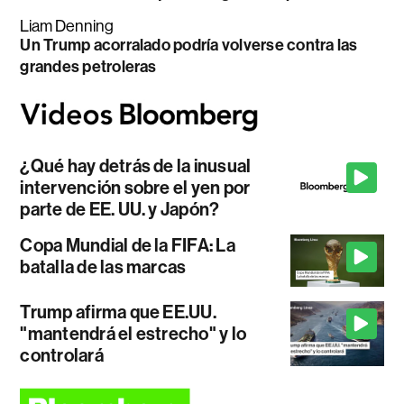
Liam Denning
Un Trump acorralado podría volverse contra las
grandes petroleras
¿Qué hay detrás de la inusual
intervención sobre el yen por
parte de EE. UU. y Japón?
Copa Mundial de la FIFA: La
batalla de las marcas
Trump afirma que EE.UU.
"mantendrá el estrecho" y lo
controlará