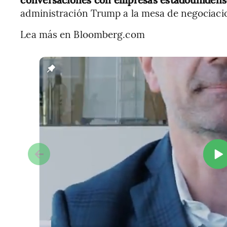
administración Trump a la mesa de negociaci
Lea más en Bloomberg.com