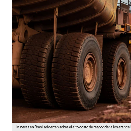
Mineras en Brasil advierten sobre el alto costo de responder a los arance