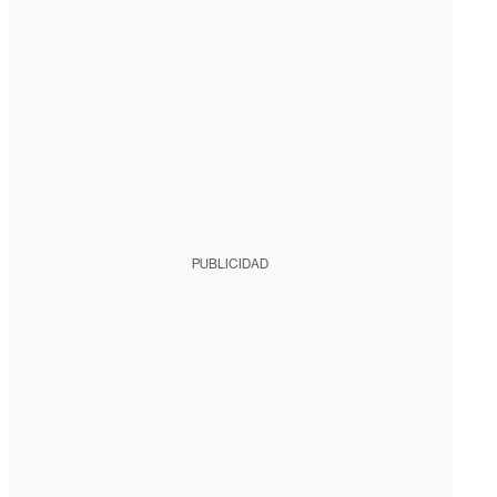
PUBLICIDAD