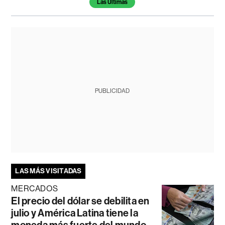
Las Últimas
PUBLICIDAD
LAS MÁS VISITADAS
MERCADOS
El precio del dólar se debilita en
julio y América Latina tiene la