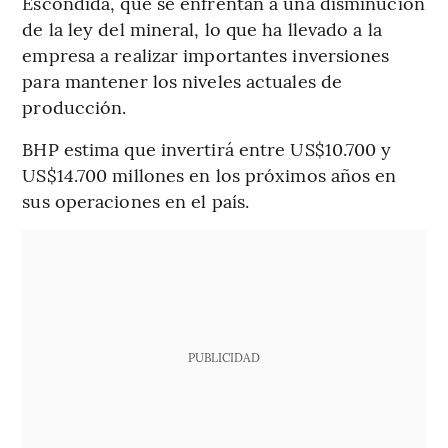
Escondida, que se enfrentan a una disminución
de la ley del mineral, lo que ha llevado a la
empresa a realizar importantes inversiones
para mantener los niveles actuales de
producción.
BHP estima que invertirá entre US$10.700 y
US$14.700 millones en los próximos años en
sus operaciones en el país.
PUBLICIDAD