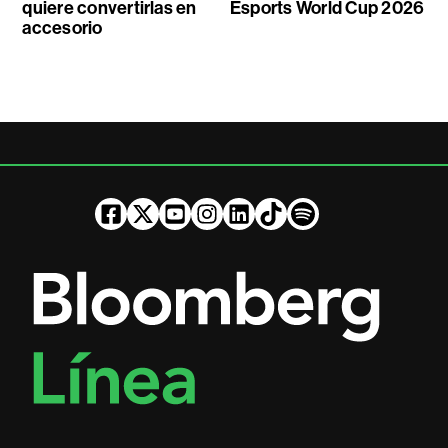
quiere convertirlas en
Esports World Cup 2026
accesorio