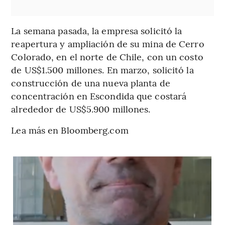
La semana pasada, la empresa solicitó la
reapertura y ampliación de su mina de Cerro
Colorado, en el norte de Chile, con un costo
de US$1.500 millones. En marzo, solicitó la
construcción de una nueva planta de
concentración en Escondida que costará
alrededor de US$5.900 millones.
Lea más en Bloomberg.com