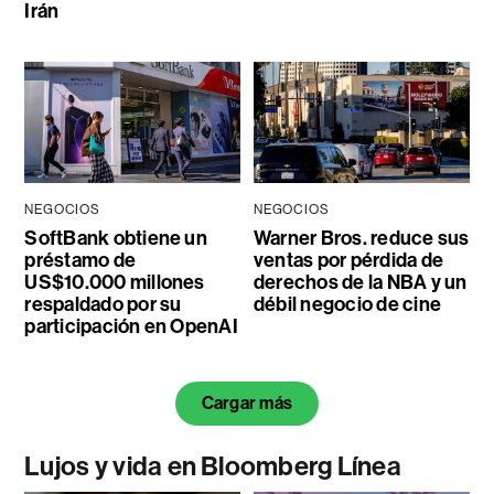
Irán
NEGOCIOS
NEGOCIOS
SoftBank obtiene un
Warner Bros. reduce sus
préstamo de
ventas por pérdida de
US$10.000 millones
derechos de la NBA y un
respaldado por su
débil negocio de cine
participación en OpenAI
Cargar más
Lujos y vida en Bloomberg Línea