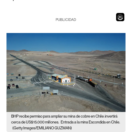
21
PUBLICIDAD
BHP recibe permiso para ampliar su mina de cobre en Chile: invertirá
cerca de US$15.000 millones.
Entrada a la mina Escondida en Chile.
(Getty Images/EMILIANO GUZMAN)