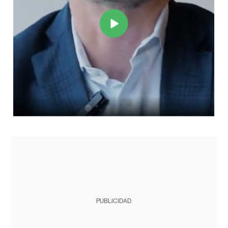
PUBLICIDAD