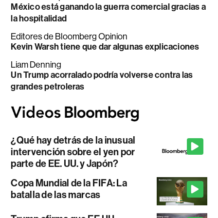
México está ganando la guerra comercial gracias a
la hospitalidad
Editores de Bloomberg Opinion
Kevin Warsh tiene que dar algunas explicaciones
Liam Denning
Un Trump acorralado podría volverse contra las
grandes petroleras
¿Qué hay detrás de la inusual
intervención sobre el yen por
parte de EE. UU. y Japón?
Copa Mundial de la FIFA: La
batalla de las marcas