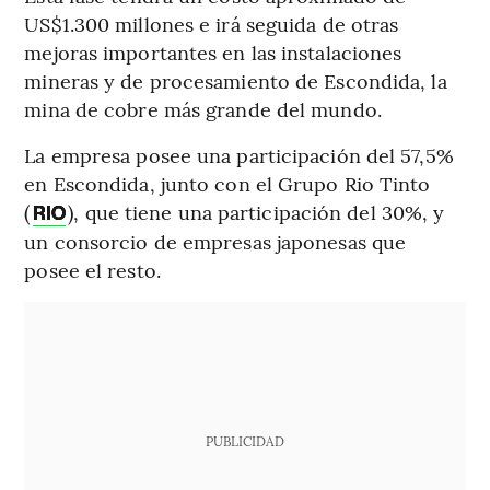
US$1.300 millones e irá seguida de otras
mejoras importantes en las instalaciones
mineras y de procesamiento de Escondida, la
mina de cobre más grande del mundo.
La empresa posee una participación del 57,5%
en Escondida, junto con el Grupo Rio Tinto
(
), que tiene una participación del 30%, y
RIO
un consorcio de empresas japonesas que
posee el resto.
PUBLICIDAD