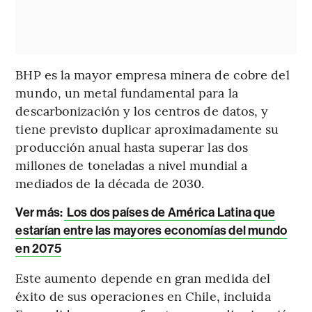
BHP es la mayor empresa minera de cobre del
mundo, un metal fundamental para la
descarbonización y los centros de datos, y
tiene previsto duplicar aproximadamente su
producción anual hasta superar las dos
millones de toneladas a nivel mundial a
mediados de la década de 2030.
Ver más:
Los dos países de América Latina que
estarían entre las mayores economías del mundo
en 2075
Este aumento depende en gran medida del
éxito de sus operaciones en Chile, incluida