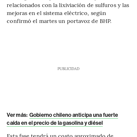
relacionados con la lixiviación de sulfuros y las
mejoras en el sistema eléctrico, según
confirmó el martes un portavoz de BHP.
PUBLICIDAD
Ver más:
Gobierno chileno anticipa una fuerte
caída en el precio de la gasolina y diésel
Esta fase tendrá un costo aproximado de