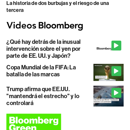
La historia de dos burbujas y el riesgo de una
tercera
¿Qué hay detrás de la inusual
intervención sobre el yen por
parte de EE. UU. y Japón?
Copa Mundial de la FIFA: La
batalla de las marcas
Trump afirma que EE.UU.
"mantendrá el estrecho" y lo
controlará