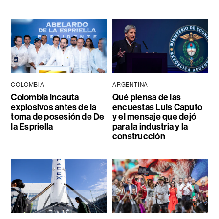
COLOMBIA
ARGENTINA
Colombia incauta
Qué piensa de las
explosivos antes de la
encuestas Luis Caputo
toma de posesión de De
y el mensaje que dejó
la Espriella
para la industria y la
construcción