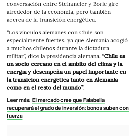
conversación entre Steinmeier y Boric gire
alrededor de la economía, pero también
acerca de la transición energética.
“Los vínculos alemanes con Chile son
especialmente fuertes, ya que Alemania acogió
a muchos chilenos durante la dictadura
militar”, dice la presidencia alemana. “
Chile es
un socio cercano en el ámbito del clima y la
energía y desempeña un papel importante en
la transición energética tanto en Alemania
como en el resto del mundo”
.
Leer más:
El mercado cree que Falabella
recuperará el grado de inversión: bonos suben con
fuerza