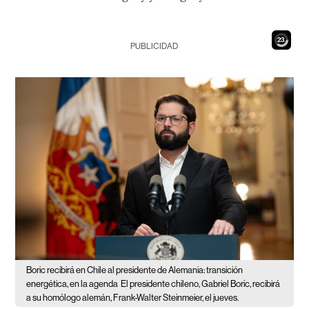
21
PUBLICIDAD
Boric recibirá en Chile al presidente de Alemania: transición
energética, en la agenda
El presidente chileno, Gabriel Boric, recibirá
a su homólogo alemán, Frank-Walter Steinmeier, el jueves.