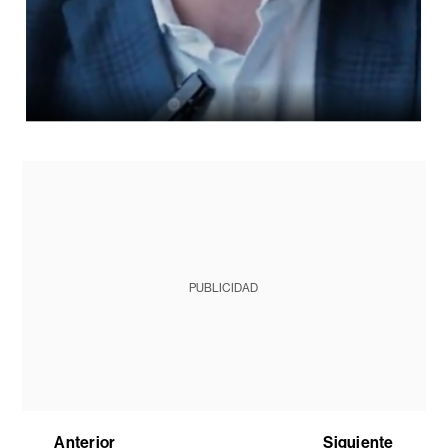
PUBLICIDAD
Anterior
Siguiente