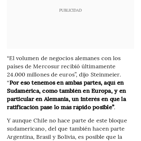
PUBLICIDAD
“El volumen de negocios alemanes con los
países de Mercosur recibió últimamente
24.000 millones de euros”, dijo Steinmeier.
“
Por eso tenemos en ambas partes, aquí en
Sudamérica, como también en Europa, y en
particular en Alemania, un interés en que la
ratificación pase lo más rápido posible”
.
Y aunque Chile no hace parte de este bloque
sudamericano, del que también hacen parte
Argentina, Brasil y Bolivia, es posible que la