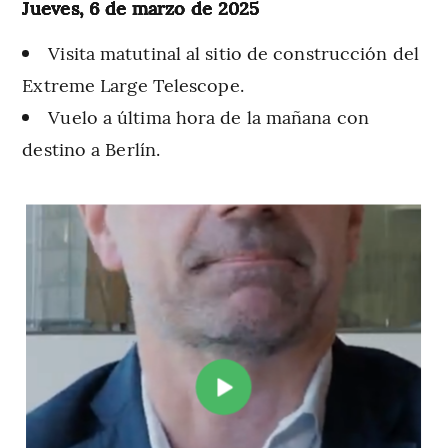
Jueves, 6 de marzo de 2025
Visita matutinal al sitio de construcción del
Extreme Large Telescope.
Vuelo a última hora de la mañana con
destino a Berlín.