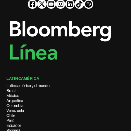
LATINOAMÉRICA
Latinoamérica y el mundo
Brasil
México
Argentina
Colombia
Venezuela
Chile
Perú
Ecuador
Panamá