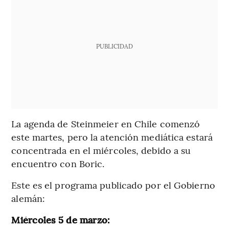
PUBLICIDAD
La agenda de Steinmeier en Chile comenzó
este martes, pero la atención mediática estará
concentrada en el miércoles, debido a su
encuentro con Boric.
Este es el programa publicado por el Gobierno
alemán:
Miércoles 5 de marzo: