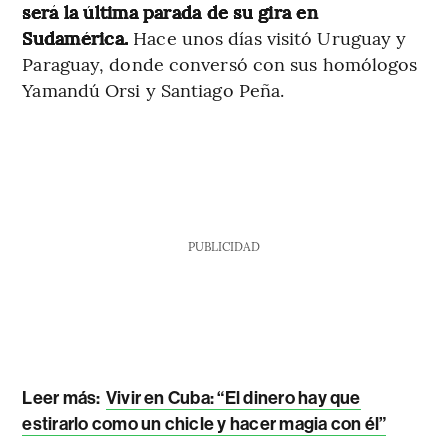
será la última parada de su gira en
Sudamérica.
Hace unos días visitó Uruguay y
Paraguay, donde conversó con sus homólogos
Yamandú Orsi y Santiago Peña.
PUBLICIDAD
Leer más:
Vivir en Cuba: “El dinero hay que
estirarlo como un chicle y hacer magia con él”