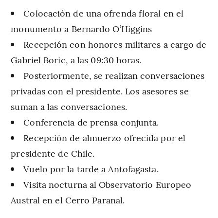
Colocación de una ofrenda floral en el
monumento a Bernardo O’Higgins
Recepción con honores militares a cargo de
Gabriel Boric, a las 09:30 horas.
Posteriormente, se realizan conversaciones
privadas con el presidente. Los asesores se
suman a las conversaciones.
Conferencia de prensa conjunta.
Recepción de almuerzo ofrecida por el
presidente de Chile.
Vuelo por la tarde a Antofagasta.
Visita nocturna al Observatorio Europeo
Austral en el Cerro Paranal.