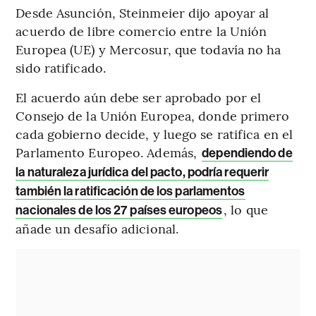
Desde Asunción, Steinmeier dijo apoyar al
acuerdo de libre comercio entre la Unión
Europea (UE) y Mercosur, que todavía no ha
sido ratificado.
El acuerdo aún debe ser aprobado por el
Consejo de la Unión Europea, donde primero
cada gobierno decide, y luego se ratifica en el
Parlamento Europeo. Además,
dependiendo de
la naturaleza jurídica del pacto, podría requerir
también la ratificación de los parlamentos
, lo que
nacionales de los 27 países europeos
añade un desafío adicional.