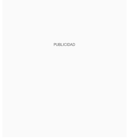
PUBLICIDAD