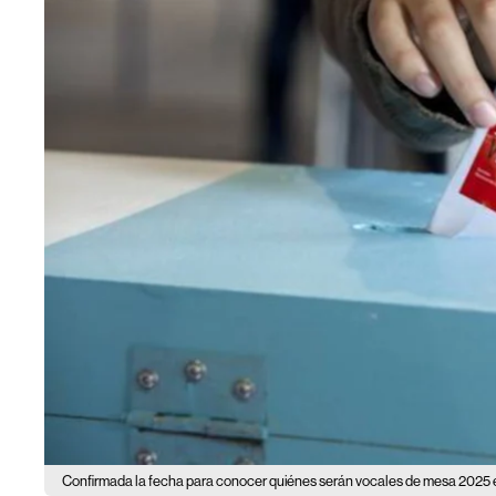
Confirmada la fecha para conocer quiénes serán vocales de mesa 2025 