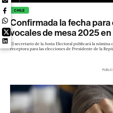
CHILE
Confirmada la fecha para
vocales de mesa 2025 en 
El secretario de la Junta Electoral publicará la nómin
receptora para las elecciones de Presidente de la Repú
PUBLIC