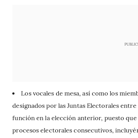
PUBLIC
Los vocales de mesa, así como los miem
designados por las Juntas Electorales entre
función en la elección anterior, puesto que
procesos electorales consecutivos, incluyé