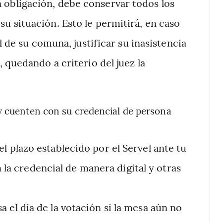
 obligación, debe conservar todos los
 situación. Esto le permitirá, en caso
l de su comuna, justificar su inasistencia
 quedando a criterio del juez la
 y cuenten con su credencial de persona
l plazo establecido por el Servel ante tu
n la credencial de manera digital y otras
 el día de la votación si la mesa aún no