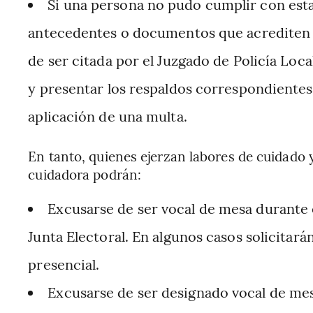
Si una persona no pudo cumplir con esta
antecedentes o documentos que acrediten su
de ser citada por el Juzgado de Policía Loca
y presentar los respaldos correspondientes,
aplicación de una multa.
En tanto, quienes ejerzan labores de cuidado
cuidadora podrán:
Excusarse de ser vocal de mesa durante e
Junta Electoral. En algunos casos solicitará
presencial.
Excusarse de ser designado vocal de mesa