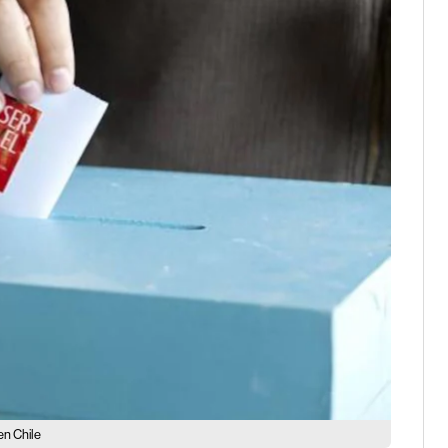
en Chile