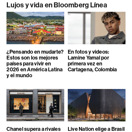
Lujos y vida en Bloomberg Línea
¿Pensando en mudarte?
En fotos y videos:
Estos son los mejores
Lamine Yamal por
países para vivir en
primera vez en
2026 en América Latina
Cartagena, Colombia
y el mundo
Chanel supera a rivales
Live Nation elige a Brasil