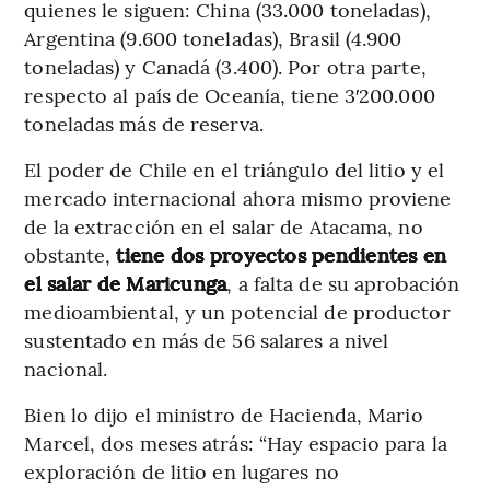
quienes le siguen: China (33.000 toneladas),
Argentina (9.600 toneladas), Brasil (4.900
toneladas) y Canadá (3.400). Por otra parte,
respecto al país de Oceanía, tiene 3′200.000
toneladas más de reserva.
El poder de Chile en el triángulo del litio y el
mercado internacional ahora mismo proviene
de la extracción en el salar de Atacama, no
obstante,
tiene dos proyectos pendientes en
el salar de Maricunga
, a falta de su aprobación
medioambiental, y un potencial de productor
sustentado en más de 56 salares a nivel
nacional.
Bien lo dijo el ministro de Hacienda, Mario
Marcel, dos meses atrás: “Hay espacio para la
exploración de litio en lugares no