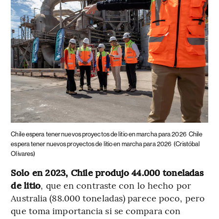
Chile espera tener nuevos proyectos de litio en marcha para 2026
Chile
espera tener nuevos proyectos de litio en marcha para 2026
(Cristóbal
Olivares)
Solo en 2023, Chile produjo 44.000 toneladas
de litio
, que en contraste con lo hecho por
Australia (88.000 toneladas) parece poco, pero
que toma importancia si se compara con