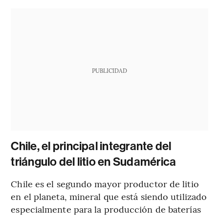
PUBLICIDAD
Chile, el principal integrante del
triángulo del litio en Sudamérica
Chile es el segundo mayor productor de litio
en el planeta, mineral que está siendo utilizado
especialmente para la producción de baterías