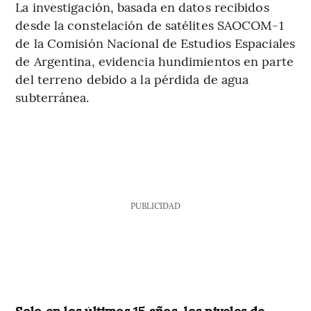
La investigación, basada en datos recibidos
desde la constelación de satélites SAOCOM-1
de la Comisión Nacional de Estudios Espaciales
de Argentina, evidencia hundimientos en parte
del terreno debido a la pérdida de agua
subterránea.
PUBLICIDAD
Solo en los últimos 15 años, los niveles de