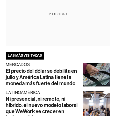
PUBLICIDAD
LAS MÁS VISITADAS
MERCADOS
El precio del dólar se debilita en
julio y América Latina tiene la
moneda más fuerte del mundo
LATINOAMÉRICA
Ni presencial, ni remoto, ni
híbrido: el nuevo modelo laboral
que WeWork ve crecer en