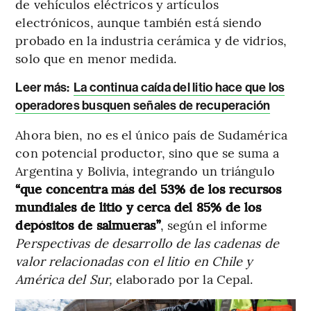
de vehículos eléctricos y artículos
electrónicos, aunque también está siendo
probado en la industria cerámica y de vidrios,
solo que en menor medida.
Leer más:
La continua caída del litio hace que los
operadores busquen señales de recuperación
Ahora bien, no es el único país de Sudamérica
con potencial productor, sino que se suma a
Argentina y Bolivia, integrando un triángulo
“que concentra más del 53% de los recursos
mundiales de litio y cerca del 85% de los
depósitos de salmueras”
, según el informe
Perspectivas de desarrollo de las cadenas de
valor relacionadas con el litio en Chile y
América del Sur,
elaborado por la Cepal.