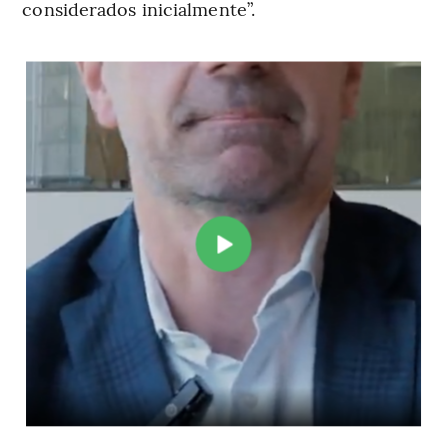
considerados inicialmente”.