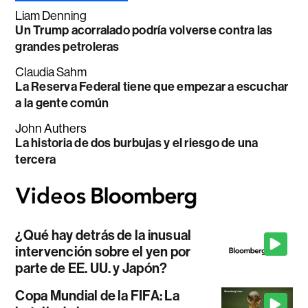
Liam Denning
Un Trump acorralado podría volverse contra las
grandes petroleras
Claudia Sahm
La Reserva Federal tiene que empezar a escuchar
a la gente común
John Authers
La historia de dos burbujas y el riesgo de una
tercera
¿Qué hay detrás de la inusual
intervención sobre el yen por
parte de EE. UU. y Japón?
Copa Mundial de la FIFA: La