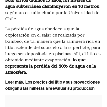
agua subterránea disminuyeron en 10 metros
,
según un estudio citado por la Universidad de
Chile.
La pérdida de agua obedece a que la
explotación en el salar es realizada por
bombeo, de tal manera que la salmuera rica en
litio asciende del subsuelo a la superficie, para
luego ser depositada en piscinas. Allí, el litio es
obtenido mediante evaporación,
lo que
representa la pérdida del 90% de agua en la
atmósfera.
Leer más:
Los precios del litio y sus proyecciones
obligan a las mineras a reevaluar su producción