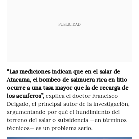
PUBLICIDAD
“Las mediciones indican que en el salar de
Atacama, el bombeo de salmuera rica en litio
ocurre a una tasa mayor que la de recarga de
los acuíferos”,
explica el doctor Francisco
Delgado, el principal autor de la investigación,
argumentando por qué el hundimiento del
terreno del salar o subsidencia —en términos
técnicos— es un problema serio.