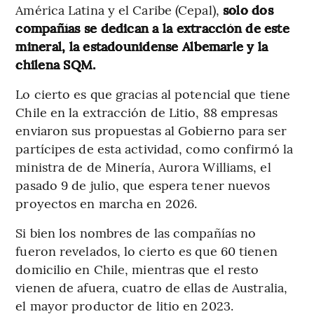
América Latina y el Caribe (Cepal),
solo dos
compañías se dedican a la extracción de este
mineral, la estadounidense Albemarle y la
chilena SQM.
Lo cierto es que gracias al potencial que tiene
Chile en la extracción de Litio, 88 empresas
enviaron sus propuestas al Gobierno para ser
partícipes de esta actividad, como confirmó la
ministra de de Minería, Aurora Williams, el
pasado 9 de julio, que espera tener nuevos
proyectos en marcha en 2026.
Si bien los nombres de las compañías no
fueron revelados, lo cierto es que 60 tienen
domicilio en Chile, mientras que el resto
vienen de afuera, cuatro de ellas de Australia,
el mayor productor de litio en 2023.