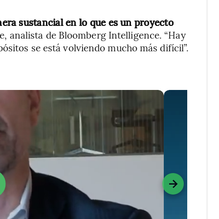
era sustancial en lo que es un proyecto
re, analista de Bloomberg Intelligence. “Hay
ósitos se está volviendo mucho más difícil”.