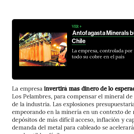
VER +
Antofagasta Minerals b
Chile
La empresa, controlada por 
todo su cobre en el país
La empresa
invertirá mas dinero de lo espera
Los Pelambres, para compensar el mineral de
de la industria. Las explosiones presupuestari
empeorando en la minería en un contexto de m
depósitos de más difícil acceso, inflación y c
demanda del metal para cableado se acelerar