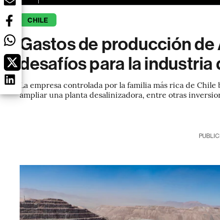
CHILE
Gastos de producción de 
desafíos para la industria
La empresa controlada por la familia más rica de Chil
ampliar una planta desalinizadora, entre otras inversi
PUBLIC