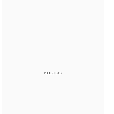
PUBLICIDAD