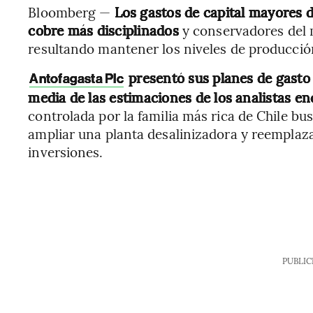
Bloomberg —
Los gastos de capital mayores d
cobre más disciplinados
y conservadores del 
resultando mantener los niveles de producció
presentó sus planes de gasto 
Antofagasta Plc
media de las estimaciones de los analistas e
controlada por la familia más rica de Chile b
ampliar una planta desalinizadora y reemplaz
inversiones.
PUBLIC