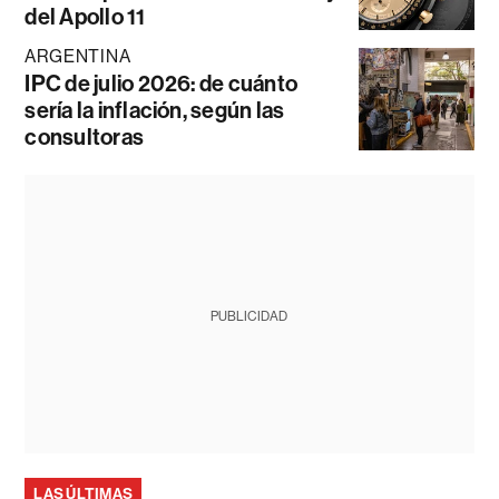
del Apollo 11
ARGENTINA
IPC de julio 2026: de cuánto
sería la inflación, según las
consultoras
PUBLICIDAD
LAS ÚLTIMAS