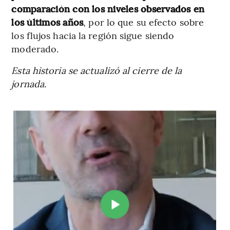
comparación con los niveles observados en
los últimos años
, por lo que su efecto sobre
los flujos hacia la región sigue siendo
moderado.
Esta historia se actualizó al cierre de la
jornada.