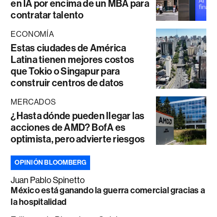
en IA por encima de un MBA para
contratar talento
ECONOMÍA
Estas ciudades de América
Latina tienen mejores costos
que Tokio o Singapur para
construir centros de datos
MERCADOS
¿Hasta dónde pueden llegar las
acciones de AMD? BofA es
optimista, pero advierte riesgos
OPINIÓN BLOOMBERG
Juan Pablo Spinetto
México está ganando la guerra comercial gracias a
la hospitalidad