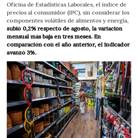
Oficina de Estadísticas Laborales, el índice de
precios al consumidor (IPC), sin considerar los
componentes volátiles de alimentos y energía,
subió 0,2% respecto de agosto, la variación
mensual más baja en tres meses. En
comparación con el año anterior, el indicador
avanzó 3%.