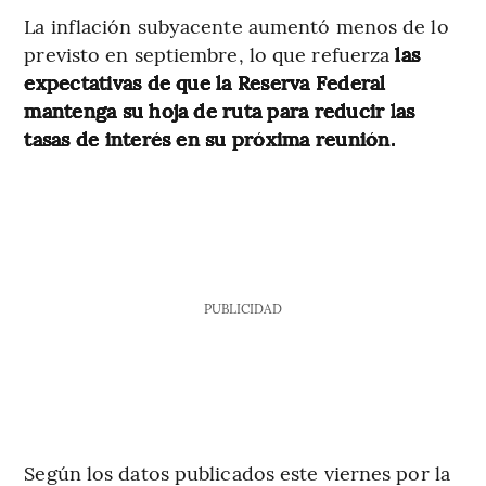
La inflación subyacente aumentó menos de lo
previsto en septiembre, lo que refuerza
las
expectativas de que la Reserva Federal
mantenga su hoja de ruta para reducir las
tasas de interés en su próxima reunión.
PUBLICIDAD
Según los datos publicados este viernes por la