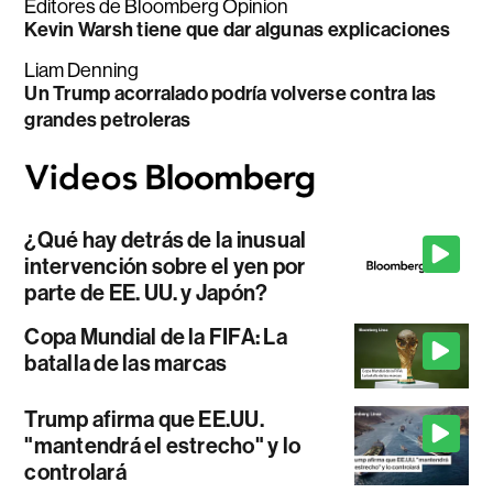
Editores de Bloomberg Opinion
Kevin Warsh tiene que dar algunas explicaciones
Liam Denning
Un Trump acorralado podría volverse contra las
grandes petroleras
¿Qué hay detrás de la inusual
intervención sobre el yen por
parte de EE. UU. y Japón?
Copa Mundial de la FIFA: La
batalla de las marcas
Trump afirma que EE.UU.
"mantendrá el estrecho" y lo
controlará