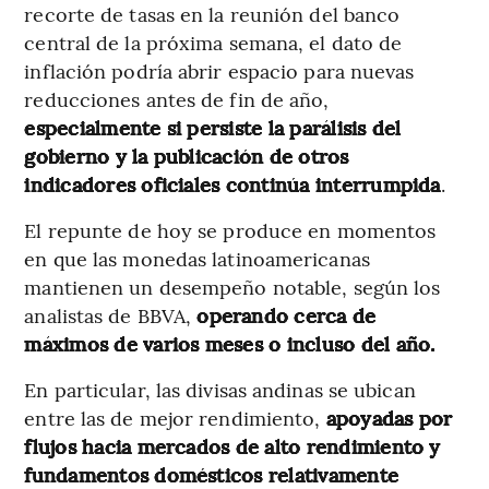
recorte de tasas en la reunión del banco
central de la próxima semana, el dato de
inflación podría abrir espacio para nuevas
reducciones antes de fin de año,
especialmente si persiste la parálisis del
gobierno y la publicación de otros
indicadores oficiales continúa interrumpida
.
El repunte de hoy se produce en momentos
en que las monedas latinoamericanas
mantienen un desempeño notable, según los
analistas de BBVA,
operando cerca de
máximos de varios meses o incluso del año.
En particular, las divisas andinas se ubican
entre las de mejor rendimiento,
apoyadas por
flujos hacia mercados de alto rendimiento y
fundamentos domésticos relativamente