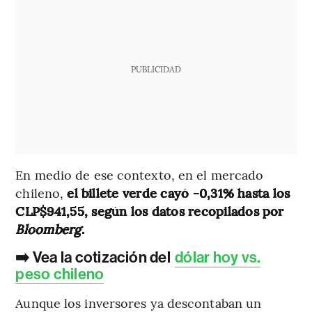
PUBLICIDAD
En medio de ese contexto, en el mercado
chileno,
el billete verde cayó -0,31% hasta los
CLP$941,55, según los datos recopilados por
Bloomberg
.
➡️ Vea la cotización del
dólar hoy vs.
peso chileno
Aunque los inversores ya descontaban un