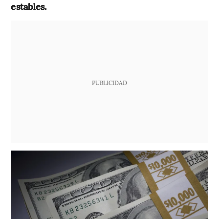
estables.
PUBLICIDAD