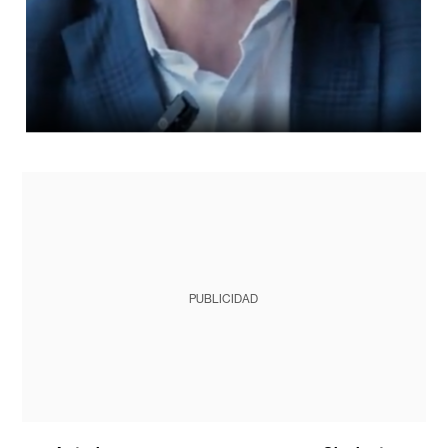
PUBLICIDAD