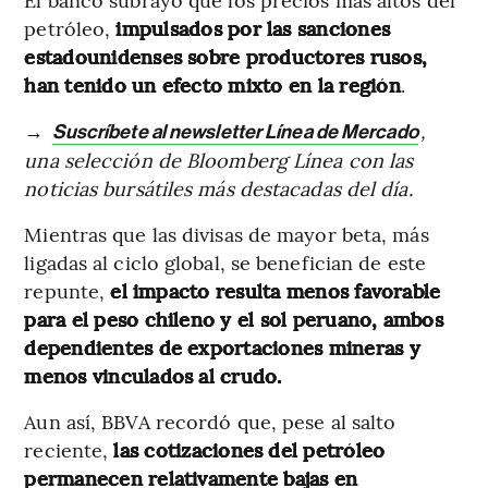
petróleo,
impulsados por las sanciones
estadounidenses sobre productores rusos,
han tenido un efecto mixto en la región
.
→
,
Suscríbete al newsletter Línea de Mercado
una selección de Bloomberg Línea con las
noticias bursátiles más destacadas del día.
Mientras que las divisas de mayor beta, más
ligadas al ciclo global, se benefician de este
repunte,
el impacto resulta menos favorable
para el peso chileno y el sol peruano, ambos
dependientes de exportaciones mineras y
menos vinculados al crudo.
Aun así, BBVA recordó que, pese al salto
reciente,
las cotizaciones del petróleo
permanecen relativamente bajas en