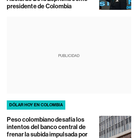
presidente de Colombia
PUBLICIDAD
DÓLAR HOY EN COLOMBIA
Peso colombiano desafía los
intentos del banco central de
frenar la subida impulsada por