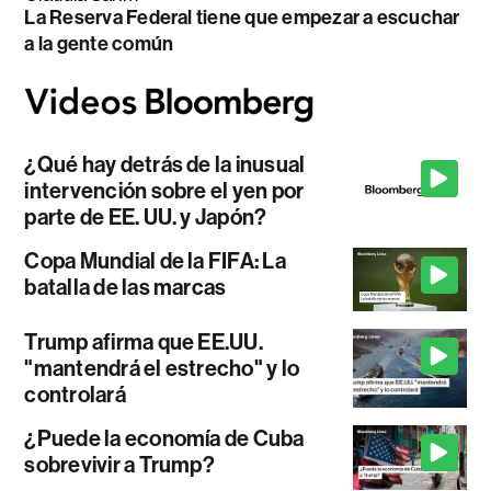
La Reserva Federal tiene que empezar a escuchar
a la gente común
¿Qué hay detrás de la inusual
intervención sobre el yen por
parte de EE. UU. y Japón?
Copa Mundial de la FIFA: La
batalla de las marcas
Trump afirma que EE.UU.
"mantendrá el estrecho" y lo
controlará
¿Puede la economía de Cuba
sobrevivir a Trump?