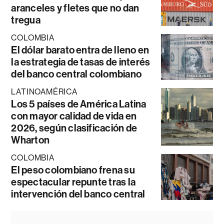
aranceles y fletes que no dan
tregua
COLOMBIA
El dólar barato entra de lleno en
la estrategia de tasas de interés
del banco central colombiano
LATINOAMÉRICA
Los 5 países de América Latina
con mayor calidad de vida en
2026, según clasificación de
Wharton
COLOMBIA
El peso colombiano frena su
espectacular repunte tras la
intervención del banco central