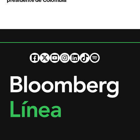
presidente de Colombia