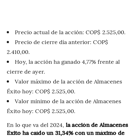
Precio actual de la acción: COP$ 2.525,00.
Precio de cierre día anterior: COP$
2.410,00.
Hoy, la acción ha ganado 4,77% frente al
cierre de ayer.
Valor máximo de la acción de Almacenes
Éxito hoy: COP$ 2.525,00.
Valor mínimo de la acción de Almacenes
Éxito hoy: COP$ 2.525,00.
En lo que va del 2024,
la acción de Almacenes
Éxito ha caído un 31,34% con un máximo de