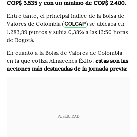
COP$ 3.535 y con un mínimo de COP$ 2.400.
Entre tanto, el principal índice de la Bolsa de
Valores de Colombia (
) se ubicaba en
COLCAP
1.283,89 puntos y subía 0,38% a las 12:50 horas
de Bogotá.
En cuanto a la Bolsa de Valores de Colombia
en la que cotiza Almacenes Éxito,
estas son las
acciones más destacadas de la jornada previa:
PUBLICIDAD