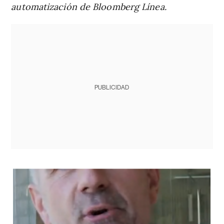
automatización de Bloomberg Línea.
PUBLICIDAD