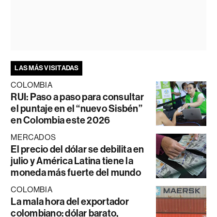
LAS MÁS VISITADAS
COLOMBIA
RUI: Paso a paso para consultar
el puntaje en el “nuevo Sisbén”
en Colombia este 2026
MERCADOS
El precio del dólar se debilita en
julio y América Latina tiene la
moneda más fuerte del mundo
COLOMBIA
La mala hora del exportador
colombiano: dólar barato,