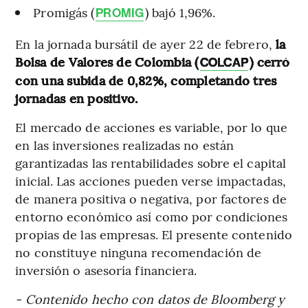
Promigás (
) bajó 1,96%.
PROMIG
En la jornada bursátil de ayer 22 de febrero,
la
Bolsa de Valores de Colombia (
) cerró
COLCAP
con una subida de 0,82%, completando tres
jornadas en positivo.
El mercado de acciones es variable, por lo que
en las inversiones realizadas no están
garantizadas las rentabilidades sobre el capital
inicial. Las acciones pueden verse impactadas,
de manera positiva o negativa, por factores de
entorno económico así como por condiciones
propias de las empresas. El presente contenido
no constituye ninguna recomendación de
inversión o asesoría financiera.
- Contenido hecho con datos de Bloomberg y