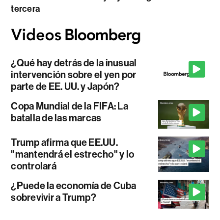
tercera
¿Qué hay detrás de la inusual
intervención sobre el yen por
parte de EE. UU. y Japón?
Copa Mundial de la FIFA: La
batalla de las marcas
Trump afirma que EE.UU.
"mantendrá el estrecho" y lo
controlará
¿Puede la economía de Cuba
sobrevivir a Trump?