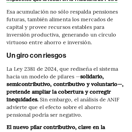
Esa acumulación no sólo respalda pensiones
futuras, también alimenta los mercados de
capital y provee recursos estables para
inversión productiva, generando un círculo
virtuoso entre ahorro e inversión.
Un giro con riesgos
La Ley 2381 de 2024, que rediseña el sistema
hacia un modelo de pilares —
solidario,
semicontributivo, contributivo y voluntario—,
pretende ampliar la cobertura y corregir
inequidades.
Sin embargo, el análisis de ANIF
advierte que el efecto sobre el ahorro
pensional podría ser negativo.
El nuevo pilar contributivo, clave en la