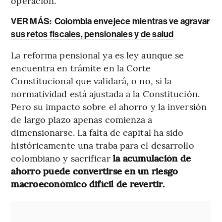
operación.
VER MÁS:
Colombia envejece mientras ve agravar
sus retos fiscales, pensionales y de salud
La reforma pensional ya es ley aunque se
encuentra en trámite en la Corte
Constitucional que validará, o no, si la
normatividad está ajustada a la Constitución.
Pero su impacto sobre el ahorro y la inversión
de largo plazo apenas comienza a
dimensionarse. La falta de capital ha sido
históricamente una traba para el desarrollo
colombiano y sacrificar
la acumulación de
ahorro puede convertirse en un riesgo
macroeconómico difícil de revertir.