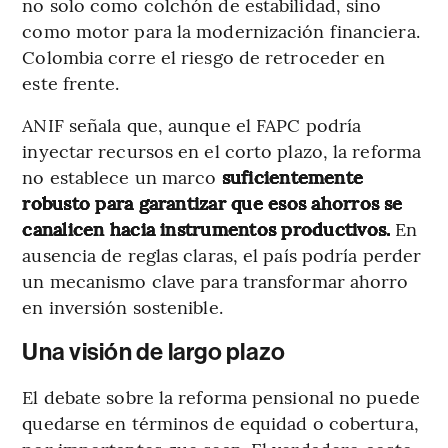
no solo como colchón de estabilidad, sino
como motor para la modernización financiera.
Colombia corre el riesgo de retroceder en
este frente.
ANIF señala que, aunque el FAPC podría
inyectar recursos en el corto plazo, la reforma
no establece un marco
suficientemente
robusto para garantizar que esos ahorros se
canalicen hacia instrumentos productivos.
En
ausencia de reglas claras, el país podría perder
un mecanismo clave para transformar ahorro
en inversión sostenible.
Una visión de largo plazo
El debate sobre la reforma pensional no puede
quedarse en términos de equidad o cobertura,