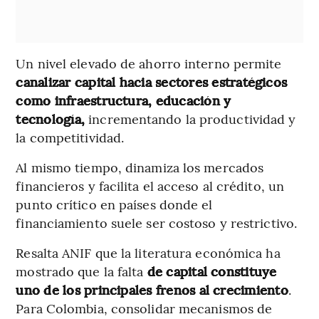
Un nivel elevado de ahorro interno permite
canalizar capital hacia sectores estratégicos
como infraestructura, educación y
tecnología,
incrementando la productividad y
la competitividad.
Al mismo tiempo, dinamiza los mercados
financieros y facilita el acceso al crédito, un
punto crítico en países donde el
financiamiento suele ser costoso y restrictivo.
Resalta ANIF que la literatura económica ha
mostrado que la falta
de capital constituye
uno de los principales frenos al
crecimiento
.
Para Colombia, consolidar mecanismos de