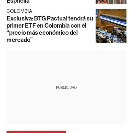
Espriella
COLOMBIA
Exclusiva: BTG Pactual tendrá su
primer ETF en Colombia con el
“precio más económico del
mercado”
PUBLICIDAD