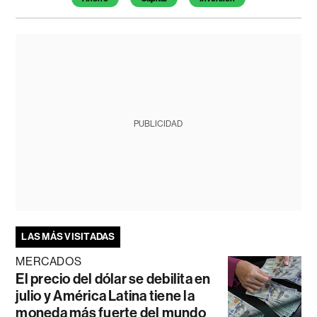
PUBLICIDAD
LAS MÁS VISITADAS
MERCADOS
El precio del dólar se debilita en
julio y América Latina tiene la
moneda más fuerte del mundo