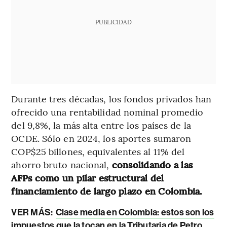
PUBLICIDAD
Durante tres décadas, los fondos privados han
ofrecido una rentabilidad nominal promedio
del 9,8%, la más alta entre los países de la
OCDE. Sólo en 2024, los aportes sumaron
COP$25 billones, equivalentes al 11% del
ahorro bruto nacional,
consolidando a las
AFPs como un pilar estructural del
financiamiento de largo plazo en Colombia.
VER MÁS:
Clase media en Colombia: estos son los
impuestos que la tocan en la Tributaria de Petro