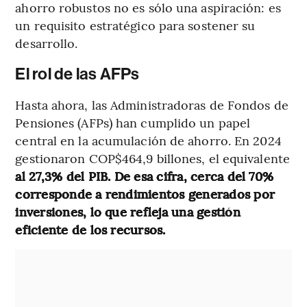
ahorro robustos no es sólo una aspiración: es
un requisito estratégico para sostener su
desarrollo.
El rol de las AFPs
Hasta ahora, las Administradoras de Fondos de
Pensiones (AFPs) han cumplido un papel
central en la acumulación de ahorro. En 2024
gestionaron COP$464,9 billones, el equivalente
al 27,3% del PIB. De esa cifra, cerca del 70%
corresponde a rendimientos generados por
inversiones, lo que refleja una gestión
eficiente de los recursos.