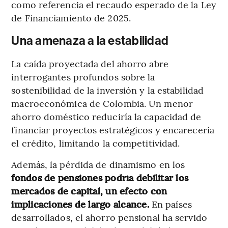
como referencia el recaudo esperado de la Ley
de Financiamiento de 2025.
Una amenaza a la estabilidad
La caída proyectada del ahorro abre
interrogantes profundos sobre la
sostenibilidad de la inversión y la estabilidad
macroeconómica de Colombia. Un menor
ahorro doméstico reduciría la capacidad de
financiar proyectos estratégicos y encarecería
el crédito, limitando la competitividad.
Además, la pérdida de dinamismo en los
fondos de pensiones podría debilitar los
mercados de capital, un efecto con
implicaciones de largo alcance.
En países
desarrollados, el ahorro pensional ha servido