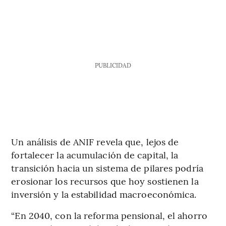
PUBLICIDAD
Un análisis de ANIF revela que, lejos de
fortalecer la acumulación de capital, la
transición hacia un sistema de pilares podría
erosionar los recursos que hoy sostienen la
inversión y la estabilidad macroeconómica.
“En 2040, con la reforma pensional, el ahorro