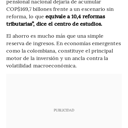
pensional nacional dejaría de acumular
COP$169,7 billones frente a un escenario sin
reforma, lo que
equivale a 10,4 reformas
tributarias”, dice el centro de estudios.
El ahorro es mucho más que una simple
reserva de ingresos. En economías emergentes
como la colombiana, constituye el principal
motor de la inversión y un ancla contra la
volatilidad macroeconómica.
PUBLICIDAD