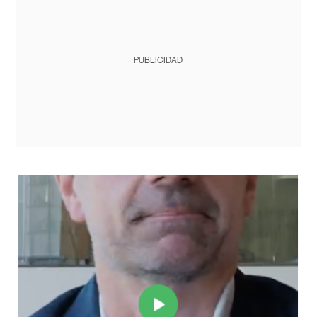
PUBLICIDAD