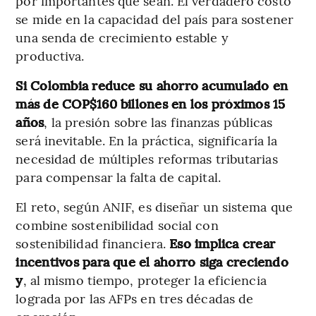
por importantes que sean. El verdadero costo
se mide en la capacidad del país para sostener
una senda de crecimiento estable y
productiva.
Si Colombia reduce su ahorro acumulado en
más de COP$160 billones en los próximos 15
años
, la presión sobre las finanzas públicas
será inevitable. En la práctica, significaría la
necesidad de múltiples reformas tributarias
para compensar la falta de capital.
El reto, según ANIF, es diseñar un sistema que
combine sostenibilidad social con
sostenibilidad financiera.
Eso implica crear
incentivos para que el ahorro siga creciendo
y
, al mismo tiempo, proteger la eficiencia
lograda por las AFPs en tres décadas de