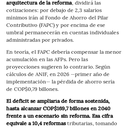
arquitectura de la reforma
, dividirá las
cotizaciones: por debajo de 2,3 salarios
mínimos irán al Fondo de Ahorro del Pilar
Contributivo (FAPC) y por encima de ese
umbral permanecerán en cuentas individuales
administradas por privados.
En teoría, el FAPC debería compensar la menor
acumulación en las AFPs. Pero las
proyecciones sugieren lo contrario. Según
cálculos de ANIF, en 2026 —primer año de
implementación— la pérdida de ahorro sería
de COP$0,79 billones.
El déficit se ampliaría de forma sostenida,
hasta alcanzar COP$169,7 billones en 2040
frente a un escenario sin reforma. Esa cifra
equivale a 10,4 reformas
tributarias, tomando