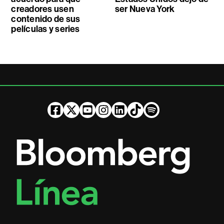
creadores usen
ser Nueva York
contenido de sus
películas y series