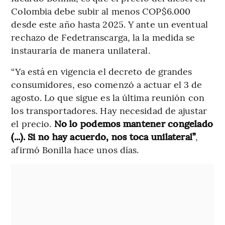
Colombia debe subir al menos COP$6.000
desde este año hasta 2025. Y ante un eventual
rechazo de Fedetranscarga, la la medida se
instauraría de manera unilateral.
“Ya está en vigencia el decreto de grandes
consumidores, eso comenzó a actuar el 3 de
agosto. Lo que sigue es la última reunión con
los transportadores. Hay necesidad de ajustar
el precio.
No lo podemos mantener congelado
(...). Si no hay acuerdo, nos toca unilateral”
,
afirmó Bonilla hace unos días.