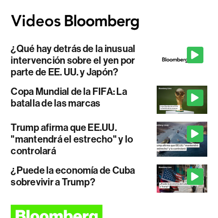
¿Qué hay detrás de la inusual
intervención sobre el yen por
parte de EE. UU. y Japón?
Copa Mundial de la FIFA: La
batalla de las marcas
Trump afirma que EE.UU.
"mantendrá el estrecho" y lo
controlará
¿Puede la economía de Cuba
sobrevivir a Trump?