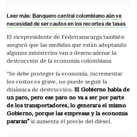
Leer más:
Banquero central colombiano aún ve
necesidad de ser cautos en los recortes de tasas
El vicepresidente de Fedetranscarga también
aseguró que las medidas que están adoptando
algunos ministerios van a desencadenar la
destrucción de la economía colombiana.
“Se debe proteger la economía, incrementar
los costos es grave, no puede seguir la
dinámica de destrucción.
El Gobierno habla de
un paro, pero ese paro no va a ser por parte
de los transportadores, lo generará el mismo
Gobierno, porque las empresas y la economía
pararán”
si aumenta el precio del diésel.