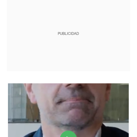
PUBLICIDAD