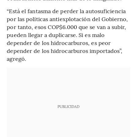
“Está el fantasma de perder la autosuficiencia
por las políticas antiexplotación del Gobierno,
por tanto, esos COP$6.000 que se van a subir,
pueden llegar a duplicarse. Si es malo
depender de los hidrocarburos, es peor
depender de los hidrocarburos importados”,
agregó.
PUBLICIDAD