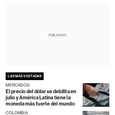
PUBLICIDAD
LAS MÁS VISITADAS
MERCADOS
El precio del dólar se debilita en
julio y América Latina tiene la
moneda más fuerte del mundo
COLOMBIA