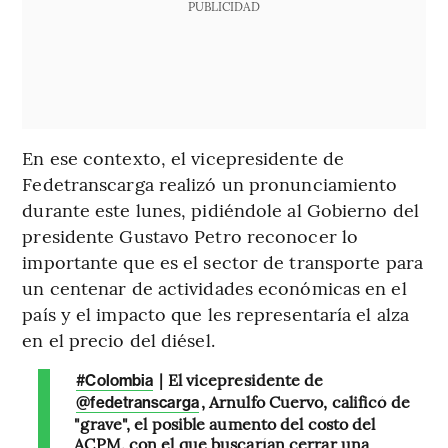
PUBLICIDAD
En ese contexto, el vicepresidente de
Fedetranscarga realizó un pronunciamiento
durante este lunes, pidiéndole al Gobierno del
presidente Gustavo Petro reconocer lo
importante que es el sector de transporte para
un centenar de actividades económicas en el
país y el impacto que les representaría el alza
en el precio del diésel.
| El vicepresidente de
#Colombia
, Arnulfo Cuervo, calificó de
@fedetranscarga
"grave", el posible aumento del costo del
ACPM, con el que buscarían cerrar una