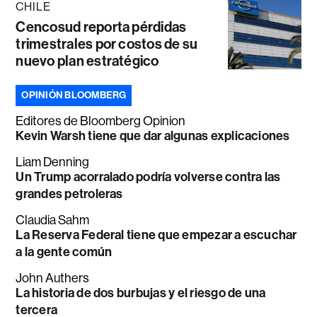
CHILE
Cencosud reporta pérdidas
trimestrales por costos de su
nuevo plan estratégico
OPINIÓN BLOOMBERG
Editores de Bloomberg Opinion
Kevin Warsh tiene que dar algunas explicaciones
Liam Denning
Un Trump acorralado podría volverse contra las
grandes petroleras
Claudia Sahm
La Reserva Federal tiene que empezar a escuchar
a la gente común
John Authers
La historia de dos burbujas y el riesgo de una
tercera