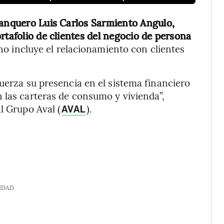
banquero Luis Carlos Sarmiento Angulo,
rtafolio de clientes del negocio de persona
o incluye el relacionamiento con clientes
uerza su presencia en el sistema financiero
 las carteras de consumo y vivienda”,
l Grupo Aval (
).
AVAL
IDAD