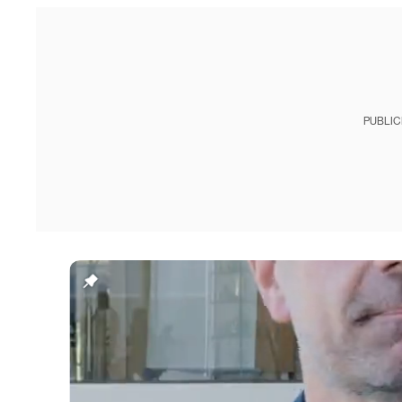
PUBLIC