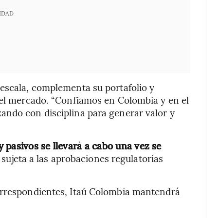
IDAD
 escala, complementa su portafolio y
 el mercado. “Confiamos en Colombia y en el
ando con disciplina para generar valor y
 y pasivos se llevará a cabo una vez se
 sujeta a las aprobaciones regulatorias
orrespondientes, Itaú Colombia mantendrá