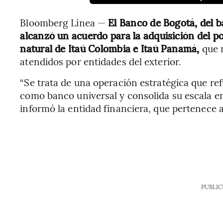
Bloomberg Línea —
El Banco de Bogotá, del 
alcanzó un acuerdo para la adquisición del po
natural de Itaú Colombia e Itaú Panamá,
que n
atendidos por entidades del exterior.
“Se trata de una operación estratégica que ref
como banco universal y consolida su escala en
informó la entidad financiera, que pertenece a
PUBLIC