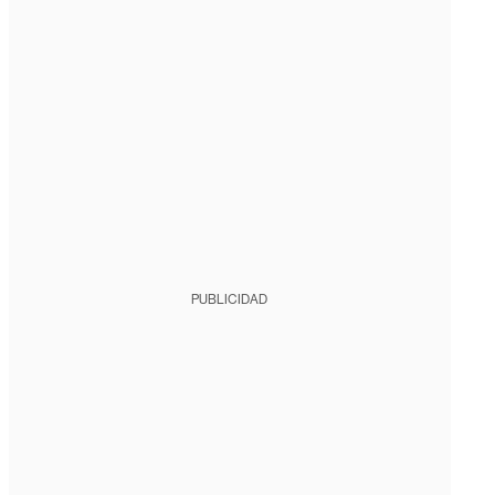
PUBLICIDAD