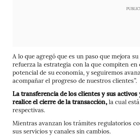
PUBLIC
A lo que agregó que es un paso que mejora su
refuerza la estrategia con la que compiten en
potencial de su economía, y seguiremos avanz
acompañar el progreso de nuestros clientes”.
La transferencia de los clientes y sus activos
realice el cierre de la transacción,
la cual está
respectivas.
Mientras avanzan los trámites regulatorios c
sus servicios y canales sin cambios.