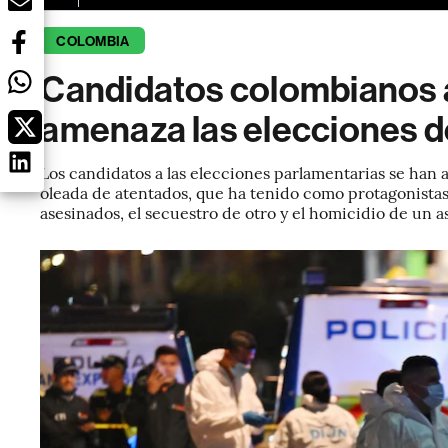
COLOMBIA
Candidatos colombianos al
amenaza las elecciones 
Los candidatos a las elecciones parlamentarias se ha
oleada de atentados, que ha tenido como protagonistas
asesinados, el secuestro de otro y el homicidio de un a