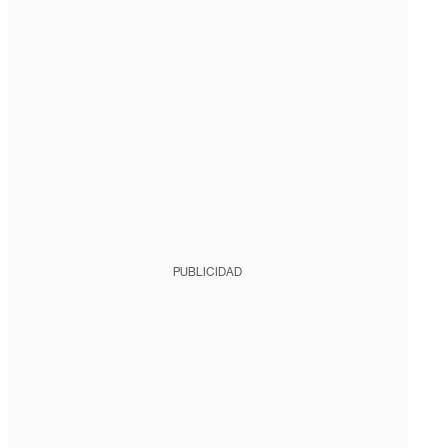
PUBLICIDAD