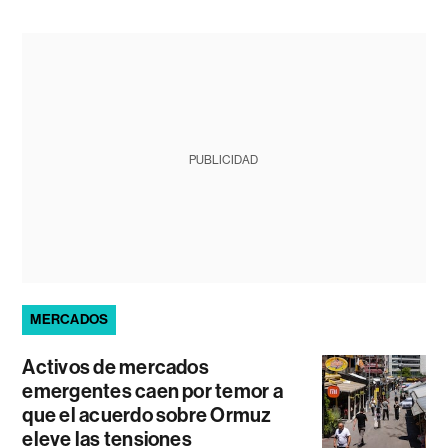
PUBLICIDAD
MERCADOS
Activos de mercados
emergentes caen por temor a
que el acuerdo sobre Ormuz
eleve las tensiones