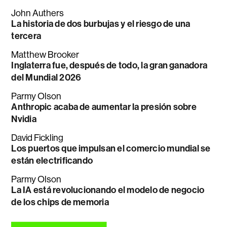
John Authers
La historia de dos burbujas y el riesgo de una
tercera
Matthew Brooker
Inglaterra fue, después de todo, la gran ganadora
del Mundial 2026
Parmy Olson
Anthropic acaba de aumentar la presión sobre
Nvidia
David Fickling
Los puertos que impulsan el comercio mundial se
están electrificando
Parmy Olson
La IA está revolucionando el modelo de negocio
de los chips de memoria