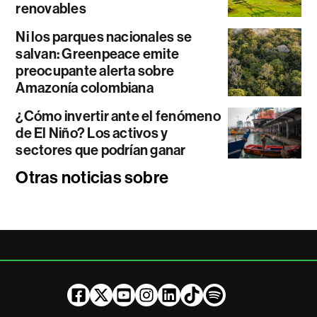
renovables
Ni los parques nacionales se
salvan: Greenpeace emite
preocupante alerta sobre
Amazonía colombiana
¿Cómo invertir ante el fenómeno
de El Niño? Los activos y
sectores que podrían ganar
Otras noticias sobre