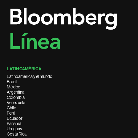
LATINOAMÉRICA
Latinoamérica y el mundo
Brasil
México
Argentina
Colombia
Venezuela
Chile
Perú
Ecuador
Panamá
Uruguay
Costa Rica