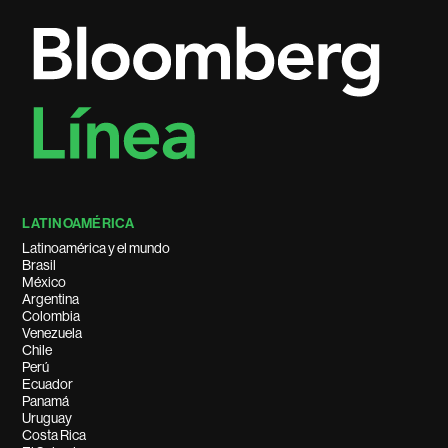
LATINOAMÉRICA
Latinoamérica y el mundo
Brasil
México
Argentina
Colombia
Venezuela
Chile
Perú
Ecuador
Panamá
Uruguay
Costa Rica