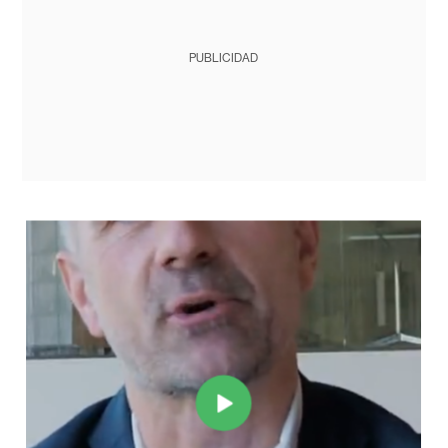
PUBLICIDAD