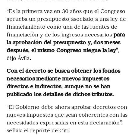
“Es la primera vez en 30 años que el Congreso
aprueba un presupuesto asociado a una ley de
financiamiento como una de las fuentes de
financiación y de los ingresos necesarios
para
la aprobación del presupuesto y, dos meses
después, el mismo Congreso niegue la ley”
,
dijo Ávila
.
Con el decreto se busca obtener los fondos
necesarios mediante nuevos impuestos
directos e indirectos, aunque no se han
publicado los detalles de dichos tributos.
“El Gobierno debe ahora aprobar decretos con
nuevos impuestos que sean coherentes con las
necesidades expresadas en esta declaración”,
señala el reporte de Citi.