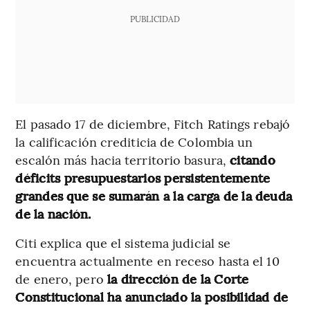
PUBLICIDAD
El pasado 17 de diciembre, Fitch Ratings rebajó
la calificación crediticia de Colombia un
escalón más hacia territorio basura,
citando
déficits presupuestarios persistentemente
grandes que se sumarán a la carga de la deuda
de la nación.
Citi explica que el sistema judicial se
encuentra actualmente en receso hasta el 10
de enero, pero
la dirección de la Corte
Constitucional ha anunciado la posibilidad de