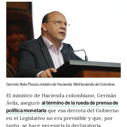
Germán Ávila Plazas, ministro de Hacienda
MinHacienda de Colombia.
El ministro de Hacienda colombiano, Germán
Ávila, aseguró
al término de la rueda de prensa de
que esa derrota del Gobierno
política monetaria
en el Legislativo no era previsible y que, por
tanto, se hace necesaria la declaratoria.