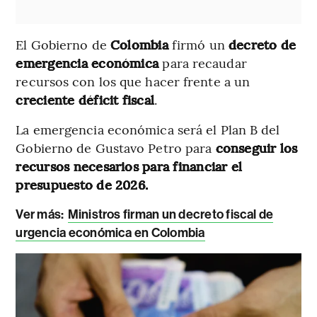
El Gobierno de
Colombia
firmó un
decreto de
emergencia económica
para recaudar
recursos con los que hacer frente a un
creciente déficit fiscal
.
La emergencia económica será el Plan B del
Gobierno de Gustavo Petro para
conseguir los
recursos necesarios para financiar el
presupuesto de 2026.
Ver más:
Ministros firman un decreto fiscal de
urgencia económica en Colombia