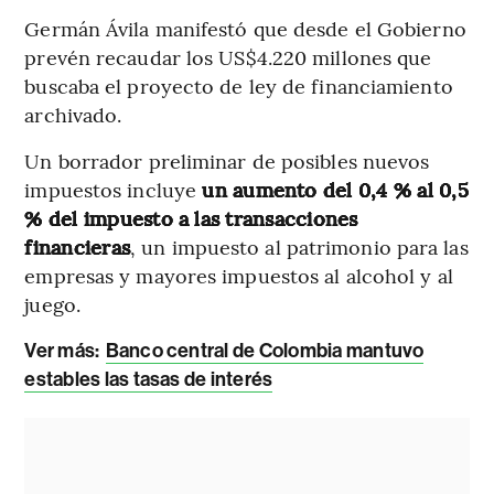
Germán Ávila manifestó que desde el Gobierno
prevén recaudar los US$4.220 millones que
buscaba el proyecto de ley de financiamiento
archivado.
Un borrador preliminar de posibles nuevos
impuestos incluye
un aumento del 0,4 % al 0,5
% del impuesto a las transacciones
financieras
, un impuesto al patrimonio para las
empresas y mayores impuestos al alcohol y al
juego.
Ver más:
Banco central de Colombia mantuvo
estables las tasas de interés