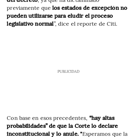
previamente que
los estados de excepción no
pueden utilizarse para eludir el proceso
legislativo normal
”, dice el reporte de Citi.
PUBLICIDAD
Con base en esos precedentes,
“hay altas
probabilidades” de que la Corte lo declare
inconstitucional y lo anule. "
Esperamos que la