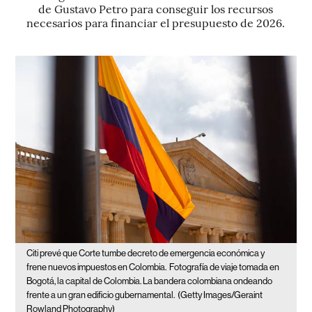
de Gustavo Petro para conseguir los recursos
necesarios para financiar el presupuesto de 2026.
Citi prevé que Corte tumbe decreto de emergencia económica y
frene nuevos impuestos en Colombia.
Fotografía de viaje tomada en
Bogotá, la capital de Colombia. La bandera colombiana ondeando
frente a un gran edificio gubernamental.
(Getty Images/Geraint
Rowland Photography)