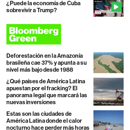
¿Puede la economía de Cuba
sobrevivir a Trump?
Deforestación en la Amazonía
brasileña cae 37% y apunta a su
nivel más bajo desde 1988
¿Qué países de América Latina
apuestan por el fracking? El
panorama legal que marcará las
nuevas inversiones
Estas son las ciudades de
América Latina donde el calor
nocturno hace perder más horas