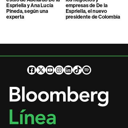
Espriella y Ana Lucía
empresas de De la
Pineda, según una
Espriella, el nuevo
experta
presidente de Colombia