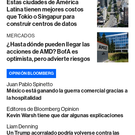
Estas ciudades de América
Latina tienen mejores costos
que Tokio o Singapur para
construir centros de datos
MERCADOS
¿Hasta dónde pueden llegar las
acciones de AMD? BofA es
optimista, pero advierte riesgos
OPINIÓN BLOOMBERG
Juan Pablo Spinetto
México está ganando la guerra comercial gracias a
la hospitalidad
Editores de Bloomberg Opinion
Kevin Warsh tiene que dar algunas explicaciones
Liam Denning
Un Trump acorralado podría volverse contra las