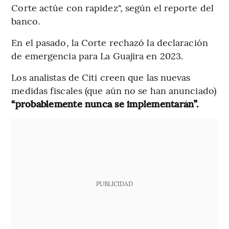
Corte actúe con rapidez", según el reporte del
banco.
En el pasado, la Corte rechazó la declaración
de emergencia para La Guajira en 2023.
Los analistas de Citi creen que las nuevas
medidas fiscales (que aún no se han anunciado)
“probablemente nunca se implementarán”.
PUBLICIDAD