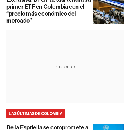
primer ETF en Colombia con el
“precio más económico del
mercado”
PUBLICIDAD
LAS ÚLTIMAS DE COLOMBIA
De la Espriella se compromete a