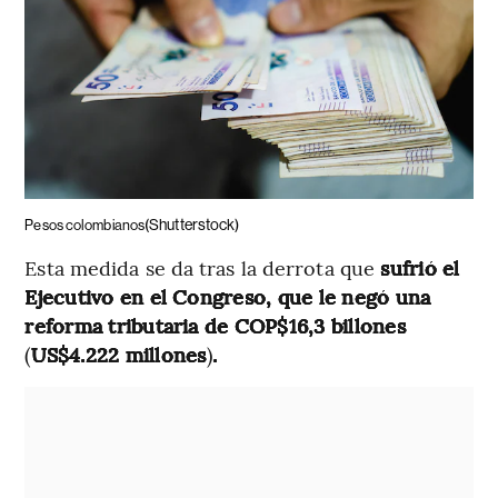
(Shutterstock)
Pesos colombianos
Esta medida se da tras la derrota que
sufrió el
Ejecutivo en el Congreso, que le negó una
reforma tributaria de COP$16,3 billones
(
US$4.222 millones
)
.