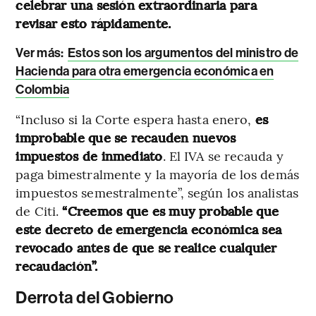
celebrar una sesión extraordinaria para
revisar esto rápidamente.
Ver más:
Estos son los argumentos del ministro de
Hacienda para otra emergencia económica en
Colombia
“Incluso si la Corte espera hasta enero,
es
improbable que se recauden nuevos
impuestos de inmediato
. El IVA se recauda y
paga bimestralmente y la mayoría de los demás
impuestos semestralmente”, según los analistas
de Citi.
“Creemos que es muy probable que
este decreto de emergencia económica sea
revocado antes de que se realice cualquier
recaudación”.
Derrota del Gobierno