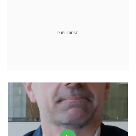
PUBLICIDAD