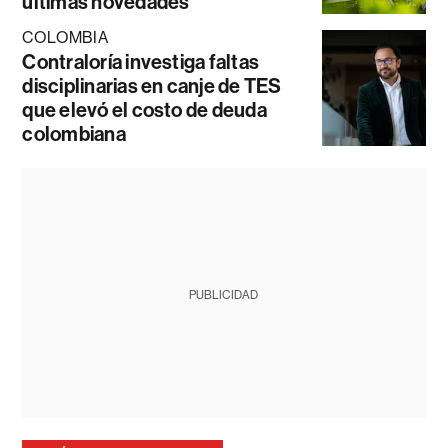
últimas novedades
COLOMBIA
Contraloría investiga faltas
disciplinarias en canje de TES
que elevó el costo de deuda
colombiana
PUBLICIDAD