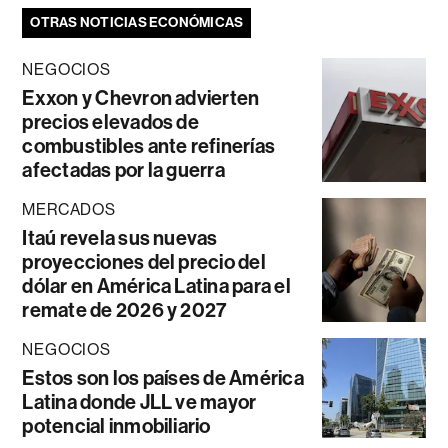
OTRAS NOTICIAS ECONÓMICAS
NEGOCIOS
Exxon y Chevron advierten
precios elevados de
combustibles ante refinerías
afectadas por la guerra
MERCADOS
Itaú revela sus nuevas
proyecciones del precio del
dólar en América Latina para el
remate de 2026 y 2027
NEGOCIOS
Estos son los países de América
Latina donde JLL ve mayor
potencial inmobiliario