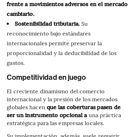
frente a movimientos adversos en el mercado
cambiario.
Sostenibilidad tributaria.
Su
reconocimiento bajo estándares
internacionales permite preservar la
proporcionalidad y la deducibilidad de los
gastos.
Competitividad en juego
El creciente dinamismo del comercio
internacional y la presión de los mercados
globales hacen
que las coberturas pasen de
ser un instrumento opcional a
una práctica
estratégica para las empresas locales.
Su implementación, además, suele requerir