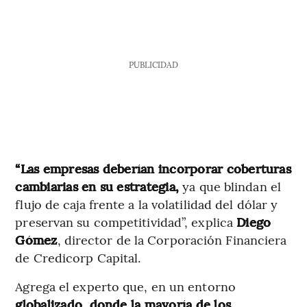
PUBLICIDAD
“Las empresas deberían incorporar coberturas
cambiarias en su estrategia,
ya que blindan el
flujo de caja frente a la volatilidad del dólar y
preservan su competitividad”, explica
Diego
Gómez
, director de la Corporación Financiera
de Credicorp Capital.
Agrega el experto que, en un entorno
globalizado, donde la mayoría de los