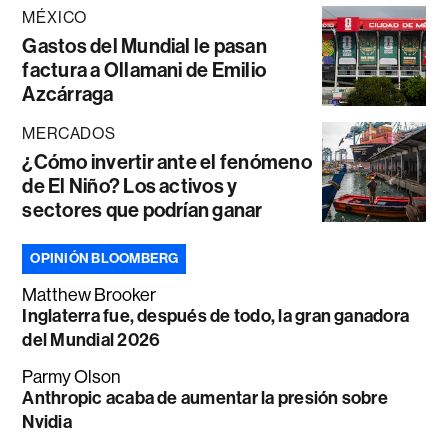
MÉXICO
Gastos del Mundial le pasan
factura a Ollamani de Emilio
Azcárraga
MERCADOS
¿Cómo invertir ante el fenómeno
de El Niño? Los activos y
sectores que podrían ganar
OPINIÓN BLOOMBERG
Matthew Brooker
Inglaterra fue, después de todo, la gran ganadora
del Mundial 2026
Parmy Olson
Anthropic acaba de aumentar la presión sobre
Nvidia