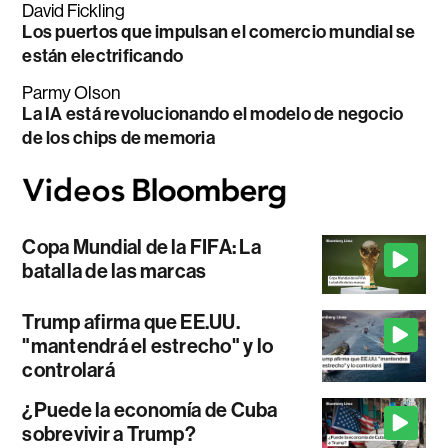
David Fickling
Los puertos que impulsan el comercio mundial se
están electrificando
Parmy Olson
La IA está revolucionando el modelo de negocio
de los chips de memoria
Copa Mundial de la FIFA: La
batalla de las marcas
Trump afirma que EE.UU.
"mantendrá el estrecho" y lo
controlará
¿Puede la economía de Cuba
sobrevivir a Trump?