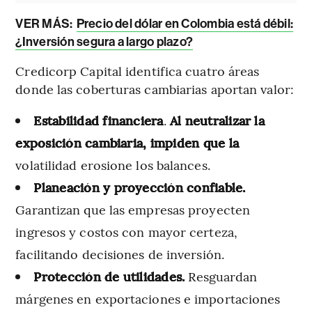
VER MÁS:
Precio del dólar en Colombia está débil:
¿Inversión segura a largo plazo?
Credicorp Capital identifica cuatro áreas
donde las coberturas cambiarias aportan valor:
Estabilidad financiera
.
Al neutralizar la
exposición cambiaria, impiden que la
volatilidad erosione los balances.
Planeación y proyección confiable.
Garantizan que las empresas proyecten
ingresos y costos con mayor certeza,
facilitando decisiones de inversión.
Protección de utilidades.
Resguardan
márgenes en exportaciones e importaciones