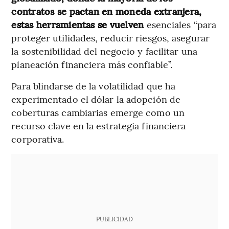
contratos se pactan en moneda extranjera,
estas herramientas se vuelven
esenciales “para
proteger utilidades, reducir riesgos, asegurar
la sostenibilidad del negocio y facilitar una
planeación financiera más confiable”.
Para blindarse de la volatilidad que ha
experimentado el dólar la adopción de
coberturas cambiarias emerge como un
recurso clave en la estrategia financiera
corporativa.
PUBLICIDAD