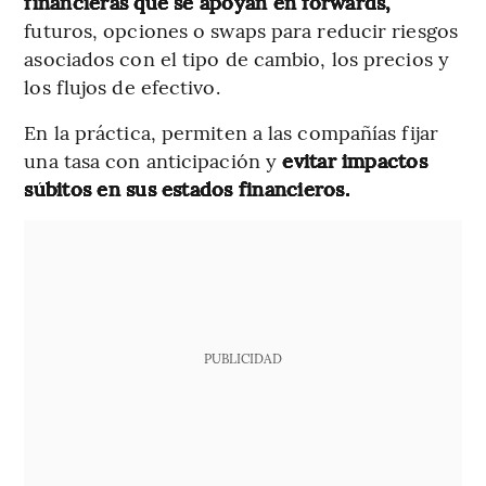
financieras que se apoyan en forwards,
futuros, opciones o swaps para reducir riesgos
asociados con el tipo de cambio, los precios y
los flujos de efectivo.
En la práctica, permiten a las compañías fijar
una tasa con anticipación y
evitar impactos
súbitos en sus estados financieros.
PUBLICIDAD