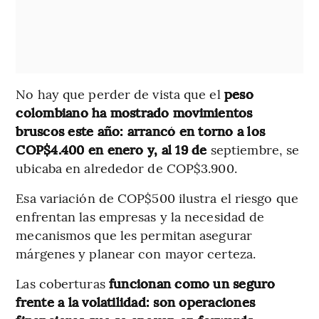
No hay que perder de vista que el
peso
colombiano ha mostrado movimientos
bruscos este año: arrancó en torno a los
COP$4.400 en enero y, al 19 de
septiembre, se
ubicaba en alrededor de COP$3.900.
Esa variación de COP$500 ilustra el riesgo que
enfrentan las empresas y la necesidad de
mecanismos que les permitan asegurar
márgenes y planear con mayor certeza.
Las coberturas
funcionan como un seguro
frente a la volatilidad: son operaciones