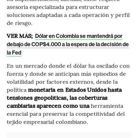
asesoría especializada para estructurar
soluciones adaptadas a cada operación y perfil
de riesgo.
VER MÁS;
Dólar en Colombia se mantendrá por
debajo de COP$4.000 a la espera de la decisión de
la Fed
En un mercado donde el dólar ha oscilado con
fuerza y donde se anticipan más episodios de
volatilidad por factores externos, desde la
política
monetaria en Estados Unidos hasta
tensiones geopolíticas, las coberturas
cambiarias aparecen como una
herramienta
esencial para preservar la competitividad del
tejido empresarial colombiano.