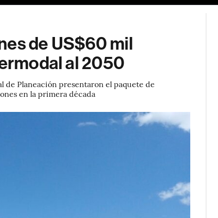
ones de US$60 mil
termodal al 2050
al de Planeación presentaron el paquete de
llones en la primera década