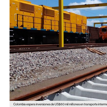
Colombia espera inversiones de US$60 mil millones en transporte interm