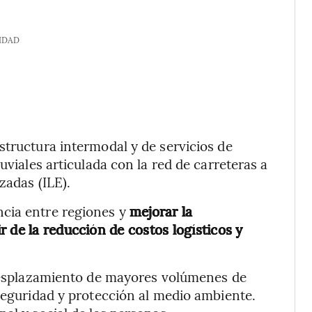
IDAD
structura intermodal y de servicios de
uviales articulada con la red de carreteras a
zadas (ILE).
ncia entre regiones y
mejorar la
 de la reducción de costos logísticos y
l desplazamiento de mayores volúmenes de
 seguridad y protección al medio ambiente.