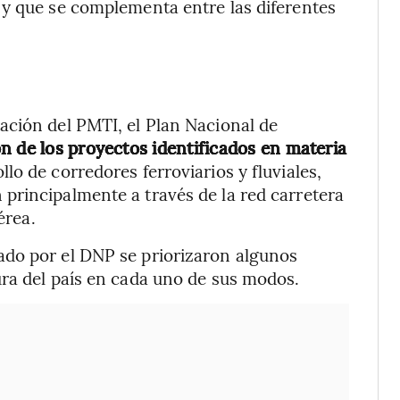
 y que se complementa entre las diferentes
ación del PMTI, el Plan Nacional de
ón de los proyectos identificados en materia
ollo de corredores ferroviarios y fluviales,
principalmente a través de la red carretera
érea.
do por el DNP se priorizaron algunos
ura del país en cada uno de sus modos.