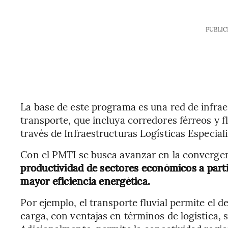
PUBLIC
La base de este programa es una red de infrae
transporte, que incluya corredores férreos y fl
través de Infraestructuras Logísticas Especiali
Con el PMTI se busca avanzar en la converge
productividad de sectores económicos a partir
mayor eficiencia energética.
Por ejemplo, el transporte fluvial permite e
carga, con ventajas en términos de logística,