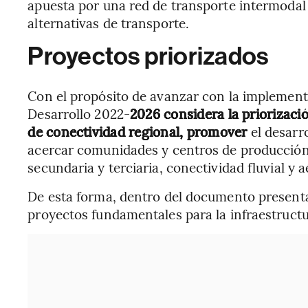
apuesta por una red de transporte intermodal
alternativas de transporte.
Proyectos priorizados
Con el propósito de avanzar con la implement
Desarrollo 2022-
2026 considera la priorizaci
de conectividad regional, promover
el desarr
acercar comunidades y centros de producción 
secundaria y terciaria, conectividad fluvial y a
De esta forma, dentro del documento presenta
proyectos fundamentales para la infraestruct