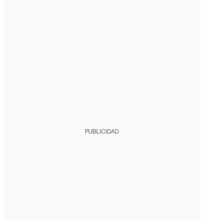
PUBLICIDAD