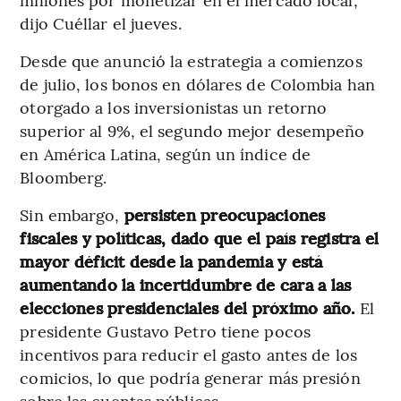
dijo Cuéllar el jueves.
Desde que anunció la estrategia a comienzos
de julio, los bonos en dólares de Colombia han
otorgado a los inversionistas un retorno
superior al 9%, el segundo mejor desempeño
en América Latina, según un índice de
Bloomberg.
Sin embargo,
persisten preocupaciones
fiscales y políticas, dado que el país registra el
mayor déficit desde la pandemia y está
aumentando la incertidumbre de cara a las
elecciones presidenciales del próximo año.
El
presidente Gustavo Petro tiene pocos
incentivos para reducir el gasto antes de los
comicios, lo que podría generar más presión
sobre las cuentas públicas.