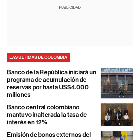
PUBLICIDAD
LAS ÚLTIMAS DE COLOMBIA
Banco de la República iniciará un
programa de acumulación de
reservas por hasta US$4.000
millones
Banco central colombiano
mantuvo inalterada la tasa de
interés en 12%
Emisión de bonos externos del