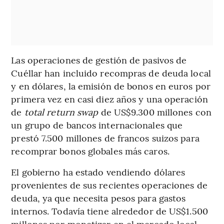
Las operaciones de gestión de pasivos de
Cuéllar han incluido recompras de deuda local
y en dólares, la emisión de bonos en euros por
primera vez en casi diez años y una operación
de
total return swap
de US$9.300 millones con
un grupo de bancos internacionales que
prestó 7.500 millones de francos suizos para
recomprar bonos globales más caros.
El gobierno ha estado vendiendo dólares
provenientes de sus recientes operaciones de
deuda, ya que necesita pesos para gastos
internos. Todavía tiene alrededor de US$1.500
millones por monetizar en el mercado local,