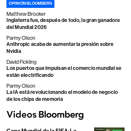
OPINIÓN BLOOMBERG
Matthew Brooker
Inglaterra fue, después de todo, la gran ganadora
del Mundial 2026
Parmy Olson
Anthropic acaba de aumentar la presión sobre
Nvidia
David Fickling
Los puertos que impulsan el comercio mundial se
están electrificando
Parmy Olson
La IA está revolucionando el modelo de negocio
de los chips de memoria