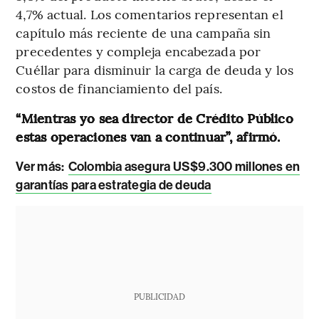
4,7% actual. Los comentarios representan el
capítulo más reciente de una campaña sin
precedentes y compleja encabezada por
Cuéllar para disminuir la carga de deuda y los
costos de financiamiento del país.
“Mientras yo sea director de Crédito Público
estas operaciones van a continuar”, afirmó.
Ver más:
Colombia asegura US$9.300 millones en
garantías para estrategia de deuda
PUBLICIDAD