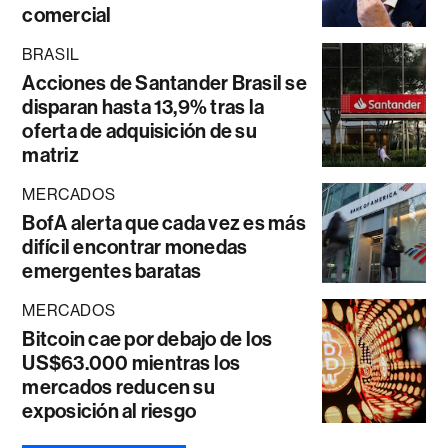
comercial
BRASIL
Acciones de Santander Brasil se
disparan hasta 13,9% tras la
oferta de adquisición de su
matriz
MERCADOS
BofA alerta que cada vez es más
difícil encontrar monedas
emergentes baratas
MERCADOS
Bitcoin cae por debajo de los
US$63.000 mientras los
mercados reducen su
exposición al riesgo