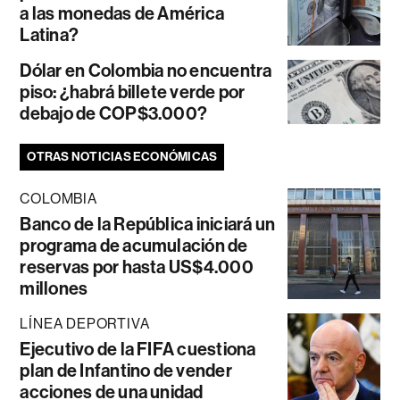
a las monedas de América
Latina?
Dólar en Colombia no encuentra
piso: ¿habrá billete verde por
debajo de COP$3.000?
OTRAS NOTICIAS ECONÓMICAS
COLOMBIA
Banco de la República iniciará un
programa de acumulación de
reservas por hasta US$4.000
millones
LÍNEA DEPORTIVA
Ejecutivo de la FIFA cuestiona
plan de Infantino de vender
acciones de una unidad