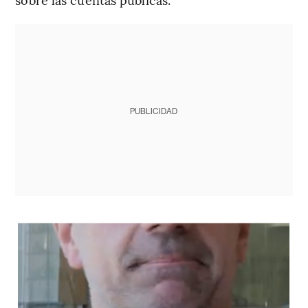
PUBLICIDAD