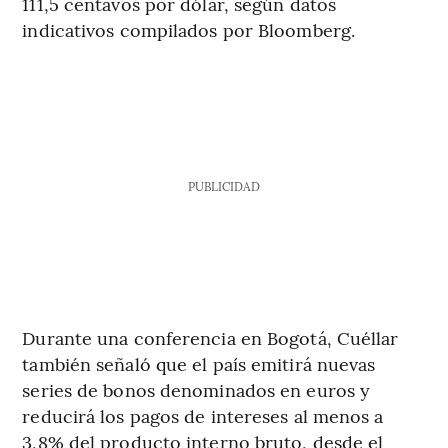
111,5 centavos por dólar, según datos
indicativos compilados por Bloomberg.
PUBLICIDAD
Durante una conferencia en Bogotá, Cuéllar
también señaló que el país emitirá nuevas
series de bonos denominados en euros y
reducirá los pagos de intereses al menos a
3,8% del producto interno bruto, desde el