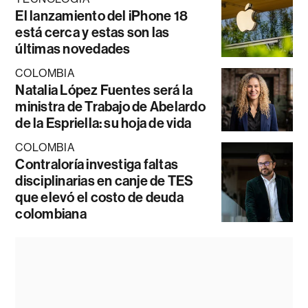
El lanzamiento del iPhone 18
está cerca y estas son las
últimas novedades
COLOMBIA
Natalia López Fuentes será la
ministra de Trabajo de Abelardo
de la Espriella: su hoja de vida
COLOMBIA
Contraloría investiga faltas
disciplinarias en canje de TES
que elevó el costo de deuda
colombiana