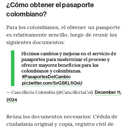
¿Cómo obtener el pasaporte
colombiano?
Para los colombianos, el obtener un pasaporte
es relativamente sencillo, luego de reunir los
siguientes documentos:
Hicimos cambios y mejoras en el servicio de
pasaportes para modernizar el proceso y
ofrecer mayores beneficios para los
colombianos y colombianas.
#PasaportesDelCambio
pic.twitter.com/5vGSKL6QsU
— Cancillería Colombia (@CancilleriaCol)
December 11,
2024
Reúna los documentos necesarios: Cédula de
ciudadanía original y copia, registro civil de