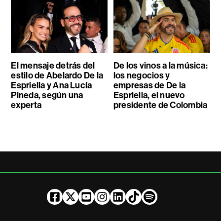
El mensaje detrás del
De los vinos a la música:
estilo de Abelardo De la
los negocios y
Espriella y Ana Lucía
empresas de De la
Pineda, según una
Espriella, el nuevo
experta
presidente de Colombia