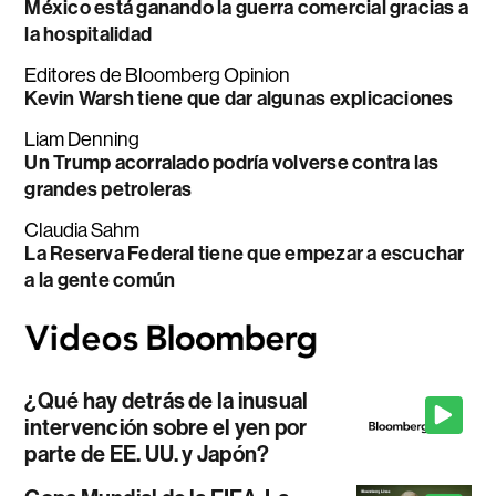
México está ganando la guerra comercial gracias a
la hospitalidad
Editores de Bloomberg Opinion
Kevin Warsh tiene que dar algunas explicaciones
Liam Denning
Un Trump acorralado podría volverse contra las
grandes petroleras
Claudia Sahm
La Reserva Federal tiene que empezar a escuchar
a la gente común
¿Qué hay detrás de la inusual
intervención sobre el yen por
parte de EE. UU. y Japón?