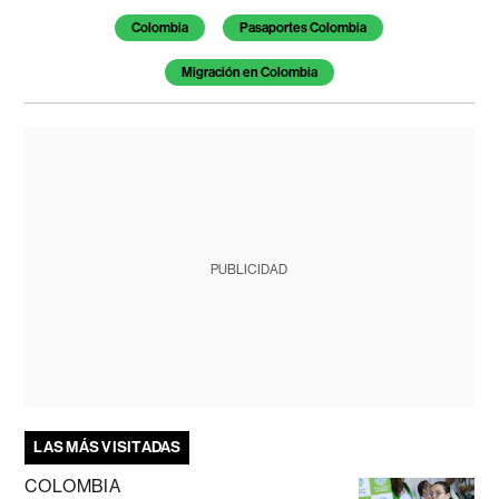
Colombia
Pasaportes Colombia
Migración en Colombia
PUBLICIDAD
LAS MÁS VISITADAS
COLOMBIA