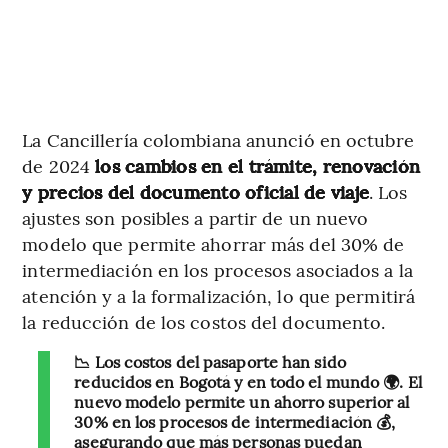
La Cancillería colombiana anunció en octubre
de 2024
los cambios en el trámite, renovación
y precios del documento oficial de viaje
. Los
ajustes son posibles a partir de un nuevo
modelo que permite ahorrar más del 30% de
intermediación en los procesos asociados a la
atención y a la formalización, lo que permitirá
la reducción de los costos del documento.
📉 Los costos del pasaporte han sido
reducidos en Bogotá y en todo el mundo 🌍. El
nuevo modelo permite un ahorro superior al
30% en los procesos de intermediación 💰,
asegurando que más personas puedan