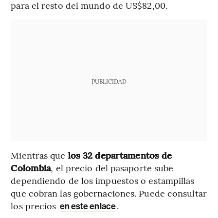
para el resto del mundo de US$82,00.
PUBLICIDAD
Mientras que
los 32 departamentos de
Colombia
, el precio del pasaporte sube
dependiendo de los impuestos o estampillas
que cobran las gobernaciones. Puede consultar
los precios
.
en este enlace