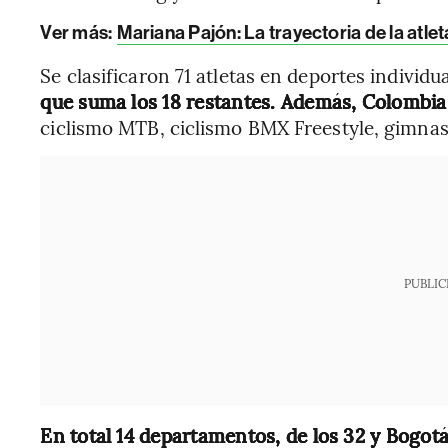
Ver más:
Mariana Pajón: La trayectoria de la atl
Se clasificaron 71 atletas en deportes individua
que suma los 18 restantes. Además, Colombia
ciclismo MTB, ciclismo BMX Freestyle, gimnasia 
PUBLIC
En total 14 departamentos, de los 32 y Bogotá