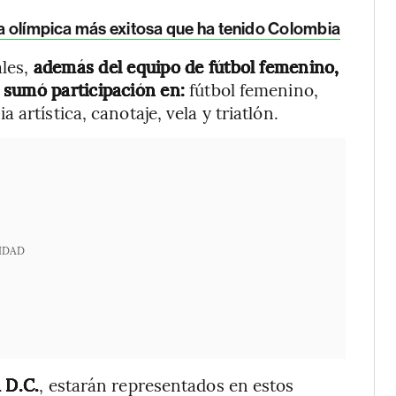
eta olímpica más exitosa que ha tenido Colombia
les,
además del equipo de fútbol femenino,
 sumó participación en:
fútbol femenino,
artística, canotaje, vela y triatlón.
IDAD
 D.C.
, estarán representados en estos