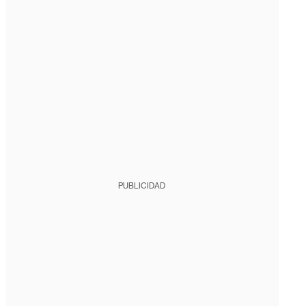
PUBLICIDAD