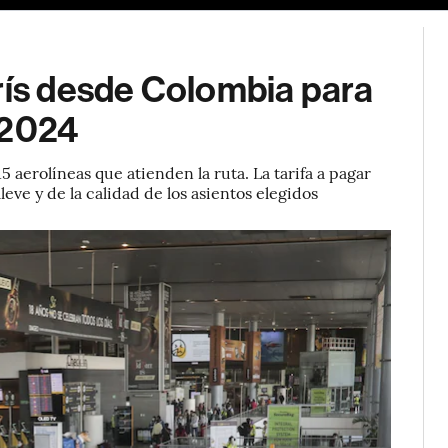
rís desde Colombia para
 2024
5 aerolíneas que atienden la ruta. La tarifa a pagar
ve y de la calidad de los asientos elegidos