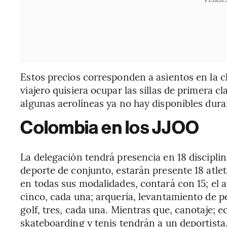
Estos precios corresponden a asientos en la cl
viajero quisiera ocupar las sillas de primera 
algunas aerolíneas ya no hay disponibles dura
Colombia en los JJOO
La delegación tendrá presencia en 18 disciplin
deporte de conjunto, estarán presente 18 atlet
en todas sus modalidades, contará con 15; el 
cinco, cada una; arquería, levantamiento de p
golf, tres, cada una. Mientras que, canotaje; ec
skateboarding y tenis tendrán a un deportista