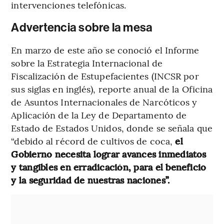
intervenciones telefónicas.
Advertencia sobre la mesa
En marzo de este año se conoció el Informe
sobre la Estrategia Internacional de
Fiscalización de Estupefacientes (INCSR por
sus siglas en inglés), reporte anual de la Oficina
de Asuntos Internacionales de Narcóticos y
Aplicación de la Ley de Departamento de
Estado de Estados Unidos, donde se señala que
“debido al récord de cultivos de coca,
el
Gobierno necesita lograr avances inmediatos
y tangibles en erradicación, para el beneficio
y la seguridad de nuestras naciones”.