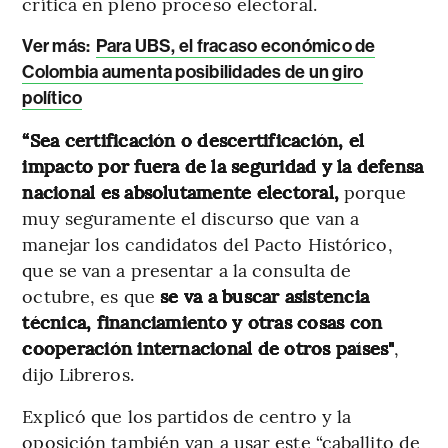
crítica en pleno proceso electoral.
Ver más:
Para UBS, el fracaso económico de
Colombia aumenta posibilidades de un giro
político
“Sea certificación o descertificación, el
impacto por fuera de la seguridad y la defensa
nacional es absolutamente electoral,
porque
muy seguramente el discurso que van a
manejar los candidatos del Pacto Histórico,
que se van a presentar a la consulta de
octubre, es que
se va a buscar asistencia
técnica, financiamiento y otras cosas con
cooperación internacional de otros países"
,
dijo Libreros.
Explicó que los partidos de centro y la
oposición también van a usar este “caballito de