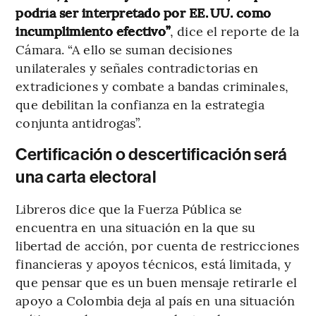
podría ser interpretado por EE. UU. como
incumplimiento efectivo”
, dice el reporte de la
Cámara. “A ello se suman decisiones
unilaterales y señales contradictorias en
extradiciones y combate a bandas criminales,
que debilitan la confianza en la estrategia
conjunta antidrogas”.
Certificación o descertificación será
una carta electoral
Libreros dice que la Fuerza Pública se
encuentra en una situación en la que su
libertad de acción, por cuenta de restricciones
financieras y apoyos técnicos, está limitada, y
que pensar que es un buen mensaje retirarle el
apoyo a Colombia deja al país en una situación