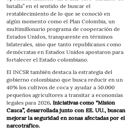
batalla” en el sentido de buscar el
restablecimiento de lo que se conoció en
algún momento como el Plan Colombia, un
multimillonario programa de cooperación de
Estados Unidos, transparente en términos
bilaterales, sino que tanto republicanos como
demócratas en Estados Unidos apostaron para
fortalecer el Estado colombiano.
El INCSR también destaca la estrategia del
gobierno colombiano que busca reducir en un
40% los cultivos de coca y ayudar a 50.000
pequeños agricultores a transitar a economías
legales para 2026
. Iniciativas como “Misión
Cauca”, desarrollada junto con EE. UU., buscan
mejorar la seguridad en zonas afectadas por el
narcotráfico.