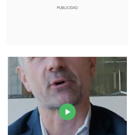
PUBLICIDAD