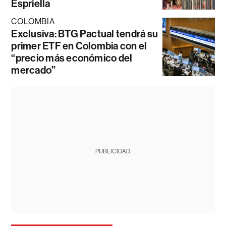
Espriella
COLOMBIA
Exclusiva: BTG Pactual tendrá su
primer ETF en Colombia con el
“precio más económico del
mercado”
PUBLICIDAD