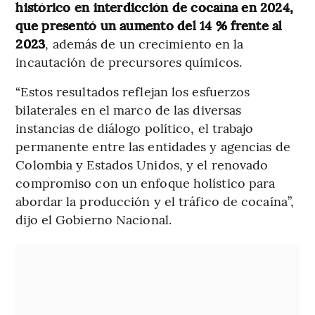
histórico en interdicción de cocaína en 2024,
que presentó un aumento del 14 % frente al
2023
, además de un crecimiento en la
incautación de precursores químicos.
“Estos resultados reflejan los esfuerzos
bilaterales en el marco de las diversas
instancias de diálogo político, el trabajo
permanente entre las entidades y agencias de
Colombia y Estados Unidos, y el renovado
compromiso con un enfoque holístico para
abordar la producción y el tráfico de cocaína”,
dijo el Gobierno Nacional.