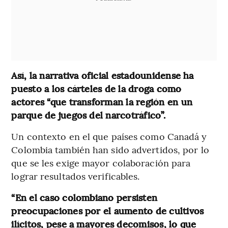
Así, la narrativa oficial estadounidense ha
puesto a los cárteles de la droga como
actores “que transforman la región en un
parque de juegos del narcotráfico”.
Un contexto en el que países como Canadá y
Colombia también han sido advertidos, por lo
que se les exige mayor colaboración para
lograr resultados verificables.
“En el caso colombiano persisten
preocupaciones por el aumento de cultivos
ilícitos, pese a mayores decomisos, lo que