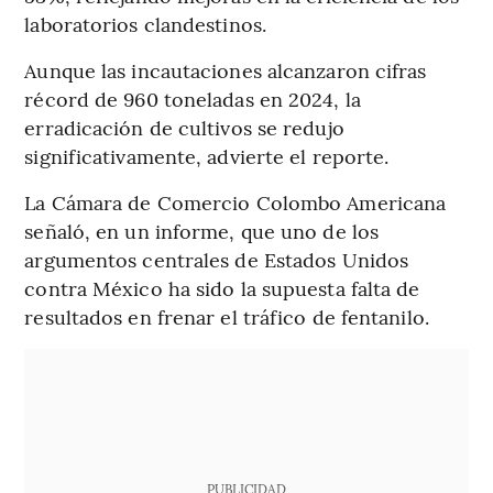
laboratorios clandestinos.
Aunque las incautaciones alcanzaron cifras
récord de 960 toneladas en 2024, la
erradicación de cultivos se redujo
significativamente, advierte el reporte.
La Cámara de Comercio Colombo Americana
señaló, en un informe, que uno de los
argumentos centrales de Estados Unidos
contra México ha sido la supuesta falta de
resultados en frenar el tráfico de fentanilo.
PUBLICIDAD