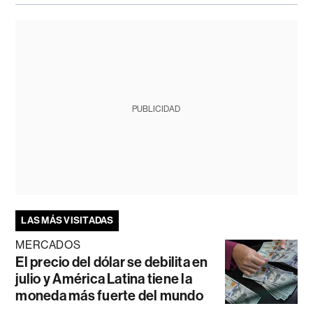
PUBLICIDAD
LAS MÁS VISITADAS
MERCADOS
El precio del dólar se debilita en
julio y América Latina tiene la
moneda más fuerte del mundo