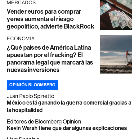
MERCADOS
Vender euros para comprar
yenes aumenta el riesgo
geopolítico, advierte BlackRock
ECONOMÍA
¿Qué países de América Latina
apuestan por el fracking? El
panorama legal que marcará las
nuevas inversiones
OPINIÓN BLOOMBERG
Juan Pablo Spinetto
México está ganando la guerra comercial gracias a
la hospitalidad
Editores de Bloomberg Opinion
Kevin Warsh tiene que dar algunas explicaciones