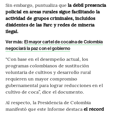
Sin embargo, puntualiza que
la débil presencia
policial en áreas rurales sigue facilitando la
actividad de grupos criminales, incluidos
disidentes de las Farc y redes de minería
ilegal.
Ver más:
El mayor cartel de cocaína de Colombia
negociará la paz con el gobierno
“Con base en el desempeño actual, los
programas colombianos de sustitución
voluntaria de cultivos y desarrollo rural
requieren un mayor compromiso
gubernamental para lograr reducciones en el
cultivo de coca”, dice el documento.
Al respecto, la Presidencia de Colombia
manifestó que este Informe destaca
el récord