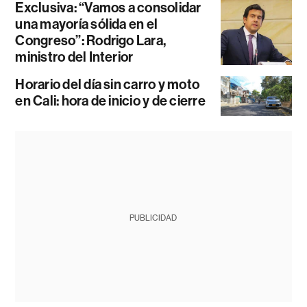
Exclusiva: “Vamos a consolidar
una mayoría sólida en el
Congreso”: Rodrigo Lara,
ministro del Interior
Horario del día sin carro y moto
en Cali: hora de inicio y de cierre
PUBLICIDAD