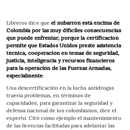
Libreros dice que
el nubarrón está encima de
Colombia por las muy difíciles consecuencias
que puede enfrentar, porque la certificación
permite que Estados Unidos preste asistencia
técnica, cooperación en temas de seguridad,
justicia, inteligencia y recursos financieros
para la operación de las Fuerzas Armadas,
especialmente
.
Una descertificación en la lucha antidrogas
traería problemas, en términos de
capacidades, para garantizar la seguridad y
defensa nacional de los colombianos, dice el
experto. Citó como ejemplo el mantenimiento
de las licencias facilitadas para adelantar las