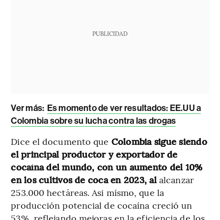
PUBLICIDAD
Ver más:
Es momento de ver resultados: EE.UU a
Colombia sobre su lucha contra las drogas
Dice el documento que
Colombia sigue siendo
el principal productor y exportador de
cocaína del mundo, con un aumento del 10%
en los cultivos de coca en 2023, al
alcanzar
253.000 hectáreas. Asi mísmo, que la
producción potencial de cocaína creció un
53%, reflejando mejoras en la eficiencia de los