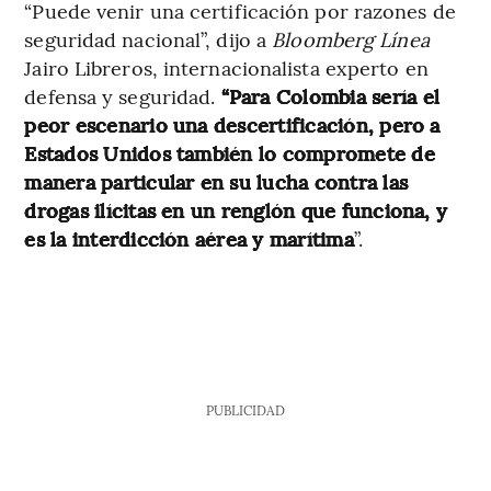
“Puede venir una certificación por razones de
seguridad nacional”, dijo a
Bloomberg Línea
Jairo Libreros, internacionalista experto en
defensa y seguridad.
“Para Colombia sería el
peor escenario una descertificación, pero a
Estados Unidos también lo compromete de
manera particular en su lucha contra las
drogas ilícitas en un renglón que funciona, y
es la interdicción aérea y marítima
”.
PUBLICIDAD