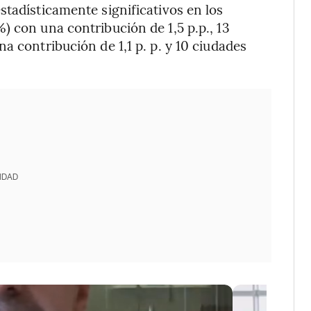
stadísticamente significativos en los
) con una contribución de 1,5 p.p., 13
a contribución de 1,1 p. p. y 10 ciudades
IDAD