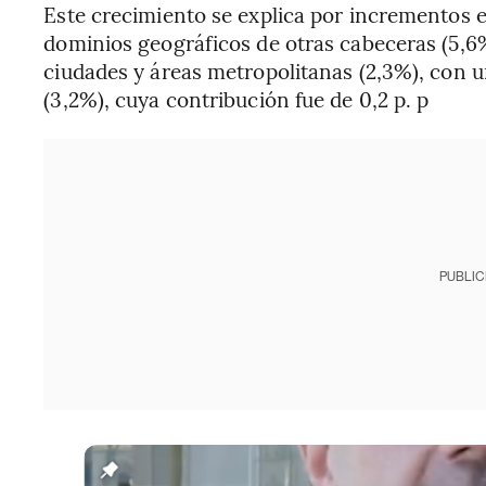
Este crecimiento se explica por incrementos e
dominios geográficos de otras cabeceras (5,6%
ciudades y áreas metropolitanas (2,3%), con un
(3,2%), cuya contribución fue de 0,2 p. p
PUBLIC