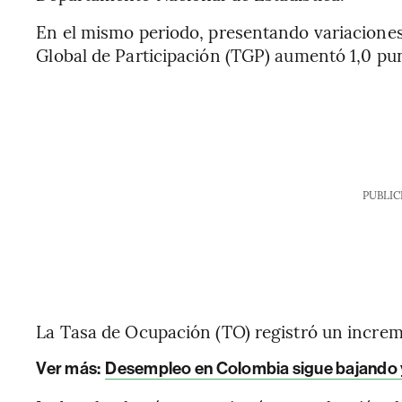
En el mismo periodo, presentando variaciones 
Global de Participación (TGP) aumentó 1,0 pun
PUBLIC
La Tasa de Ocupación (TO) registró un increm
Ver más:
Desempleo en Colombia sigue bajando 