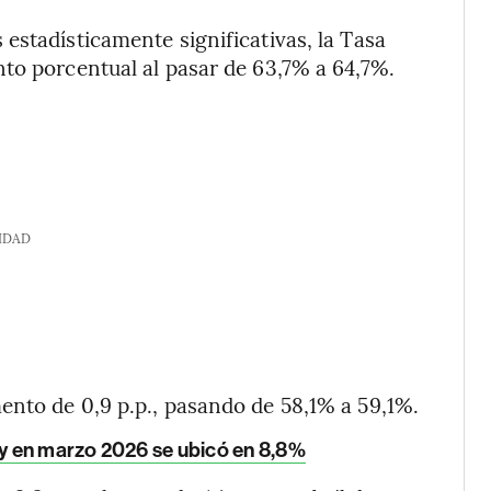
estadísticamente significativas, la Tasa
to porcentual al pasar de 63,7% a 64,7%.
IDAD
ento de 0,9 p.p., pasando de 58,1% a 59,1%.
y en marzo 2026 se ubicó en 8,8%