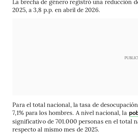
La brecha de género registró una reducción de 0
2025, a 3,8 p.p. en abril de 2026.
PUBLIC
Para el total nacional, la tasa de desocupació
7,1% para los hombres. A nivel nacional, la
pob
significativo de 701.000 personas en el total 
respecto al mismo mes de 2025.