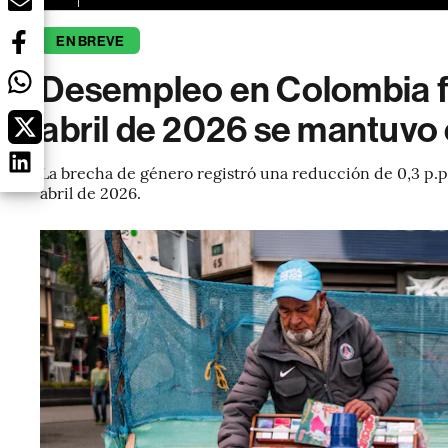
EN BREVE
Desempleo en Colombia fre
abril de 2026 se mantuvo
La brecha de género registró una reducción de 0,3 p.p. a
abril de 2026.