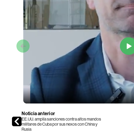
Noticia anterior
EE.UU. amplía sanciones contra altos mandos
militares de Cuba por sus nexos con China y
Rusia