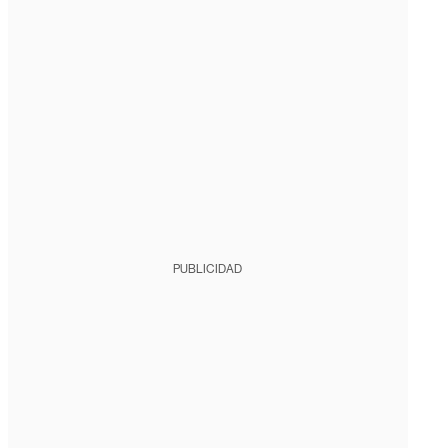
PUBLICIDAD