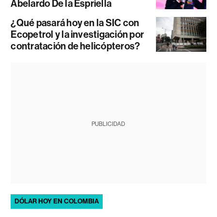
Abelardo De la Espriella
¿Qué pasará hoy en la SIC con
Ecopetrol y la investigación por
contratación de helicópteros?
PUBLICIDAD
DÓLAR HOY EN COLOMBIA