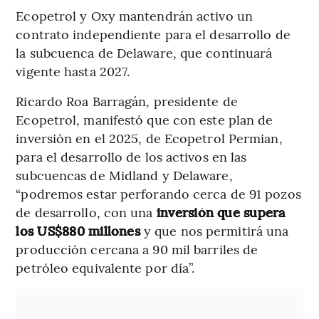
Ecopetrol y Oxy mantendrán activo un
contrato independiente para el desarrollo de
la subcuenca de Delaware, que continuará
vigente hasta 2027.
Ricardo Roa Barragán, presidente de
Ecopetrol, manifestó que con este plan de
inversión en el 2025, de Ecopetrol Permian,
para el desarrollo de los activos en las
subcuencas de Midland y Delaware,
“podremos estar perforando cerca de 91 pozos
de desarrollo, con una
inversión que supera
los US$880 millones
y que nos permitirá una
producción cercana a 90 mil barriles de
petróleo equivalente por día”.