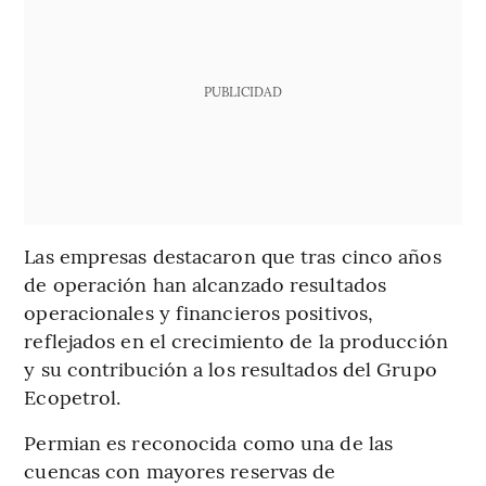
PUBLICIDAD
Las empresas destacaron que tras cinco años
de operación han alcanzado resultados
operacionales y financieros positivos,
reflejados en el crecimiento de la producción
y su contribución a los resultados del Grupo
Ecopetrol.
Permian es reconocida como una de las
cuencas con mayores reservas de