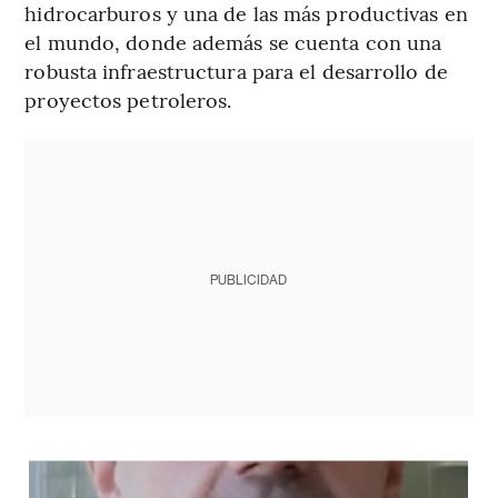
hidrocarburos y una de las más productivas en
el mundo, donde además se cuenta con una
robusta infraestructura para el desarrollo de
proyectos petroleros.
PUBLICIDAD