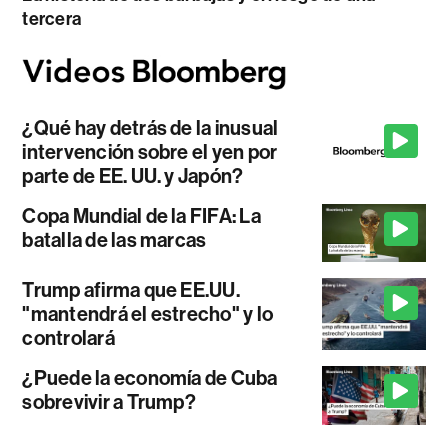
tercera
¿Qué hay detrás de la inusual
intervención sobre el yen por
parte de EE. UU. y Japón?
Copa Mundial de la FIFA: La
batalla de las marcas
Trump afirma que EE.UU.
"mantendrá el estrecho" y lo
controlará
¿Puede la economía de Cuba
sobrevivir a Trump?