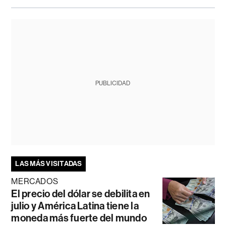
PUBLICIDAD
LAS MÁS VISITADAS
MERCADOS
El precio del dólar se debilita en
julio y América Latina tiene la
moneda más fuerte del mundo