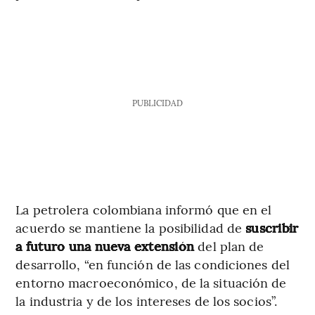
PUBLICIDAD
La petrolera colombiana informó que en el
acuerdo se mantiene la posibilidad de
suscribir
a futuro una nueva extensión
del plan de
desarrollo, “en función de las condiciones del
entorno macroeconómico, de la situación de
la industria y de los intereses de los socios”.