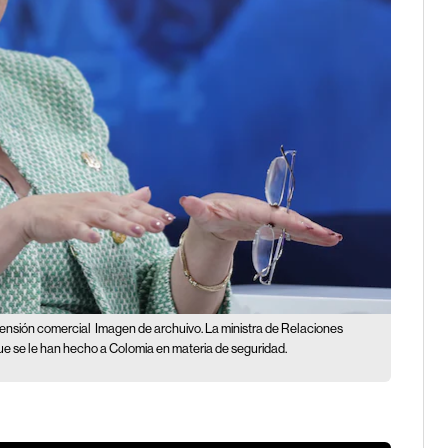
tensión comercial
Imagen de archuivo. La ministra de Relaciones
ue se le han hecho a Colomia en materia de seguridad.