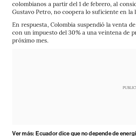
colombianos a partir del 1 de febrero, al cons
Gustavo Petro, no coopera lo suficiente en la 
En respuesta, Colombia suspendió la venta de 
con un impuesto del 30% a una veintena de pr
próximo mes.
PUBLIC
Ver más:
Ecuador dice que no depende de energ