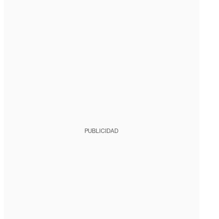
PUBLICIDAD