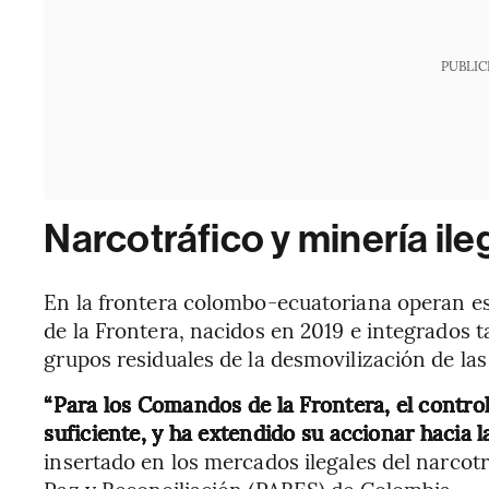
PUBLIC
Narcotráfico y minería ileg
En la frontera colombo-ecuatoriana operan e
de la Frontera, nacidos en 2019 e integrados 
grupos residuales de la desmovilización de la
“Para los Comandos de la Frontera, el contro
suficiente, y ha extendido su accionar hacia 
insertado en los mercados ilegales del narcotrá