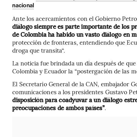
nacional
Ante los acercamientos con el Gobierno Petro
diálogo siempre es parte importante de los pr
de Colombia ha habido un vasto diálogo en m
protección de fronteras, entendiendo que Ecu
droga que transita“.
La noticia fue brindada un día después de que
Colombia y Ecuador la “postergación de las 
El Secretario General de la CAN, embajador Go
comunicaciones a los presidentes Gustavo Pet
disposición para coadyuvar a un diálogo estr
preocupaciones de ambos países”
.