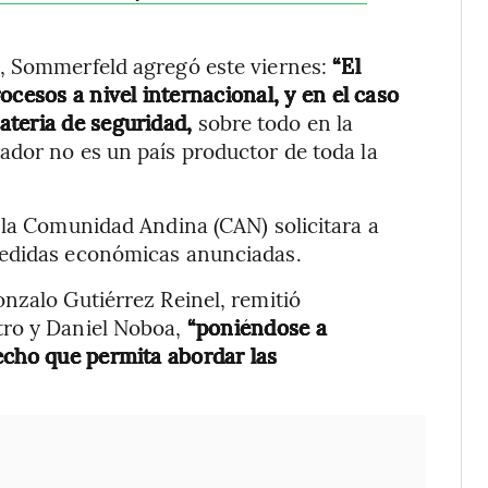
, Sommerfeld agregó este viernes:
“El
ocesos a nivel internacional, y en el caso
ateria de seguridad,
sobre todo en la
ador no es un país productor de toda la
 la Comunidad Andina (CAN) solicitara a
medidas económicas anunciadas.
nzalo Gutiérrez Reinel, remitió
ro y Daniel Noboa,
“poniéndose a
echo que permita abordar las