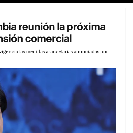
ia reunión la próxima
nsión comercial
 vigencia las medidas arancelarias anunciadas por