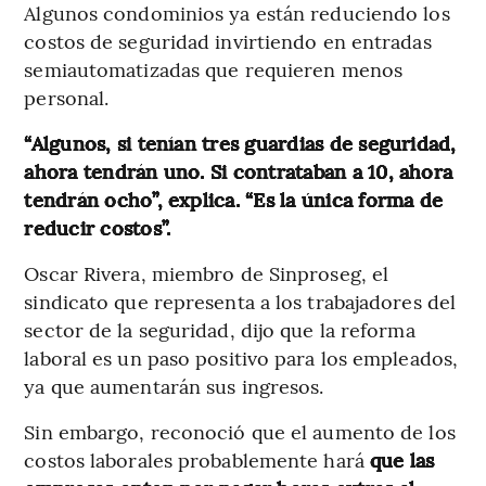
Algunos condominios ya están reduciendo los
costos de seguridad invirtiendo en entradas
semiautomatizadas que requieren menos
personal.
“Algunos, si tenían tres guardias de seguridad,
ahora tendrán uno. Si contrataban a 10, ahora
tendrán ocho”, explica. “Es la única forma de
reducir costos”.
Oscar Rivera, miembro de Sinproseg, el
sindicato que representa a los trabajadores del
sector de la seguridad, dijo que la reforma
laboral es un paso positivo para los empleados,
ya que aumentarán sus ingresos.
Sin embargo, reconoció que el aumento de los
costos laborales probablemente hará
que las