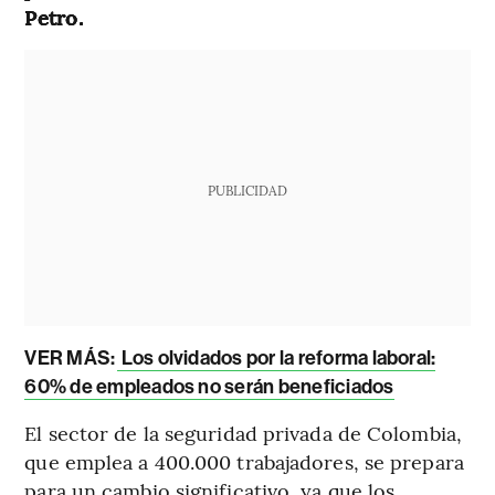
Petro.
PUBLICIDAD
VER MÁS:
Los olvidados por la reforma laboral:
60% de empleados no serán beneficiados
El sector de la seguridad privada de Colombia,
que emplea a 400.000 trabajadores, se prepara
para un cambio significativo, ya que los