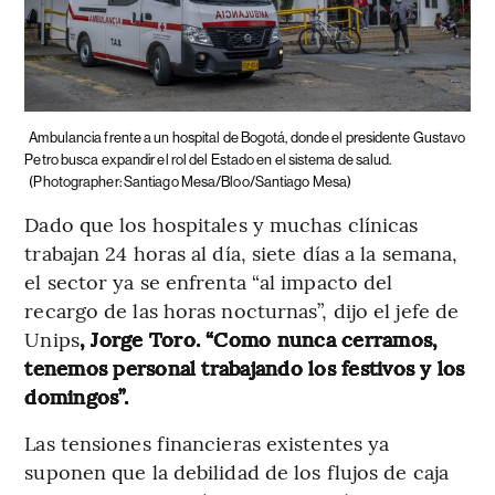
Ambulancia frente a un hospital de Bogotá, donde el presidente Gustavo
Petro busca expandir el rol del Estado en el sistema de salud.
(Photographer: Santiago Mesa/Bloo/Santiago Mesa)
Dado que los hospitales y muchas clínicas
trabajan 24 horas al día, siete días a la semana,
el sector ya se enfrenta “al impacto del
recargo de las horas nocturnas”, dijo el jefe de
Unips
, Jorge Toro. “Como nunca cerramos,
tenemos personal trabajando los festivos y los
domingos”.
Las tensiones financieras existentes ya
suponen que la debilidad de los flujos de caja