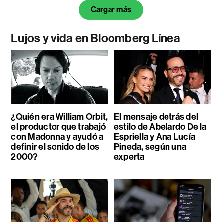
Cargar más
Lujos y vida en Bloomberg Línea
¿Quién era William Orbit,
El mensaje detrás del
el productor que trabajó
estilo de Abelardo De la
con Madonna y ayudó a
Espriella y Ana Lucía
definir el sonido de los
Pineda, según una
2000?
experta