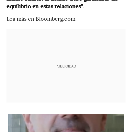
equilibrio en estas relaciones”
.
Lea más en Bloomberg.com
PUBLICIDAD