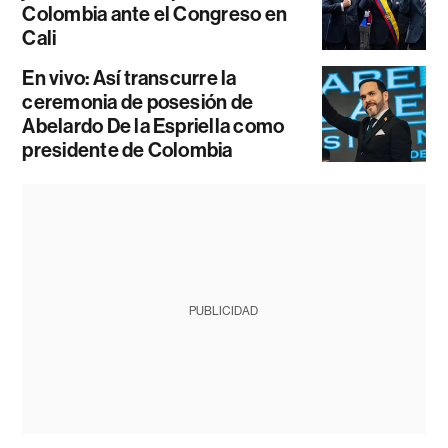
Colombia ante el Congreso en
Cali
En vivo: Así transcurre la
ceremonia de posesión de
Abelardo De la Espriella como
presidente de Colombia
PUBLICIDAD