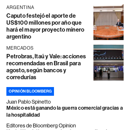
ARGENTINA
Caputo festejó el aporte de
US$100 millones por año que
hará el mayor proyecto minero
argentino
MERCADOS
Petrobras, Itaú y Vale: acciones
recomendadas en Brasil para
agosto, según bancos y
corredurías
OPINIÓN BLOOMBERG
Juan Pablo Spinetto
México está ganando la guerra comercial gracias a
la hospitalidad
Editores de Bloomberg Opinion