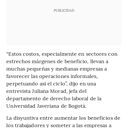
PUBLICIDAD
“Estos costos, especialmente en sectores con
estrechos márgenes de beneficio, llevan a
muchas pequeñas y medianas empresas a
favorecer las operaciones informales,
perpetuando así el ciclo”, dijo en una
entrevista Juliana Morad, jefa del
departamento de derecho laboral de la
Universidad Javeriana de Bogotá.
La disyuntiva entre aumentar los beneficios de
los trabajadores y someter a las empresas a