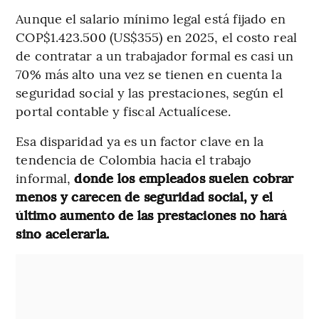
Aunque el salario mínimo legal está fijado en
COP$1.423.500 (US$355) en 2025, el costo real
de contratar a un trabajador formal es casi un
70% más alto una vez se tienen en cuenta la
seguridad social y las prestaciones, según el
portal contable y fiscal Actualícese.
Esa disparidad ya es un factor clave en la
tendencia de Colombia hacia el trabajo
informal,
donde los empleados suelen cobrar
menos y carecen de seguridad social, y el
último aumento de las prestaciones no hará
sino acelerarla.