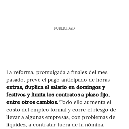
PUBLICIDAD
La reforma, promulgada a finales del mes
pasado, prevé el pago anticipado de horas
extras, duplica el salario en domingos y
festivos y limita los contratos a plazo fijo,
entre otros cambios.
Todo ello aumenta el
costo del empleo formal y corre el riesgo de
llevar a algunas empresas, con problemas de
liquidez, a contratar fuera de la nómina.