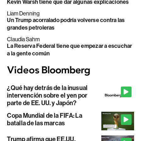
Kevin Warsh tiene que dar algunas explicaciones
Liam Denning
Un Trump acorralado podría volverse contra las
grandes petroleras
Claudia Sahm
La Reserva Federal tiene que empezar a escuchar
a la gente común
¿Qué hay detrás de la inusual
intervención sobre el yen por
parte de EE. UU. y Japón?
Copa Mundial de la FIFA: La
batalla de las marcas
Trump afirma que EE.UU.