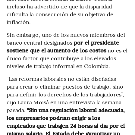
incluso ha advertido de que la disparidad
dificulta la consecución de su objetivo de
inflación.
Sin embargo, uno de los nuevos miembros del
banco central designados
por el presidente
sostiene que el aumento de los costos
no es el
único factor que contribuye a los elevados
niveles de trabajo informal en Colombia.
“Las reformas laborales no están diseñadas
para crear o eliminar puestos de trabajo, sino
para definir los derechos de los trabajadores”,
dijo Laura Moisá en una entrevista la semana
pasada.
“Sin una regulación laboral adecuada,
los empresarios podrían exigir a los
empleados que trabajen 24 horas al día por el
mismo salario. El Estado debe garantizar un