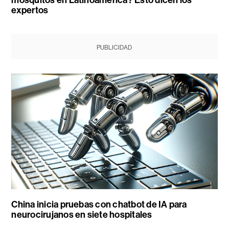
expertos
PUBLICIDAD
China inicia pruebas con chatbot de IA para
neurocirujanos en siete hospitales