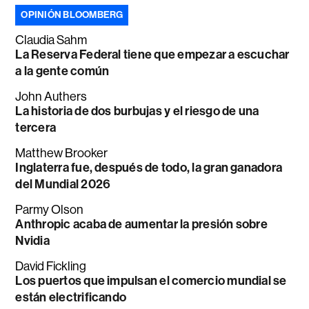
OPINIÓN BLOOMBERG
Claudia Sahm
La Reserva Federal tiene que empezar a escuchar
a la gente común
John Authers
La historia de dos burbujas y el riesgo de una
tercera
Matthew Brooker
Inglaterra fue, después de todo, la gran ganadora
del Mundial 2026
Parmy Olson
Anthropic acaba de aumentar la presión sobre
Nvidia
David Fickling
Los puertos que impulsan el comercio mundial se
están electrificando