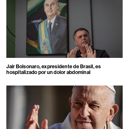
Jair Bolsonaro, expresidente de Brasil, es
hospitalizado por un dolor abdominal