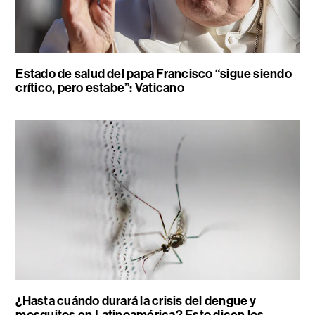
Estado de salud del papa Francisco “sigue siendo
crítico, pero estabe”: Vaticano
¿Hasta cuándo durará la crisis del dengue y
mosquitos en Latinoamérica? Esto dicen los