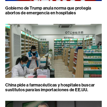
Gobierno de Trump anula norma que protegía
abortos de emergencia en hospitales
China pide a farmacéuticas y hospitales buscar
sustitutos para las importaciones de EE.UU.