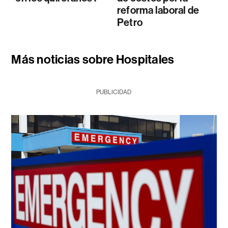
reforma laboral de
Petro
Más noticias sobre Hospitales
PUBLICIDAD