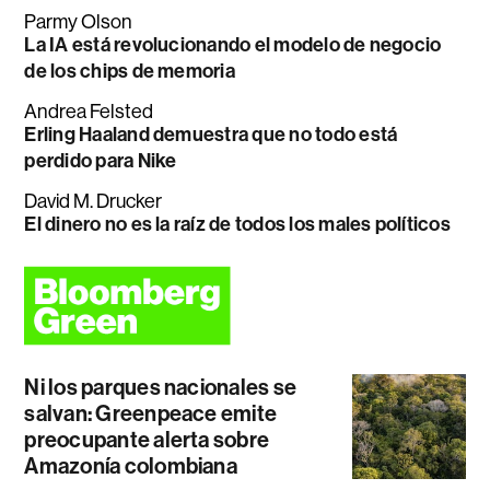
Parmy Olson
La IA está revolucionando el modelo de negocio
de los chips de memoria
Andrea Felsted
Erling Haaland demuestra que no todo está
perdido para Nike
David M. Drucker
El dinero no es la raíz de todos los males políticos
Ni los parques nacionales se
salvan: Greenpeace emite
preocupante alerta sobre
Amazonía colombiana