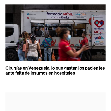
Cirugías en Venezuela: lo que gastan los pacientes
ante falta de insumos en hospitales