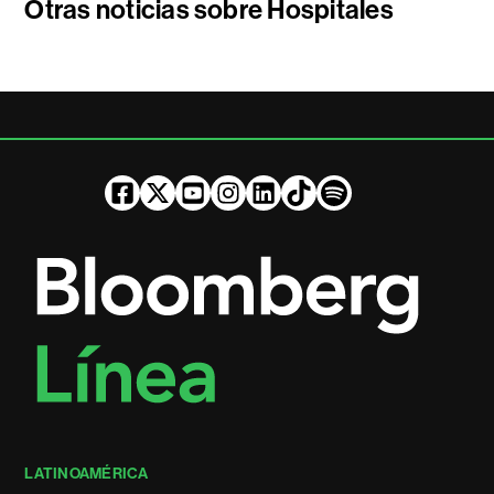
Otras noticias sobre Hospitales
LATINOAMÉRICA