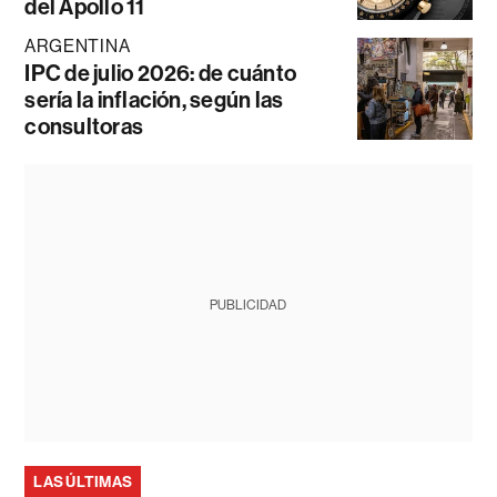
del Apollo 11
ARGENTINA
IPC de julio 2026: de cuánto
sería la inflación, según las
consultoras
PUBLICIDAD
LAS ÚLTIMAS