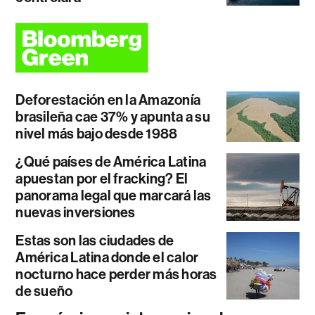
Deforestación en la Amazonía
brasileña cae 37% y apunta a su
nivel más bajo desde 1988
¿Qué países de América Latina
apuestan por el fracking? El
panorama legal que marcará las
nuevas inversiones
Estas son las ciudades de
América Latina donde el calor
nocturno hace perder más horas
de sueño