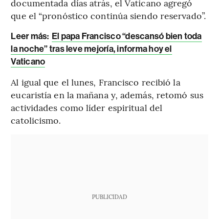
documentada días atrás, el Vaticano agregó
que el “pronóstico continúa siendo reservado”.
Leer más:
El papa Francisco “descansó bien toda
la noche” tras leve mejoría, informa hoy el
Vaticano
Al igual que el lunes, Francisco recibió la
eucaristía en la mañana y, además, retomó sus
actividades como líder espiritual del
catolicismo.
PUBLICIDAD