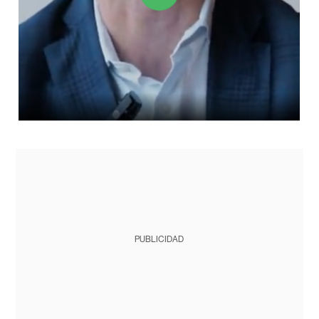
PUBLICIDAD