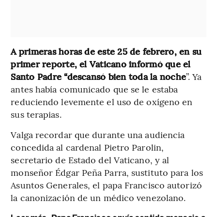
A primeras horas de este 25 de febrero, en su
primer reporte, el Vaticano informó que el
Santo Padre “descansó bien toda la noche
”. Ya
antes había comunicado que se le estaba
reduciendo levemente el uso de oxígeno en
sus terapias.
Valga recordar que durante una audiencia
concedida al cardenal Pietro Parolin,
secretario de Estado del Vaticano, y al
monseñor Édgar Peña Parra, sustituto para los
Asuntos Generales, el papa Francisco autorizó
la canonización de un médico venezolano.