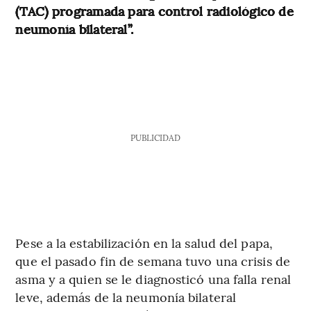
(TAC) programada para control radiológico de
neumonía bilateral”.
PUBLICIDAD
Pese a la estabilización en la salud del papa,
que el pasado fin de semana tuvo una crisis de
asma y a quien se le diagnosticó una falla renal
leve, además de la neumonía bilateral