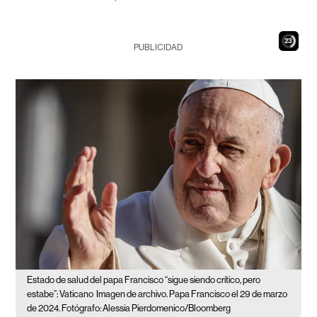
22
PUBLICIDAD
Estado de salud del papa Francisco “sigue siendo crítico, pero
estabe”: Vaticano
Imagen de archivo. Papa Francisco el 29 de marzo
de 2024. Fotógrafo: Alessia Pierdomenico/Bloomberg