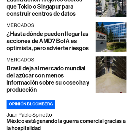
que Tokio o Singapur para
construir centros de datos
MERCADOS
¿Hasta dónde pueden llegar las
acciones de AMD? BofA es
optimista, pero advierte riesgos
MERCADOS
Brasil deja al mercado mundial
del azúcar con menos
información sobre su cosecha y
producción
OPINIÓN BLOOMBERG
Juan Pablo Spinetto
México está ganando la guerra comercial gracias a
la hospitalidad