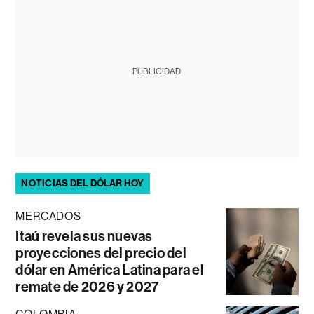
PUBLICIDAD
NOTICIAS DEL DÓLAR HOY
MERCADOS
Itaú revela sus nuevas
proyecciones del precio del
dólar en América Latina para el
remate de 2026 y 2027