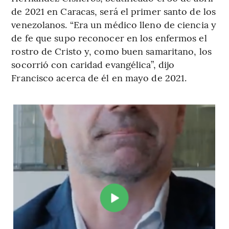
de 2021 en Caracas, será el primer santo de los
venezolanos. “Era un médico lleno de ciencia y
de fe que supo reconocer en los enfermos el
rostro de Cristo y, como buen samaritano, los
socorrió con caridad evangélica”, dijo
Francisco acerca de él en mayo de 2021.