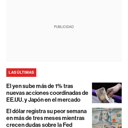
PUBLICIDAD
LAS ÚLTIMAS
El yen sube más de 1% tras
nuevas acciones coordinadas de
EE.UU. y Japón en el mercado
El dólar registra su peor semana
en más de tres meses mientras
crecen dudas sobre la Fed