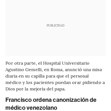
PUBLICIDAD
Por otra parte, el Hospital Universitario
Agustino Gemelli, en Roma, anunció una misa
diaria en su capilla para que el personal
médico y los pacientes puedan orar pidiendo a
Dios por la mejoría del papa.
Francisco ordena canonización de
médico venezolano