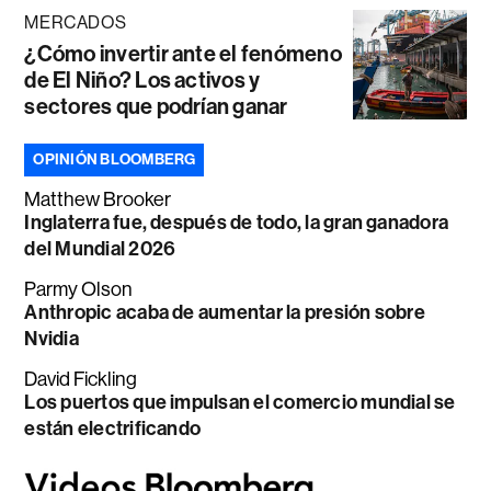
MERCADOS
¿Cómo invertir ante el fenómeno
de El Niño? Los activos y
sectores que podrían ganar
OPINIÓN BLOOMBERG
Matthew Brooker
Inglaterra fue, después de todo, la gran ganadora
del Mundial 2026
Parmy Olson
Anthropic acaba de aumentar la presión sobre
Nvidia
David Fickling
Los puertos que impulsan el comercio mundial se
están electrificando