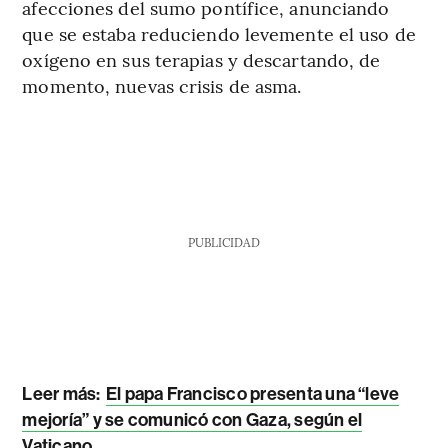
afecciones del sumo pontífice, anunciando
que se estaba reduciendo levemente el uso de
oxígeno en sus terapias y descartando, de
momento, nuevas crisis de asma.
PUBLICIDAD
Leer más:
El papa Francisco presenta una “leve
mejoría” y se comunicó con Gaza, según el
Vaticano