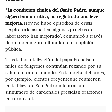
“La condición clínica del Santo Padre, aunque
sigue siendo crítica, ha registrado una leve
mejoría.
Hoy no hubo episodios de crisis
respiratoria asmática; algunas pruebas de
laboratorio han mejorado”, comunicó a través
de un documento difundido en la opinión
pública.
Tras la hospitalización del papa Francisco,
miles de feligreses continúan rezando por su
salud en todo el mundo. En la noche del lunes,
por ejemplo, cientos creyentes se reunieron
en la Plaza de San Pedro mientras un
sinnúmero de cardenales presidían oraciones
en torno a él.