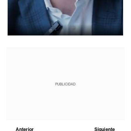
PUBLICIDAD
Anterior
Siguiente