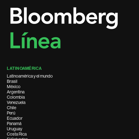
LATINOAMÉRICA
Latinoamérica y el mundo
Brasil
México
Argentina
Colombia
Venezuela
Chile
Perú
Ecuador
Panamá
Uruguay
Costa Rica