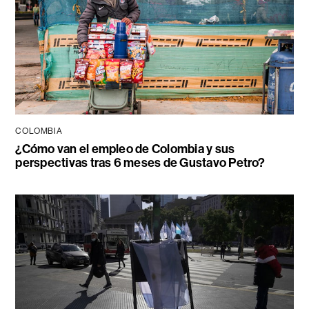
COLOMBIA
¿Cómo van el empleo de Colombia y sus
perspectivas tras 6 meses de Gustavo Petro?