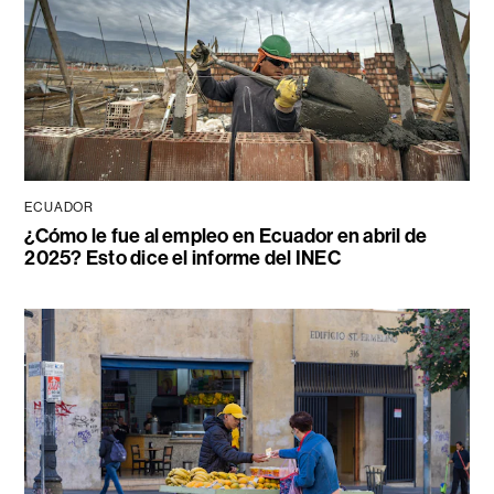
ECUADOR
¿Cómo le fue al empleo en Ecuador en abril de
2025? Esto dice el informe del INEC