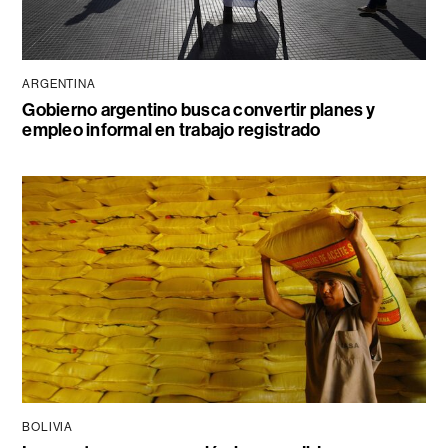
ARGENTINA
Gobierno argentino busca convertir planes y
empleo informal en trabajo registrado
BOLIVIA