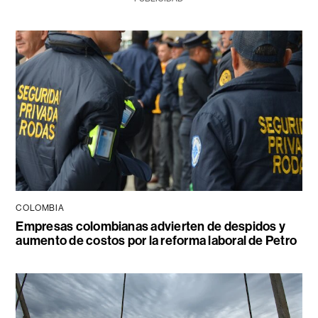
COLOMBIA
Empresas colombianas advierten de despidos y
aumento de costos por la reforma laboral de Petro