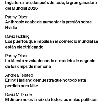
Inglaterra fue, después de todo, la gran ganadora
del Mundial 2026
Parmy Olson
Anthropic acaba de aumentar la presión sobre
Nvidia
David Fickling
Los puertos que impulsan el comercio mundial se
están electrificando
Parmy Olson
La IA está revolucionando el modelo de negocio
de los chips de memoria
Andrea Felsted
Erling Haaland demuestra que no todo está
perdido para Nike
David M. Drucker
El dinero no es la raíz de todos los males políticos