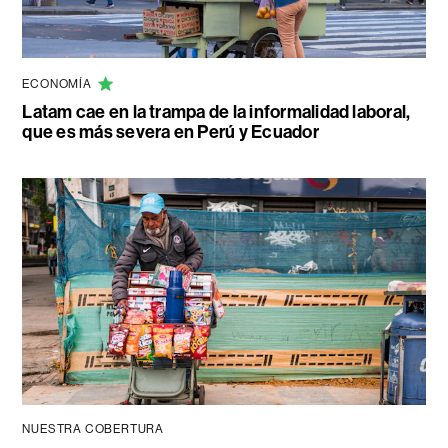
ECONOMÍA
Latam cae en la trampa de la informalidad laboral,
que es más severa en Perú y Ecuador
NUESTRA COBERTURA