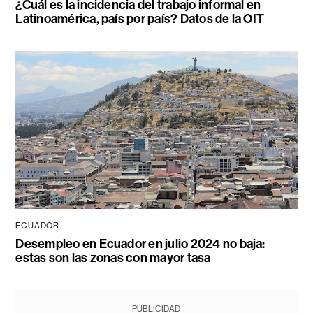
¿Cuál es la incidencia del trabajo informal en
Latinoamérica, país por país? Datos de la OIT
ECUADOR
Desempleo en Ecuador en julio 2024 no baja:
estas son las zonas con mayor tasa
PUBLICIDAD