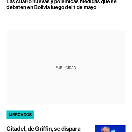
Las cuatro nuevas y polémicas medidas que se
debaten en Bolivia luego del 1 de mayo
PUBLICIDAD
MERCADOS
Citadel, de Griffin, se dispara