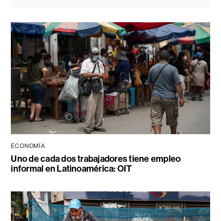
ECONOMÍA
Uno de cada dos trabajadores tiene empleo
informal en Latinoamérica: OIT