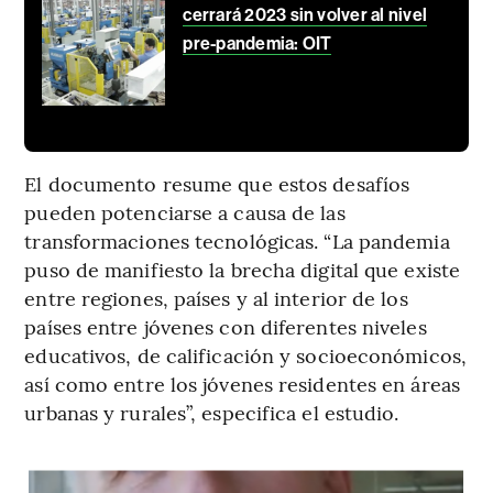
cerrará 2023 sin volver al nivel
pre-pandemia: OIT
El documento resume que estos desafíos
pueden potenciarse a causa de las
transformaciones tecnológicas. “La pandemia
puso de manifiesto la brecha digital que existe
entre regiones, países y al interior de los
países entre jóvenes con diferentes niveles
educativos, de calificación y socioeconómicos,
así como entre los jóvenes residentes en áreas
urbanas y rurales”, especifica el estudio.