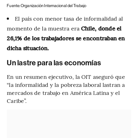
Fuente: Organización Internacional del Trabajo
El país con menor tasa de informalidad al
momento de la muestra era
Chile, donde el
26,1% de los trabajadores se encontraban en
dicha situación.
Un lastre para las economías
En un resumen ejecutivo, la OIT aseguró que
“la informalidad y la pobreza laboral lastran a
mercados de trabajo en América Latina y el
Caribe”.