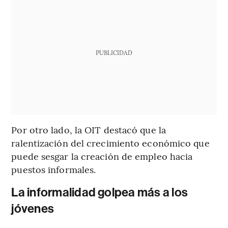
PUBLICIDAD
Por otro lado, la OIT destacó que la
ralentización del crecimiento económico que
puede sesgar la creación de empleo hacia
puestos informales.
La informalidad golpea más a los
jóvenes