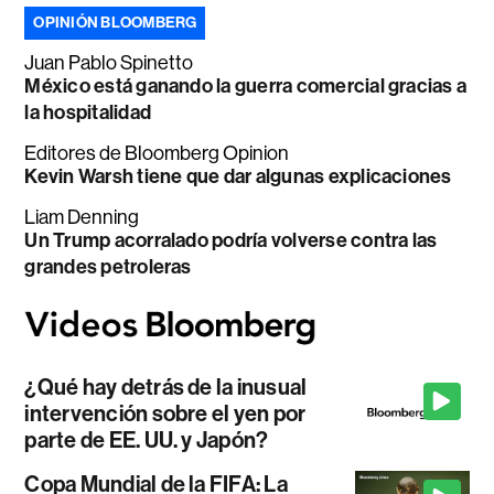
OPINIÓN BLOOMBERG
Juan Pablo Spinetto
México está ganando la guerra comercial gracias a
la hospitalidad
Editores de Bloomberg Opinion
Kevin Warsh tiene que dar algunas explicaciones
Liam Denning
Un Trump acorralado podría volverse contra las
grandes petroleras
¿Qué hay detrás de la inusual
intervención sobre el yen por
parte de EE. UU. y Japón?
Copa Mundial de la FIFA: La