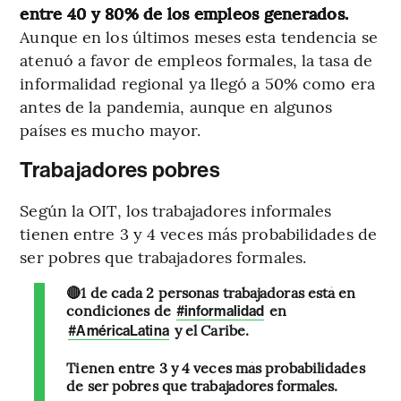
entre 40 y 80% de los empleos generados.
Aunque en los últimos meses esta tendencia se
atenuó a favor de empleos formales, la tasa de
informalidad regional ya llegó a 50% como era
antes de la pandemia, aunque en algunos
países es mucho mayor.
Trabajadores pobres
Según la OIT, los trabajadores informales
tienen entre 3 y 4 veces más probabilidades de
ser pobres que trabajadores formales.
🔴1 de cada 2 personas trabajadoras está en
condiciones de
en
#informalidad
y el Caribe.
#AméricaLatina
Tienen entre 3 y 4 veces más probabilidades
de ser pobres que trabajadores formales.