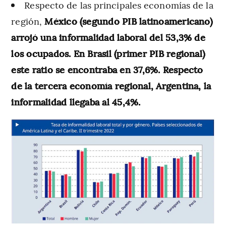
Respecto de las principales economías de la
región,
México (segundo PIB latinoamericano)
arrojó una informalidad laboral del 53,3% de
los ocupados. En Brasil (primer PIB regional)
este ratio se encontraba en 37,6%. Respecto
de la tercera economía regional, Argentina, la
informalidad llegaba al 45,4%.