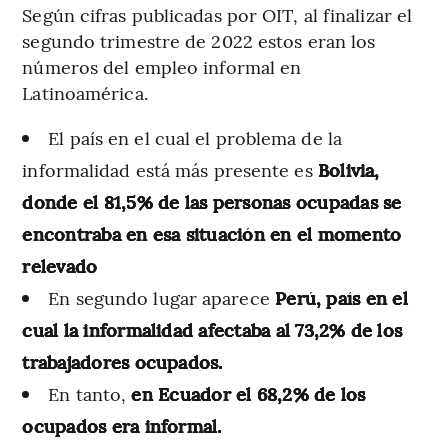
Según cifras publicadas por OIT, al finalizar el
segundo trimestre de 2022 estos eran los
números del empleo informal en
Latinoamérica.
El país en el cual el problema de la
informalidad está más presente es
Bolivia,
donde el 81,5% de las personas ocupadas se
encontraba en esa situación en el momento
relevado
En segundo lugar aparece
Perú, país en el
cual la informalidad afectaba al 73,2% de los
trabajadores ocupados.
En tanto,
en Ecuador el 68,2% de los
ocupados era informal.