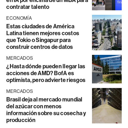
contratar talento
ECONOMÍA
Estas ciudades de América
Latina tienen mejores costos
que Tokio o Singapur para
construir centros de datos
MERCADOS
¿Hasta dónde pueden llegar las
acciones de AMD? BofA es
optimista, pero advierte riesgos
MERCADOS
Brasil deja al mercado mundial
del azúcar con menos
información sobre su cosecha y
producción