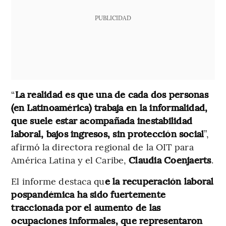
PUBLICIDAD
“
La realidad es que una de cada dos personas
(en Latinoamérica) trabaja en la informalidad,
que suele estar acompañada inestabilidad
laboral, bajos ingresos, sin protección social
”,
afirmó la directora regional de la OIT para
América Latina y el Caribe,
Claudia Coenjaerts
.
El informe destaca qu
e la recuperación laboral
pospandémica ha sido fuertemente
traccionada por el aumento de las
ocupaciones informales, que representaron