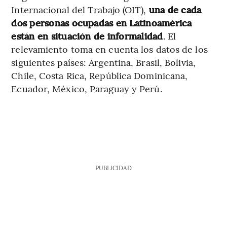
Internacional del Trabajo (OIT),
una de cada
dos personas ocupadas en Latinoamérica
están en situación de informalidad
. El
relevamiento toma en cuenta los datos de los
siguientes países: Argentina, Brasil, Bolivia,
Chile, Costa Rica, República Dominicana,
Ecuador, México, Paraguay y Perú.
PUBLICIDAD