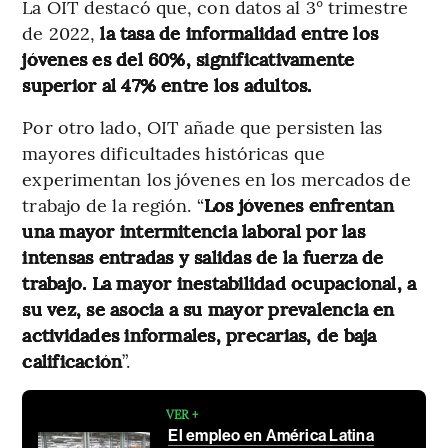
La OIT destacó que, con datos al 3° trimestre
de 2022,
la tasa de informalidad entre los
jóvenes es del 60%, significativamente
superior al 47% entre los adultos.
Por otro lado, OIT añade que persisten las
mayores dificultades históricas que
experimentan los jóvenes en los mercados de
trabajo de la región. “
Los jóvenes enfrentan
una mayor intermitencia laboral por las
intensas entradas y salidas de la fuerza de
trabajo. La mayor inestabilidad ocupacional, a
su vez, se asocia a su mayor prevalencia en
actividades informales, precarias, de baja
calificación
”.
VER +
El empleo en América Latina