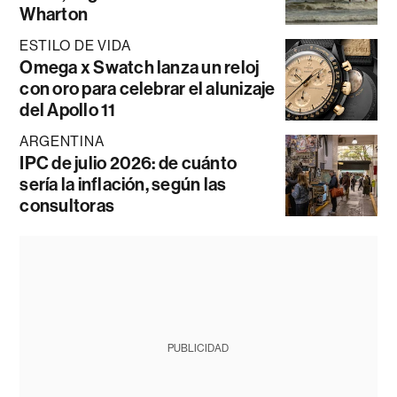
Wharton
ESTILO DE VIDA
Omega x Swatch lanza un reloj
con oro para celebrar el alunizaje
del Apollo 11
ARGENTINA
IPC de julio 2026: de cuánto
sería la inflación, según las
consultoras
PUBLICIDAD