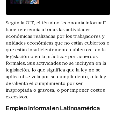
Según la OIT, el término “economía informal”
hace referencia a todas las actividades
económicas realizadas por los trabajadores y
unidades económicas que no están cubiertos o
que están insuficientemente cubiertos –en la
legislación o en la práctica- por acuerdos
formales. Sus actividades no se incluyen en la
legislación, lo que significa que la ley no se
aplica ni se vela por su cumplimiento, o la ley
desalienta el cumplimiento por ser
inapropiada o gravosa, o por imponer costos
excesivos.
Empleo informal en Latinoamérica