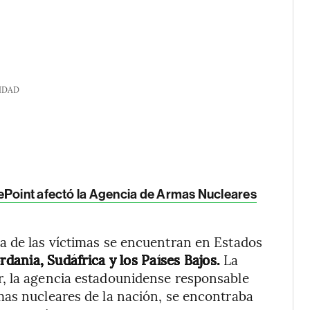
IDAD
ePoint afectó la Agencia de Armas Nucleares
a de las víctimas se encuentran en Estados
rdania, Sudáfrica y los Países Bajos.
La
, la agencia estadounidense responsable
mas nucleares de la nación, se encontraba