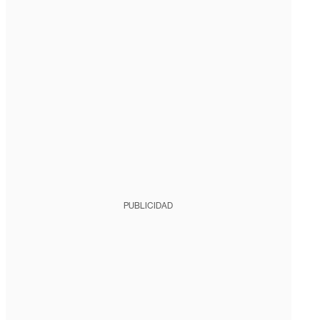
PUBLICIDAD