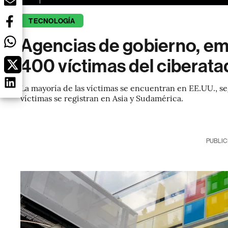
TECNOLOGÍA
Agencias de gobierno, emp
400 víctimas del ciberata
La mayoría de las víctimas se encuentran en EE.UU., se
víctimas se registran en Asia y Sudamérica.
PUBLIC