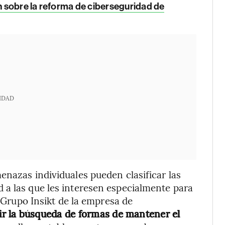
 sobre la reforma de ciberseguridad de
IDAD
enazas individuales pueden clasificar las
 a las que les interesen especialmente para
l Grupo Insikt de la empresa de
ir la búsqueda de formas de mantener el