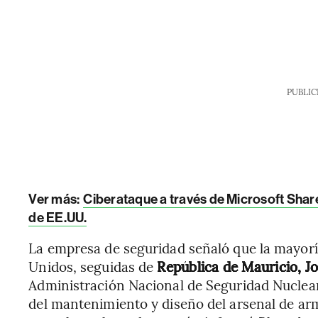
PUBLIC
Ver más:
Ciberataque a través de Microsoft Shar
de EE.UU.
La empresa de seguridad señaló que la mayorí
Unidos, seguidas de
República de Mauricio, Jo
Administración Nacional de Seguridad Nuclear
del mantenimiento y diseño del arsenal de ar