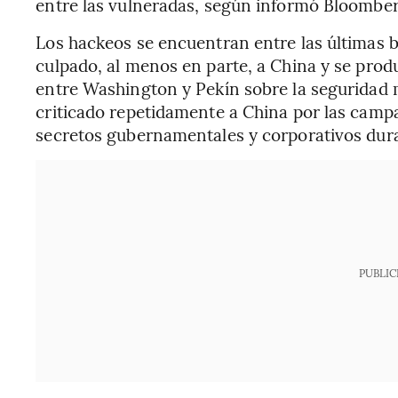
entre las vulneradas, según informó Bloombe
Los hackeos se encuentran entre las últimas 
culpado, al menos en parte, a China y se prod
entre Washington y Pekín sobre la seguridad 
criticado repetidamente a China por las cam
secretos gubernamentales y corporativos dur
PUBLIC