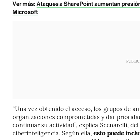
Ver más:
Ataques a SharePoint aumentan presión
Microsoft
PUBLIC
“Una vez obtenido el acceso, los grupos de am
organizaciones comprometidas y dar prioridad
continuar su actividad”, explica Scenarelli, de
ciberinteligencia. Según ella,
esto puede inclu