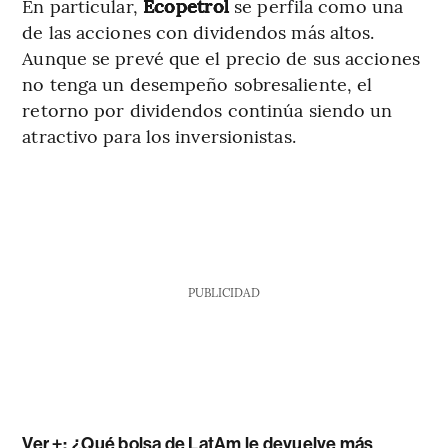
En particular,
Ecopetrol
se perfila como una
de las acciones con dividendos más altos.
Aunque se prevé que el precio de sus acciones
no tenga un desempeño sobresaliente, el
retorno por dividendos continúa siendo un
atractivo para los inversionistas.
PUBLICIDAD
Ver +:
¿Qué bolsa de LatAm le devuelve más