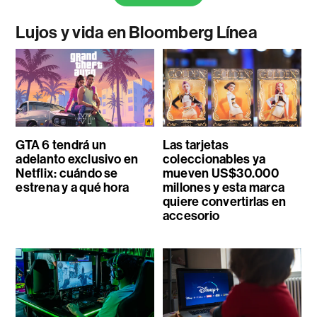
Lujos y vida en Bloomberg Línea
GTA 6 tendrá un
Las tarjetas
adelanto exclusivo en
coleccionables ya
Netflix: cuándo se
mueven US$30.000
estrena y a qué hora
millones y esta marca
quiere convertirlas en
accesorio