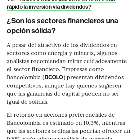
rápido la inversión vía dividendos?
¿Son los sectores financieros una
opción sólida?
A pesar del atractivo de los dividendos en
sectores como energía y minería, algunos
analistas recomiendan mirar cuidadosamente
el sector financiero. Empresas como
Bancolombia (
) presentan dividendos
BCOLO
competitivos, aunque hay quienes sugieren
que las ganancias de capital pueden no ser
igual de sólidas.
El retorno en acciones preferenciales de
Bancolombia es estimado en 10,3%, mientras
que las acciones ordinarias podrían ofrecer un
9,5% según algunos análisis de mercado.