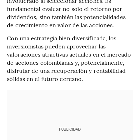
involucrado al seleccionar acciones. Es
fundamental evaluar no solo el retorno por
dividendos, sino también las potencialidades
de crecimiento en valor de las acciones.
Con una estrategia bien diversificada, los
inversionistas pueden aprovechar las
valoraciones atractivas actuales en el mercado
de acciones colombianas y, potencialmente,
disfrutar de una recuperación y rentabilidad
sólidas en el futuro cercano.
PUBLICIDAD