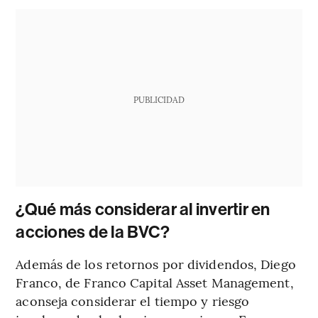
PUBLICIDAD
¿Qué más considerar al invertir en
acciones de la BVC?
Además de los retornos por dividendos, Diego
Franco, de Franco Capital Asset Management,
aconseja considerar el tiempo y riesgo