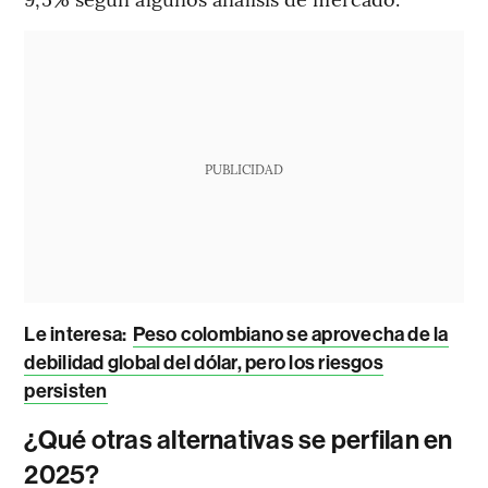
PUBLICIDAD
Le interesa:
Peso colombiano se aprovecha de la
debilidad global del dólar, pero los riesgos
persisten
¿Qué otras alternativas se perfilan en
2025?