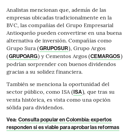
Analistas mencionan que, además de las
empresas ubicadas tradicionalmente en la
BVC, las compañías del Grupo Empresarial
Antioqueño pueden convertirse en una buena
alternativa de inversión. Compañías como
Grupo Sura (
), Grupo Argos
GRUPOSUR
(
) y Cementos Argos (
)
GRUPOARG
CEMARGOS
podrían sorprender con buenos dividendos
gracias a su solidez financiera.
También se menciona la oportunidad del
sector público, como ISA (
), que tras su
ISA
venta histórica, es vista como una opción
sólida para dividendos.
Vea:
Consulta popular en Colombia: expertos
responden si es viable para aprobar las reformas