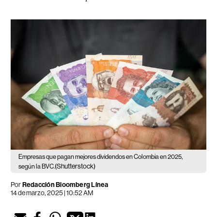
Empresas que pagan mejores dividendos en Colombia en 2025,
(Shutterstock)
según la BVC.
Por
Redacción Bloomberg Línea
14 de marzo, 2025 | 10:52 AM