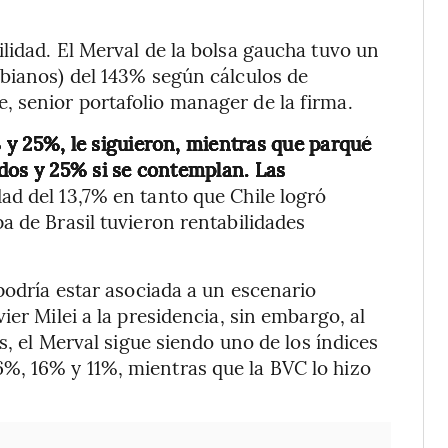
lidad. El Merval de la bolsa gaucha tuvo un
mbianos) del 143% según cálculos de
 senior portafolio manager de la firma.
y 25%, le siguieron, mientras que parqué
dos y 25% si se contemplan. Las
ad del 13,7% en tanto que Chile logró
a de Brasil tuvieron rentabilidades
podría estar asociada a un escenario
ier Milei a la presidencia, sin embargo, al
s, el Merval sigue siendo uno de los índices
%, 16% y 11%, mientras que la BVC lo hizo