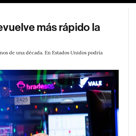
evuelve más rápido la
menos de una década. En Estados Unidos podría