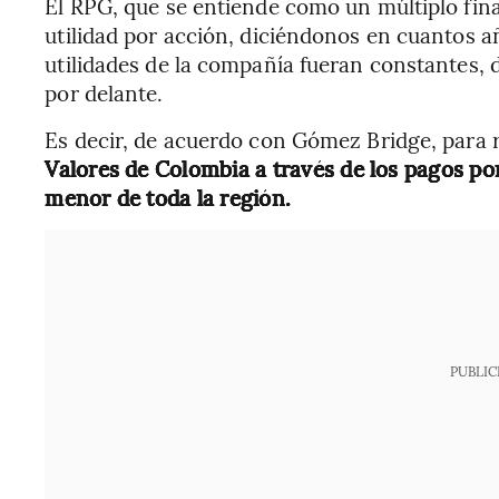
El RPG, que se entiende como un múltiplo fina
utilidad por acción, diciéndonos en cuantos añ
utilidades de la compañía fueran constantes,
por delante.
Es decir, de acuerdo con Gómez Bridge, para 
Valores de Colombia a través de los pagos por
menor de toda la región.
PUBLIC