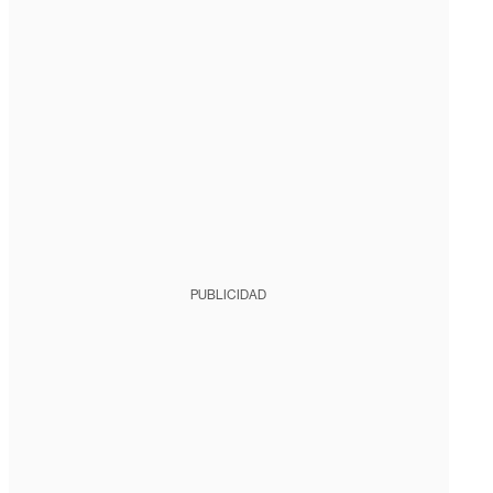
PUBLICIDAD