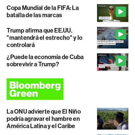
Copa Mundial de la FIFA: La
batalla de las marcas
Trump afirma que EE.UU.
"mantendrá el estrecho" y lo
controlará
¿Puede la economía de Cuba
sobrevivir a Trump?
La ONU advierte que El Niño
podría agravar el hambre en
América Latina y el Caribe