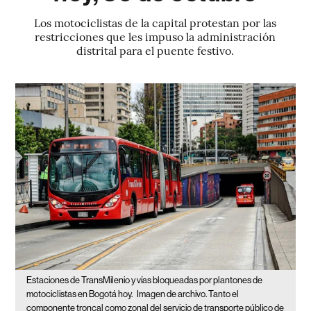
Los motociclistas de la capital protestan por las
restricciones que les impuso la administración
distrital para el puente festivo.
Estaciones de TransMilenio y vías bloqueadas por plantones de
motociclistas en Bogotá hoy.
Imagen de archivo. Tanto el
componente troncal como zonal del servicio de transporte público de