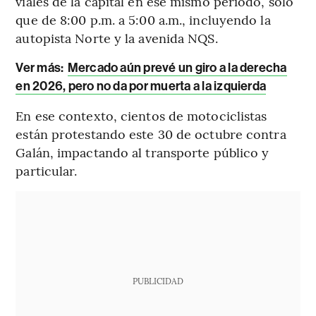
viales de la capital en ese mismo periodo, solo
que de 8:00 p.m. a 5:00 a.m., incluyendo la
autopista Norte y la avenida NQS.
Ver más:
Mercado aún prevé un giro a la derecha
en 2026, pero no da por muerta a la izquierda
En ese contexto, cientos de motociclistas
están protestando este 30 de octubre contra
Galán, impactando al transporte público y
particular.
PUBLICIDAD