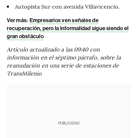
Autopista Sur con avenida Villavicencio.
Ver más:
Empresarios ven señales de
recuperación, pero la informalidad sigue siendo el
gran obstáculo
Artículo actualizado a las 09:40 con
información en el séptimo párrafo, sobre la
reanudación en una serie de estaciones de
TransMilenio
PUBLICIDAD