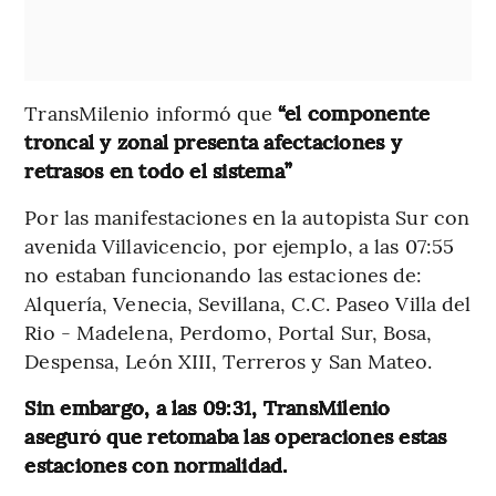
TransMilenio informó que
“el componente
troncal y zonal presenta afectaciones y
retrasos en todo el sistema”
Por las manifestaciones en la autopista Sur con
avenida Villavicencio, por ejemplo, a las 07:55
no estaban funcionando las estaciones de:
Alquería, Venecia, Sevillana, C.C. Paseo Villa del
Rio - Madelena, Perdomo, Portal Sur, Bosa,
Despensa, León XIII, Terreros y San Mateo.
Sin embargo, a las 09:31, TransMilenio
aseguró que retomaba las operaciones estas
estaciones con normalidad.