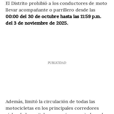
El Distrito prohibió a los conductores de moto
llevar acompañante o parrillero desde las
00:00 del 30 de octubre hasta las 11:59 p.m.
del 3 de noviembre de 2025.
PUBLICIDAD
Además, limitó la circulación de todas las
motocicletas en los principales corredores