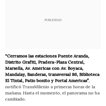
PUBLICIDAD
“Cerramos las estaciones Puente Aranda,
Distrito Grafiti, Pradera-Plaza Central,
Marsella, Av. Américas con Av. Boyacá,
Mandalay, Banderas, transversal 86, Biblioteca
El Tintal, Patio bonito y Portal Américas”
,
notificó TransMilenio a primeras horas de la
mañana. Hasta el momento, el panorama no ha
cambiado.