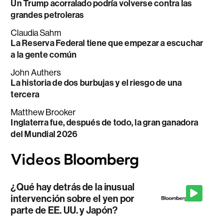
Un Trump acorralado podría volverse contra las
grandes petroleras
Claudia Sahm
La Reserva Federal tiene que empezar a escuchar
a la gente común
John Authers
La historia de dos burbujas y el riesgo de una
tercera
Matthew Brooker
Inglaterra fue, después de todo, la gran ganadora
del Mundial 2026
¿Qué hay detrás de la inusual
intervención sobre el yen por
parte de EE. UU. y Japón?