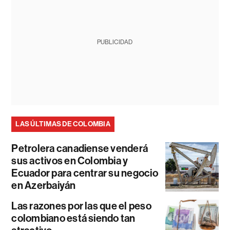
PUBLICIDAD
LAS ÚLTIMAS DE COLOMBIA
Petrolera canadiense venderá
sus activos en Colombia y
Ecuador para centrar su negocio
en Azerbaiyán
Las razones por las que el peso
colombiano está siendo tan