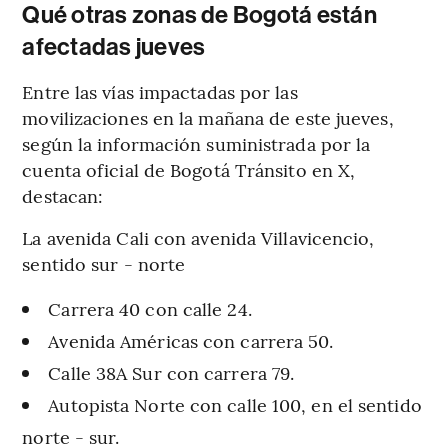
Qué otras zonas de Bogotá están
afectadas jueves
Entre las vías impactadas por las
movilizaciones en la mañana de este jueves,
según la información suministrada por la
cuenta oficial de Bogotá Tránsito en X,
destacan:
La avenida Cali con avenida Villavicencio,
sentido sur - norte
Carrera 40 con calle 24.
Avenida Américas con carrera 50.
Calle 38A Sur con carrera 79.
Autopista Norte con calle 100, en el sentido
norte - sur.