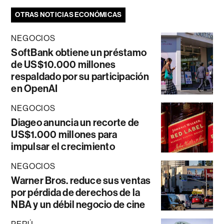
OTRAS NOTICIAS ECONÓMICAS
NEGOCIOS
SoftBank obtiene un préstamo
de US$10.000 millones
respaldado por su participación
en OpenAI
NEGOCIOS
Diageo anuncia un recorte de
US$1.000 millones para
impulsar el crecimiento
NEGOCIOS
Warner Bros. reduce sus ventas
por pérdida de derechos de la
NBA y un débil negocio de cine