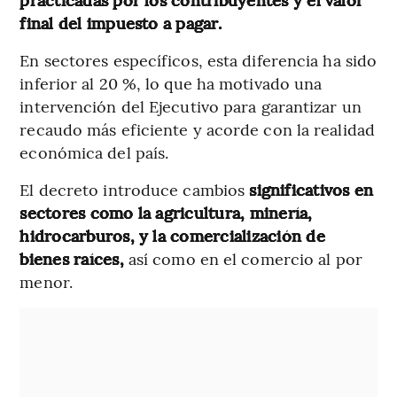
final del impuesto a pagar.
En sectores específicos, esta diferencia ha sido
inferior al 20 %, lo que ha motivado una
intervención del Ejecutivo para garantizar un
recaudo más eficiente y acorde con la realidad
económica del país.
El decreto introduce cambios
significativos en
sectores como la agricultura, minería,
hidrocarburos, y la comercialización de
bienes raíces,
así como en el comercio al por
menor.