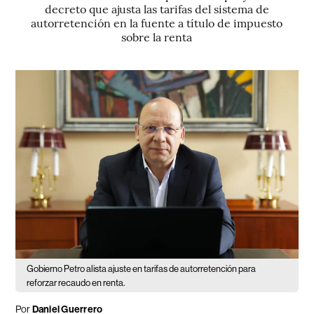
decreto que ajusta las tarifas del sistema de
autorretención en la fuente a título de impuesto
sobre la renta
Gobierno Petro alista ajuste en tarifas de autorretención para
reforzar recaudo en renta.
Por
Daniel Guerrero