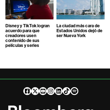
Disney y TikTok logran
La ciudad más cara de
acuerdo para que
Estados Unidos dejó de
creadores usen
ser Nueva York
contenido de sus
películas y series