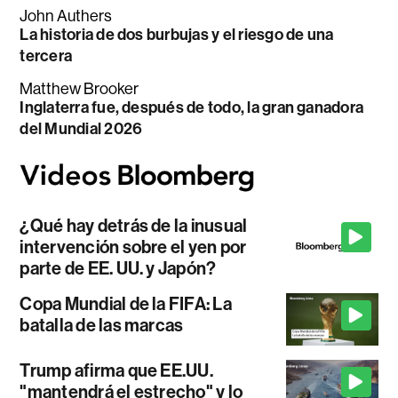
John Authers
La historia de dos burbujas y el riesgo de una
tercera
Matthew Brooker
Inglaterra fue, después de todo, la gran ganadora
del Mundial 2026
¿Qué hay detrás de la inusual
intervención sobre el yen por
parte de EE. UU. y Japón?
Copa Mundial de la FIFA: La
batalla de las marcas
Trump afirma que EE.UU.
"mantendrá el estrecho" y lo