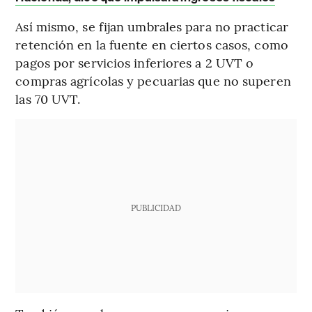
Así mismo, se fijan umbrales para no practicar
retención en la fuente en ciertos casos, como
pagos por servicios inferiores a 2 UVT o
compras agrícolas y pecuarias que no superen
las 70 UVT.
PUBLICIDAD