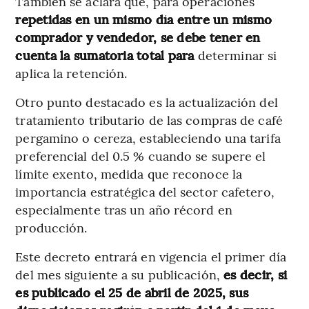
También se aclara que, para operaciones
repetidas en un mismo día entre un mismo
comprador y vendedor, se debe tener en
cuenta la sumatoria total para
determinar si
aplica la retención.
Otro punto destacado es la actualización del
tratamiento tributario de las compras de café
pergamino o cereza, estableciendo una tarifa
preferencial del 0.5 % cuando se supere el
límite exento, medida que reconoce la
importancia estratégica del sector cafetero,
especialmente tras un año récord en
producción.
Este decreto entrará en vigencia el primer día
del mes siguiente a su publicación,
es decir, si
es publicado el 25 de abril de 2025, sus