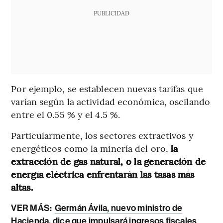
PUBLICIDAD
Por ejemplo, se establecen nuevas tarifas que
varían según la actividad económica, oscilando
entre el 0.55 % y el 4.5 %.
Particularmente, los sectores extractivos y
energéticos como la minería del oro,
la
extracción de gas natural, o la generación de
energía eléctrica enfrentarán las tasas más
altas.
VER MÁS:
Germán Ávila, nuevo ministro de
Hacienda, dice que impulsará ingresos fiscales