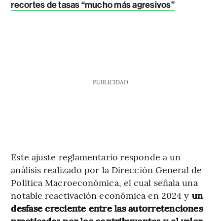
recortes de tasas “mucho más agresivos”
PUBLICIDAD
Este ajuste reglamentario responde a un
análisis realizado por la Dirección General de
Política Macroeconómica, el cual señala una
notable reactivación económica en 2024 y
un
desfase creciente entre las autorretenciones
practicadas por los contribuyentes y el valor