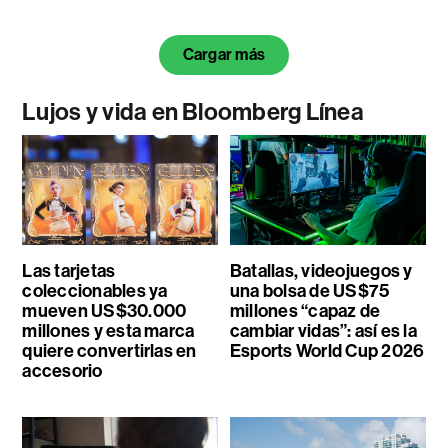
Cargar más
Lujos y vida en Bloomberg Línea
Las tarjetas
Batallas, videojuegos y
coleccionables ya
una bolsa de US$75
mueven US$30.000
millones “capaz de
millones y esta marca
cambiar vidas”: así es la
quiere convertirlas en
Esports World Cup 2026
accesorio