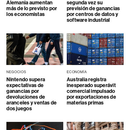
Alemania aumentan
segunda vez su
más de lo previsto por
previsión de ganancias
los economistas
por centros de datos y
software industrial
NEGOCIOS
ECONOMÍA
Nintendo supera
Australia registra
expectativas de
inesperado superávit
ganancias por
comercial impulsado
devoluciones de
por exportaciones de
aranceles y ventas de
materias primas
dos juegos