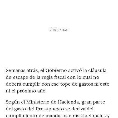
PUBLICIDAD
Semanas atrás, el Gobierno activó la cláusula
de escape de la regla fiscal con lo cual no
deberá cumplir con ese tope de gastos ni este
ni el próximo año.
Según el Ministerio de Hacienda, gran parte
del gasto del Presupuesto se deriva del
cumplimiento de mandatos constitucionales y