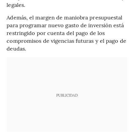
legales.
Además, el margen de maniobra presupuestal
para programar nuevo gasto de inversión está
restringido por cuenta del pago de los
compromisos de vigencias futuras y el pago de
deudas.
PUBLICIDAD