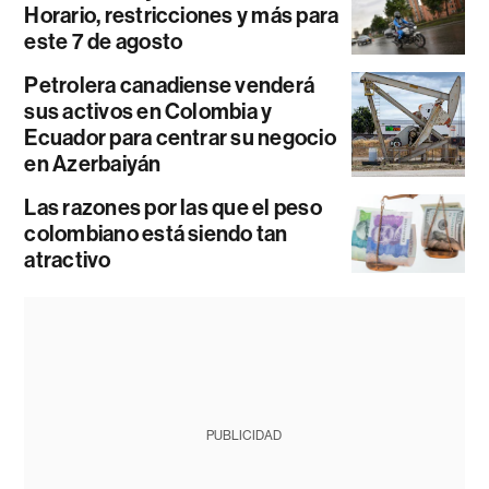
Horario, restricciones y más para
este 7 de agosto
Petrolera canadiense venderá
sus activos en Colombia y
Ecuador para centrar su negocio
en Azerbaiyán
Las razones por las que el peso
colombiano está siendo tan
atractivo
PUBLICIDAD