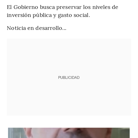
El Gobierno busca preservar los niveles de
inversión pública y gasto social.
Noticia en desarrollo...
PUBLICIDAD