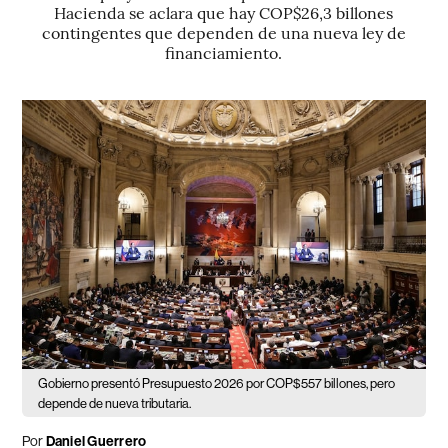
Hacienda se aclara que hay COP$26,3 billones
contingentes que dependen de una nueva ley de
financiamiento.
Gobierno presentó Presupuesto 2026 por COP$557 billones, pero
depende de nueva tributaria.
Por
Daniel Guerrero