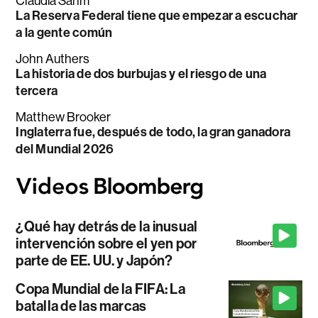
Claudia Sahm
La Reserva Federal tiene que empezar a escuchar
a la gente común
John Authers
La historia de dos burbujas y el riesgo de una
tercera
Matthew Brooker
Inglaterra fue, después de todo, la gran ganadora
del Mundial 2026
¿Qué hay detrás de la inusual
intervención sobre el yen por
parte de EE. UU. y Japón?
Copa Mundial de la FIFA: La
batalla de las marcas