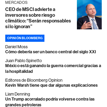
MERCADOS
CEO de MSCI advierte a
inversores sobre riesgo
climático: “Serán responsables
si lo ignoran”
OPINIÓN BLOOMBERG
Daniel Moss
Cómo debería ser un banco central del siglo XXI
Juan Pablo Spinetto
México está ganando la guerra comercial gracias a
la hospitalidad
Editores de Bloomberg Opinion
Kevin Warsh tiene que dar algunas explicaciones
Liam Denning
Un Trump acorralado podría volverse contra las
grandes petroleras