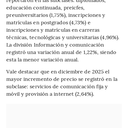
educación continuada, preicfes,
preuniversitarios (1,75%), inscripciones y
matrículas en postgrados (4,73%) e
inscripciones y matrículas en carreras
técnicas, tecnológicas y universitarias (4,96%).
La división Información y comunicación
registró una variación anual de 1,22%, siendo
esta la menor variación anual.
Vale destacar que en diciembre de 2025 el
mayor incremento de precio se registró en la
subclase: servicios de comunicación fija y
móvil y provisión a internet (2,64%).