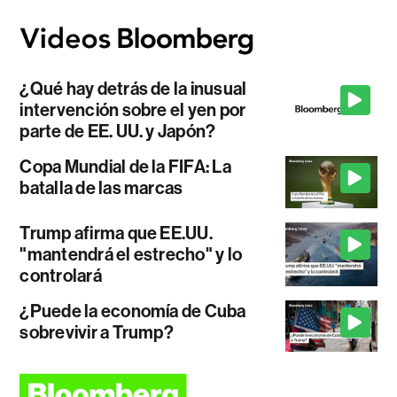
¿Qué hay detrás de la inusual
intervención sobre el yen por
parte de EE. UU. y Japón?
Copa Mundial de la FIFA: La
batalla de las marcas
Trump afirma que EE.UU.
"mantendrá el estrecho" y lo
controlará
¿Puede la economía de Cuba
sobrevivir a Trump?