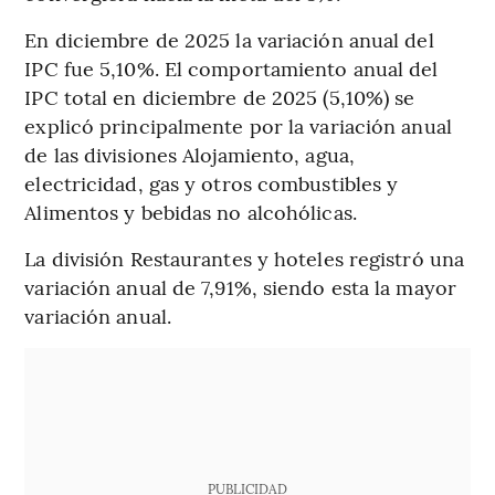
En diciembre de 2025 la variación anual del
IPC fue 5,10%. El comportamiento anual del
IPC total en diciembre de 2025 (5,10%) se
explicó principalmente por la variación anual
de las divisiones Alojamiento, agua,
electricidad, gas y otros combustibles y
Alimentos y bebidas no alcohólicas.
La división Restaurantes y hoteles registró una
variación anual de 7,91%, siendo esta la mayor
variación anual.
PUBLICIDAD