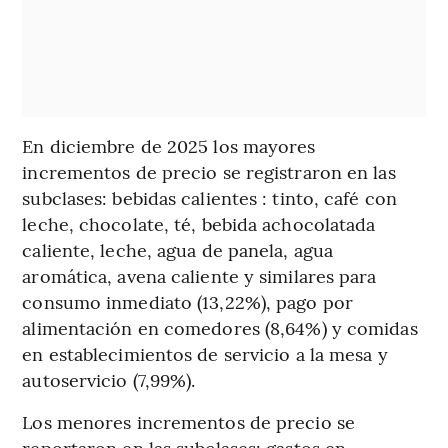
En diciembre de 2025 los mayores
incrementos de precio se registraron en las
subclases: bebidas calientes : tinto, café con
leche, chocolate, té, bebida achocolatada
caliente, leche, agua de panela, agua
aromática, avena caliente y similares para
consumo inmediato (13,22%), pago por
alimentación en comedores (8,64%) y comidas
en establecimientos de servicio a la mesa y
autoservicio (7,99%).
Los menores incrementos de precio se
reportaron en las subclases: gastos en