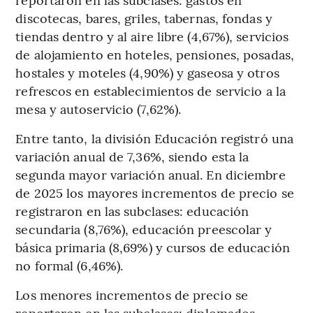
discotecas, bares, griles, tabernas, fondas y
tiendas dentro y al aire libre (4,67%), servicios
de alojamiento en hoteles, pensiones, posadas,
hostales y moteles (4,90%) y gaseosa y otros
refrescos en establecimientos de servicio a la
mesa y autoservicio (7,62%).
Entre tanto, la división Educación registró una
variación anual de 7,36%, siendo esta la
segunda mayor variación anual. En diciembre
de 2025 los mayores incrementos de precio se
registraron en las subclases: educación
secundaria (8,76%), educación preescolar y
básica primaria (8,69%) y cursos de educación
no formal (6,46%).
Los menores incrementos de precio se
reportaron en las subclases: diplomados,