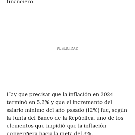
financiero.
PUBLICIDAD
Hay que precisar que la inflación en 2024
terminó en 5,2% y que el incremento del
salario mínimo del año pasado (12%) fue, según
la Junta del Banco de la República, uno de los
elementos que impidió que la inflación
convergiera hacia la meta del 3%.