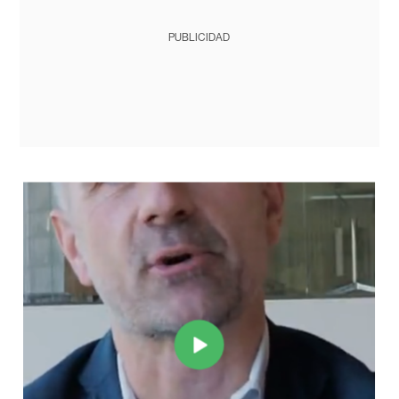
PUBLICIDAD