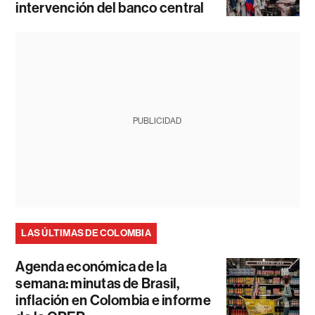
intervención del banco central
PUBLICIDAD
LAS ÚLTIMAS DE COLOMBIA
Agenda económica de la
semana: minutas de Brasil,
inflación en Colombia e informe