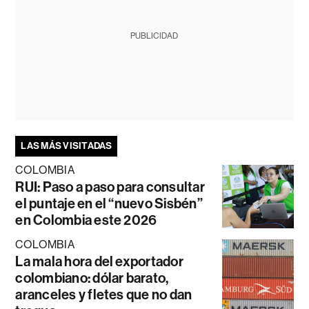
PUBLICIDAD
LAS MÁS VISITADAS
COLOMBIA
RUI: Paso a paso para consultar
el puntaje en el “nuevo Sisbén”
en Colombia este 2026
COLOMBIA
La mala hora del exportador
colombiano: dólar barato,
aranceles y fletes que no dan