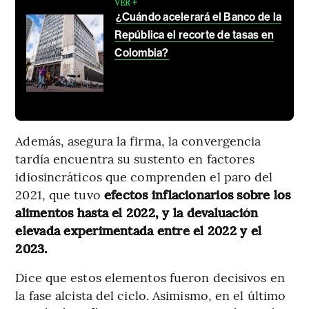
VER +
¿Cuándo acelerará el Banco de la
República el recorte de tasas en
Colombia?
Además, asegura la firma, la convergencia
tardía encuentra su sustento en factores
idiosincráticos que comprenden el paro del
2021, que tuvo
efectos inflacionarios sobre los
alimentos hasta el 2022, y la devaluación
elevada experimentada entre el 2022 y el
2023.
Dice que estos elementos fueron decisivos en
la fase alcista del ciclo. Asimismo, en el último