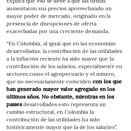
Explica que eso se debe a que las firmas
aumentaron sus precios aprovechando un
mayor poder de mercado, originado en la
presencia de disrupciones de oferta
exacerbadas por una creciente demanda.
“En Colombia, al igual que en las economías
desarrolladas, la contribución de las utilidades
a la inflación reciente ha sido mayor que la
contribución de los salarios, especialmente en
sectores como el agropecuario y el minero,
que no necesariamente coinciden
con los que
han generado mayor valor agregado en los
últimos años. No obstante, mientras en los
países
desarrollados esto representa un
cambio estructural, en Colombia la
contribución de las utilidades ha sido
históricamente mayor que la de los salarios”,