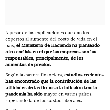
A pesar de las explicaciones que dan los
expertos al aumento del costo de vida en el
país,
el Ministerio de Hacienda ha planteado
otro análisis en el que las empresas son las
responsables, principalmente, de los
aumentos de precios.
Según la cartera financiera,
estudios
recientes
han encontrado que la contribución de las
utilidades de las firmas a la inflación tras la
pandemia ha sido
mayor en varios países,
superando la de los costos laborales.