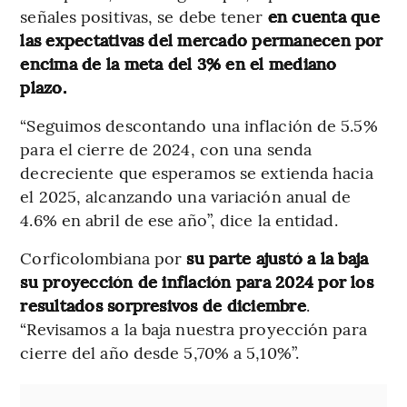
señales positivas, se debe tener
en cuenta que
las expectativas del mercado permanecen por
encima de la meta del 3% en el mediano
plazo.
“Seguimos descontando una inflación de 5.5%
para el cierre de 2024, con una senda
decreciente que esperamos se extienda hacia
el 2025, alcanzando una variación anual de
4.6% en abril de ese año”, dice la entidad.
Corficolombiana por
su parte ajustó a la baja
su proyección de inflación para 2024 por los
resultados sorpresivos de diciembre
.
“Revisamos a la baja nuestra proyección para
cierre del año desde 5,70% a 5,10%”.