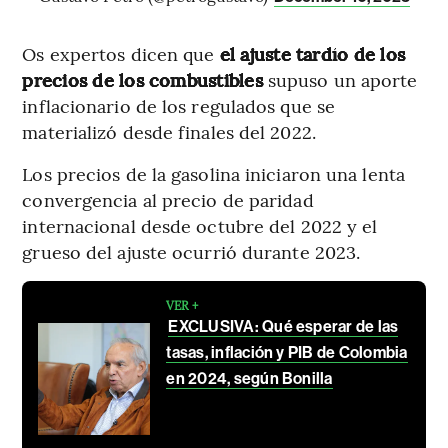
Os expertos dicen que
el ajuste tardío de los
precios de los combustibles
supuso un aporte
inflacionario de los regulados que se
materializó desde finales del 2022.
Los precios de la gasolina iniciaron una lenta
convergencia al precio de paridad
internacional desde octubre del 2022 y el
grueso del ajuste ocurrió durante 2023.
VER +
EXCLUSIVA: Qué esperar de las
tasas, inflación y PIB de Colombia
en 2024, según Bonilla