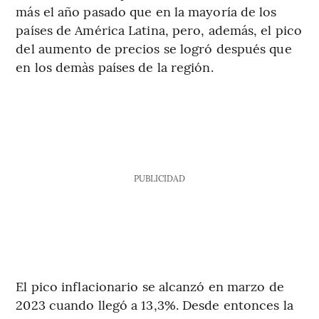
más el año pasado que en la mayoría de los
países de América Latina, pero, además, el pico
del aumento de precios se logró después que
en los demàs países de la región.
PUBLICIDAD
El pico inflacionario se alcanzó en marzo de
2023 cuando llegó a 13,3%. Desde entonces la