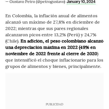
— Gustavo Petro (@petrogustavo)
January 10, 2024
En Colombia, la inflación anual de alimentos
alcanzó un máximo de 27,8% en diciembre de
2022; mientras que sus pares regionales
alcanzaron picos entre 13,2% (Perú) y 24,7%
(Chile).
En adición, el peso colombiano alcanzó
una depreciación máxima en 2022 (49% en
noviembre de 2022 frente al cierre de 2020
)
que intensificó el choque inflacionario para los
grupos de alimentos y bienes, principalmente.
PUBLICIDAD