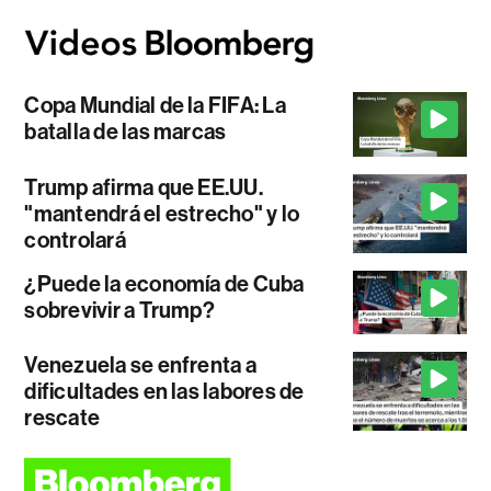
Copa Mundial de la FIFA: La
batalla de las marcas
Trump afirma que EE.UU.
"mantendrá el estrecho" y lo
controlará
¿Puede la economía de Cuba
sobrevivir a Trump?
Venezuela se enfrenta a
dificultades en las labores de
rescate