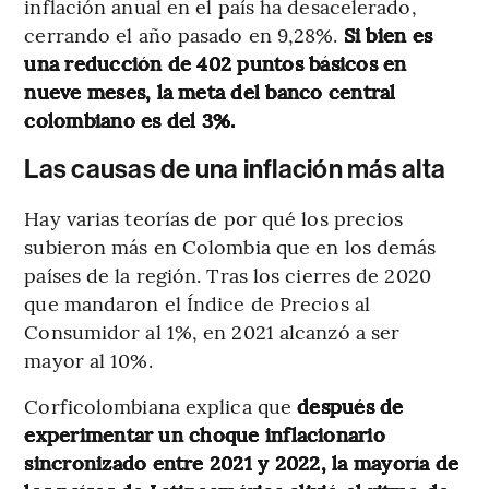
inflación anual en el país ha desacelerado,
cerrando el año pasado en 9,28%.
Si bien es
una reducción de 402 puntos básicos en
nueve meses, la meta del banco central
colombiano es del 3%.
Las causas de una inflación más alta
Hay varias teorías de por qué los precios
subieron más en Colombia que en los demás
países de la región. Tras los cierres de 2020
que mandaron el Índice de Precios al
Consumidor al 1%, en 2021 alcanzó a ser
mayor al 10%.
Corficolombiana explica que
después de
experimentar
un choque inflacionario
sincronizado entre 2021 y 2022, la mayoría de