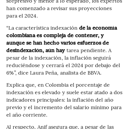
sorpresivo y menor a lo esperado, los expertos
han comenzado a revisar sus proyecciones
para el 2024.
“La característica indexación
de la economía
colombiana es compleja de contener, y
aunque se han hecho varios esfuerzos de
desindexación, aún hay
tarea pendiente. A
pesar de la indexación, la inflación seguirá
reduciéndose y cerrará el 2024 por debajo del
6%”, dice Laura Peña, analista de BBVA.
Explica que, en Colombia el porcentaje de
indexación es elevado y suele estar atado a dos
indicadores principales: la inflación del año
previo y el incremento del salario mínimo para
el año corriente.
Al respecto, Anif asegura que, a pesar de las