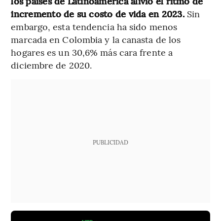
los países de Latinoamérica alivió el ritmo de
incremento de su costo de vida en 2023.
Sin
embargo, esta tendencia ha sido menos
marcada en Colombia y la canasta de los
hogares es un 30,6% más cara frente a
diciembre de 2020.
PUBLICIDAD