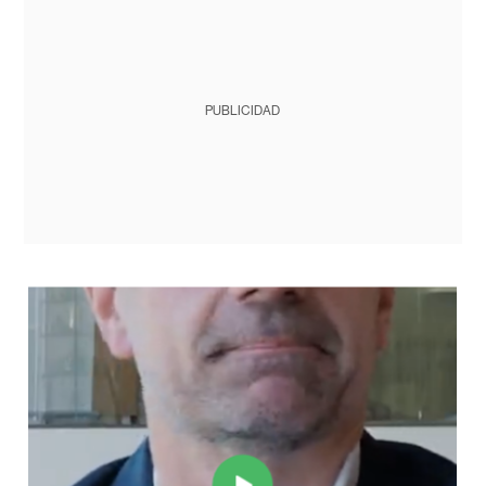
PUBLICIDAD