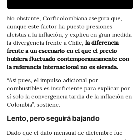
No obstante, Corficolombiana asegura que,
aunque este factor ha puesto presiones
alcistas a la inflación, y explica en gran medida
la divergencia frente a Chile,
la diferencia
frente a un escenario en el que el precio
hubiera fluctuado contemporáneamente con
la referencia internacional no es elevada.
“Así pues, el impulso adicional por
combustibles es insuficiente para explicar por
sí solo la convergencia tardía de la inflación en
Colombia”, sostiene.
Lento, pero seguirá bajando
Dado que el dato mensual de diciembre fue