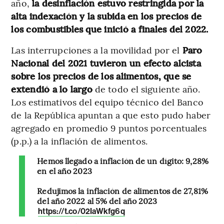
año,
la desinflación estuvo restringida por la
alta indexación y la subida en los precios de
los combustibles que inició a finales del 2022.
Las interrupciones a la movilidad por el
Paro
Nacional del 2021 tuvieron un efecto alcista
sobre los precios de los alimentos, que se
extendió a lo largo
de todo el siguiente año.
Los estimativos del equipo técnico del Banco
de la República apuntan a que esto pudo haber
agregado en promedio 9 puntos porcentuales
(p.p.) a la inflación de alimentos.
Hemos llegado a inflación de un dígito: 9,28%
en el año 2023
Redujimos la inflación de alimentos de 27,81%
del año 2022 al 5% del año 2023
https://t.co/02IaWkfg6q