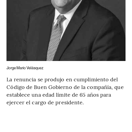
Jorge Mario Velásquez
La renuncia se produjo en cumplimiento del
Código de Buen Gobierno de la compañía, que
establece una edad límite de 65 años para
ejercer el cargo de presidente.