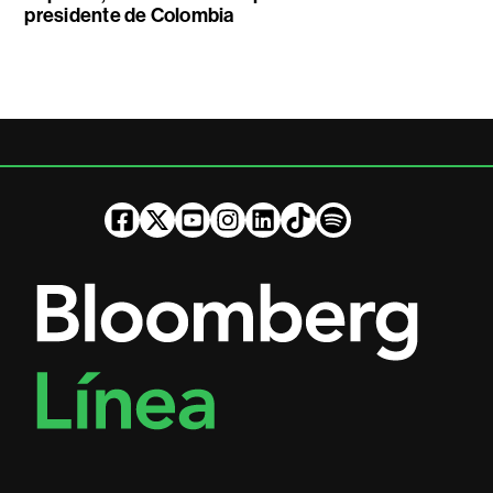
presidente de Colombia