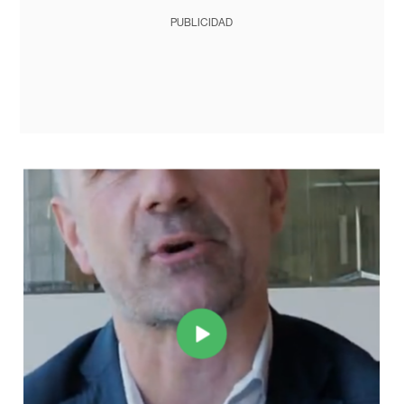
PUBLICIDAD