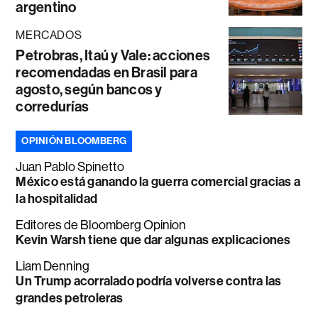
argentino
MERCADOS
Petrobras, Itaú y Vale: acciones
recomendadas en Brasil para
agosto, según bancos y
corredurías
OPINIÓN BLOOMBERG
Juan Pablo Spinetto
México está ganando la guerra comercial gracias a
la hospitalidad
Editores de Bloomberg Opinion
Kevin Warsh tiene que dar algunas explicaciones
Liam Denning
Un Trump acorralado podría volverse contra las
grandes petroleras