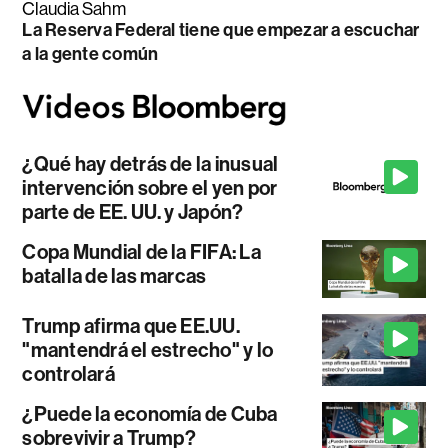
Claudia Sahm
La Reserva Federal tiene que empezar a escuchar
a la gente común
¿Qué hay detrás de la inusual
intervención sobre el yen por
parte de EE. UU. y Japón?
Copa Mundial de la FIFA: La
batalla de las marcas
Trump afirma que EE.UU.
"mantendrá el estrecho" y lo
controlará
¿Puede la economía de Cuba
sobrevivir a Trump?