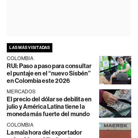
LAS MÁS VISITADAS
COLOMBIA
RUI: Paso a paso para consultar
el puntaje en el “nuevo Sisbén”
en Colombia este 2026
MERCADOS
El precio del dólar se debilita en
julio y América Latina tiene la
moneda más fuerte del mundo
COLOMBIA
La mala hora del exportador