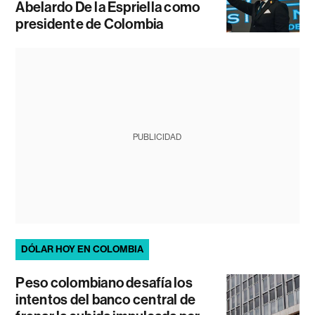
Abelardo De la Espriella como
presidente de Colombia
PUBLICIDAD
DÓLAR HOY EN COLOMBIA
Peso colombiano desafía los
intentos del banco central de