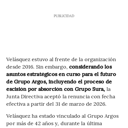
PUBLICIDAD
Velásquez estuvo al frente de la organización
desde 2016. Sin embargo,
considerando los
asuntos estratégicos en curso para el futuro
de Grupo Argos, incluyendo el proceso de
escisión por absorción con Grupo Sura,
la
Junta Directiva aceptó la renuncia con fecha
efectiva a partir del 31 de marzo de 2026.
Velásquez ha estado vinculado al Grupo Argos
por más de 42 años y, durante la última