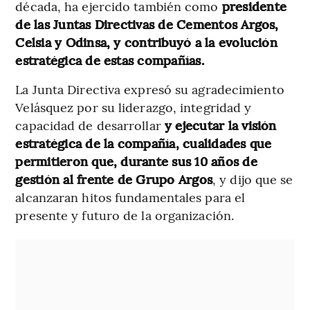
década, ha ejercido también como
presidente
de las Juntas Directivas de Cementos Argos,
Celsia y Odinsa, y contribuyó a la evolución
estratégica de estas compañías.
La Junta Directiva expresó su agradecimiento
Velásquez por su liderazgo, integridad y
capacidad de desarrollar
y ejecutar la visión
estratégica de la compañía, cualidades que
permitieron que, durante sus 10 años de
gestión al frente de Grupo Argos
, y dijo que se
alcanzaran hitos fundamentales para el
presente y futuro de la organización.