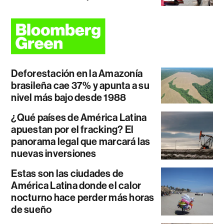
Deforestación en la Amazonía
brasileña cae 37% y apunta a su
nivel más bajo desde 1988
¿Qué países de América Latina
apuestan por el fracking? El
panorama legal que marcará las
nuevas inversiones
Estas son las ciudades de
América Latina donde el calor
nocturno hace perder más horas
de sueño