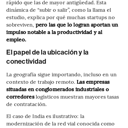
rápido que las de mayor antigüedad. Esta
dinámica de “subir o salir”, como la llama el
estudio, explica por qué muchas startups no
sobreviven,
pero las que lo logran aportan un
impulso notable a la productividad y al
empleo.
El papel de la ubicación y la
conectividad
La geografía sigue importando, incluso en un
contexto de trabajo remoto.
Las empresas
situadas en conglomerados industriales o
corredores
logísticos muestran mayores tasas
de contratación.
El caso de India es ilustrativo: la
modernización de la red vial conocida como