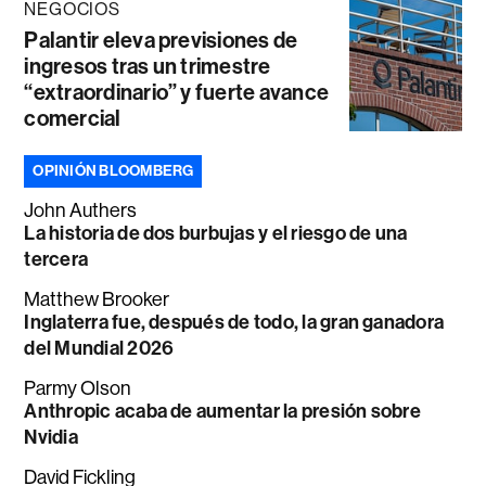
NEGOCIOS
Palantir eleva previsiones de
ingresos tras un trimestre
“extraordinario” y fuerte avance
comercial
OPINIÓN BLOOMBERG
John Authers
La historia de dos burbujas y el riesgo de una
tercera
Matthew Brooker
Inglaterra fue, después de todo, la gran ganadora
del Mundial 2026
Parmy Olson
Anthropic acaba de aumentar la presión sobre
Nvidia
David Fickling