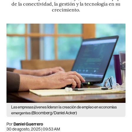
de la conectividad, la gestión y la tecnología en su
crecimiento.
Las empresas jóvenes lideran la creación de empleo en economías
(Bloomberg/Daniel Acker)
emergentes
Por
Daniel Guerrero
30 de agosto, 2025 | 09:53 AM