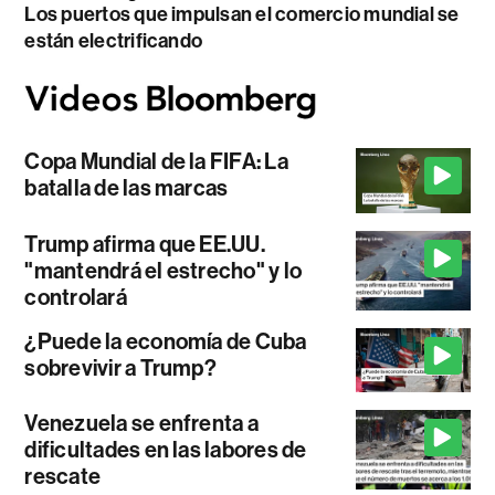
Los puertos que impulsan el comercio mundial se
están electrificando
Copa Mundial de la FIFA: La
batalla de las marcas
Trump afirma que EE.UU.
"mantendrá el estrecho" y lo
controlará
¿Puede la economía de Cuba
sobrevivir a Trump?
Venezuela se enfrenta a
dificultades en las labores de
rescate