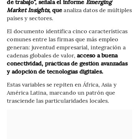
de trabajo”, señala el informe
Emerging
Market Insights
, que
analiza datos de múltiples
países y sectores.
El documento identifica cinco características
comunes entre las firmas que más empleo
generan: juventud empresarial, integración a
cadenas globales de valor,
acceso a buena
conectividad, prácticas de gestión avanzadas
y adopción de tecnologías digitales.
Estas variables se repiten en África, Asia y
América Latina, marcando un patrón que
trasciende las particularidades locales.