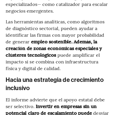
especializados— como catalizador para escalar
negocios emergentes.
Las herramientas analíticas, como algoritmos
de diagnóstico sectorial, pueden ayudar a
identificar las firmas con mayor probabilidad
de generar
empleo sostenible. Además, la
creación de zonas económicas especiales y
clústeres tecnológicos
puede amplificar el
impacto si se combina con infraestructura
física y digital de calidad.
Hacia una estrategia de crecimiento
inclusivo
El informe advierte que el apoyo estatal debe
ser selectivo.
Invertir en empresas sin un
potencial claro de escalamiento puede
desviar