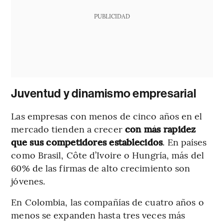
PUBLICIDAD
Juventud y dinamismo empresarial
Las empresas con menos de cinco años en el
mercado tienden a crecer
con más rapidez
que sus competidores establecidos
. En países
como Brasil, Côte d’Ivoire o Hungría, más del
60% de las firmas de alto crecimiento son
jóvenes.
En Colombia, las compañías de cuatro años o
menos se expanden hasta tres veces más