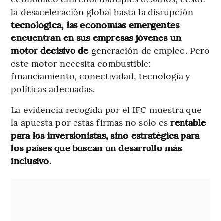
la desaceleración global hasta la disrupción
tecnológica, las economías emergentes
encuentran en sus empresas jóvenes un
motor decisivo de
generación de empleo. Pero
este motor necesita combustible:
financiamiento, conectividad, tecnología y
políticas adecuadas.
La evidencia recogida por el IFC muestra que
la apuesta por estas firmas no solo es
rentable
para los inversionistas, sino estratégica para
los países que buscan un desarrollo más
inclusivo.