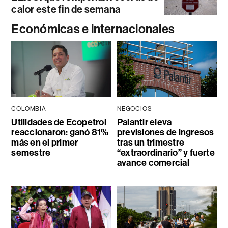
calor este fin de semana
Económicas e internacionales
COLOMBIA
NEGOCIOS
Utilidades de Ecopetrol
Palantir eleva
reaccionaron: ganó 81%
previsiones de ingresos
más en el primer
tras un trimestre
semestre
“extraordinario” y fuerte
avance comercial