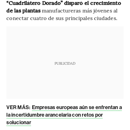
“Cuadrilátero Dorado” disparó el crecimiento
de las plantas
manufactureras más jóvenes al
conectar cuatro de sus principales ciudades.
PUBLICIDAD
VER MÁS:
Empresas europeas aún se enfrentan a
la incertidumbre arancelaria con retos por
solucionar