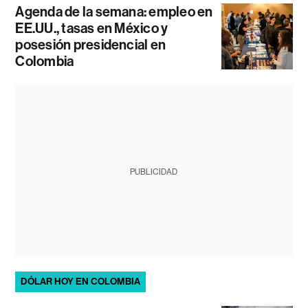
Agenda de la semana: empleo en
EE.UU., tasas en México y
posesión presidencial en
Colombia
PUBLICIDAD
DÓLAR HOY EN COLOMBIA