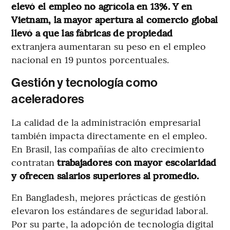
elevó el empleo no agrícola en 13%. Y en
Vietnam, la mayor apertura al comercio global
llevó a que las fábricas de propiedad
extranjera aumentaran su peso en el empleo
nacional en 19 puntos porcentuales.
Gestión y tecnología como
aceleradores
La calidad de la administración empresarial
también impacta directamente en el empleo.
En Brasil, las compañías de alto crecimiento
contratan
trabajadores con mayor escolaridad
y ofrecen salarios superiores al promedio.
En Bangladesh, mejores prácticas de gestión
elevaron los estándares de seguridad laboral.
Por su parte, la adopción de tecnología digital