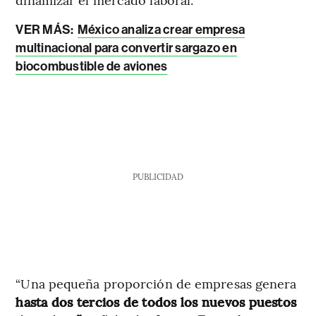
VER MÁS:
México analiza crear empresa
multinacional para convertir sargazo en
biocombustible de aviones
PUBLICIDAD
“Una pequeña proporción de empresas genera
hasta dos tercios de todos los nuevos puestos