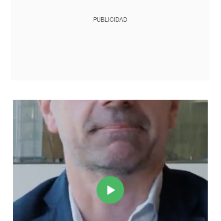
PUBLICIDAD