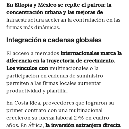
En Etiopía y México se repite el patrón: la
concentración urbana y las mejoras de
infraestructura aceleran la contratación en las
firmas más dinámicas.
Integración a cadenas globales
El acceso a mercados
internacionales marca la
diferencia en la trayectoria de crecimiento.
Los vínculos con
multinacionales o la
participación en cadenas de suministro
permiten a las firmas locales aumentar
productividad y plantilla.
En Costa Rica, proveedores que lograron su
primer contrato con una multinacional
crecieron su fuerza laboral 27% en cuatro
años. En África,
la inversión extranjera directa