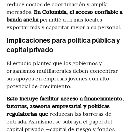
reduce costos de coordinación y amplía
mercados.
En Colombia, el acceso confiable a
banda ancha
permitió a firmas locales
exportar más y capacitar mejor a su personal.
Implicaciones para política pública y
capital privado
El estudio plantea que los gobiernos y
organismos multilaterales deben concentrar
sus apoyos en empresas jóvenes con alto
potencial de crecimiento.
Esto incluye facilitar acceso a financiamiento,
tutorías, asesoría empresarial y políticas
regulatorias que
reduzcan las barreras de
entrada. Asimismo, se subraya el papel del
capital privado —capital de riesgo y fondos