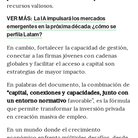
recursos valiosos.
VER MÁS:
La IA impulsará los mercados
emergentes en la próxima década: ¿cómo se
perfila Latam?
En cambio, fortalecer la capacidad de gestión,
conectar a las firmas jóvenes con cadenas
globales y facilitar el acceso a capital son
estrategias de mayor impacto.
En palabras del documento, la combinación de
“capital, conexiones y capacidades, junto con
un entorno normativo
favorable”, es la fórmula
que permite transformar la inversión privada
en creación masiva de empleo.
En un mundo donde el crecimiento
económico enfrenta múltiples desafíos, desde