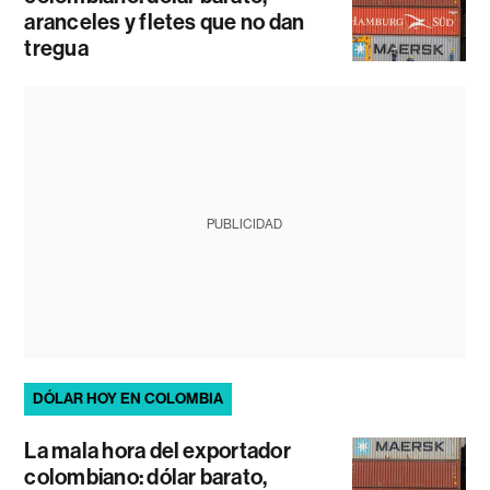
aranceles y fletes que no dan
tregua
PUBLICIDAD
DÓLAR HOY EN COLOMBIA
La mala hora del exportador
colombiano: dólar barato,