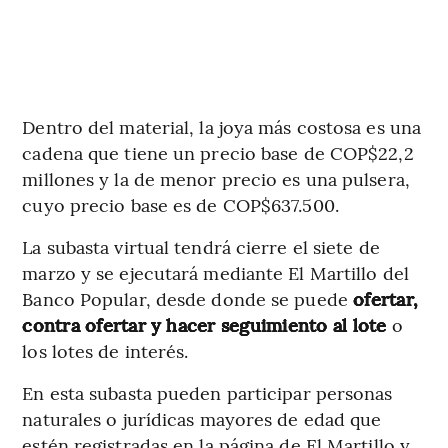
Dentro del material, la joya más costosa es una
cadena que tiene un precio base de COP$22,2
millones y la de menor precio es una pulsera,
cuyo precio base es de COP$637.500.
La subasta virtual tendrá cierre el siete de
marzo y se ejecutará mediante El Martillo del
Banco Popular, desde donde se puede
ofertar,
contra ofertar y hacer seguimiento al lote
o
los lotes de interés.
En esta subasta pueden participar personas
naturales o jurídicas mayores de edad que
estén registradas en la página de El Martillo y