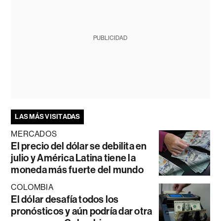
PUBLICIDAD
LAS MÁS VISITADAS
MERCADOS
El precio del dólar se debilita en
julio y América Latina tiene la
moneda más fuerte del mundo
COLOMBIA
El dólar desafía todos los
pronósticos y aún podría dar otra