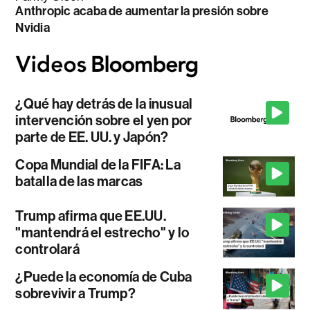
Anthropic acaba de aumentar la presión sobre
Nvidia
¿Qué hay detrás de la inusual
intervención sobre el yen por
parte de EE. UU. y Japón?
Copa Mundial de la FIFA: La
batalla de las marcas
Trump afirma que EE.UU.
"mantendrá el estrecho" y lo
controlará
¿Puede la economía de Cuba
sobrevivir a Trump?