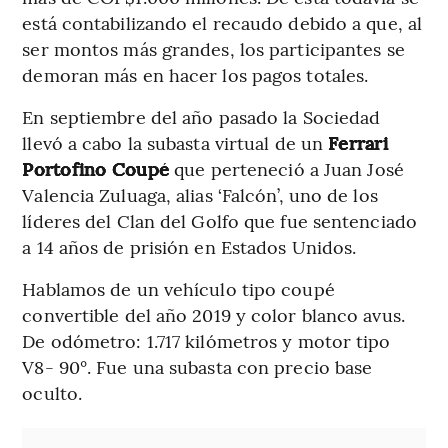
está contabilizando el recaudo debido a que, al
ser montos más grandes, los participantes se
demoran más en hacer los pagos totales.
En septiembre del año pasado la Sociedad
llevó a cabo la subasta virtual de un
Ferrari
Portofino Coupé
que perteneció a Juan José
Valencia Zuluaga, alias ‘Falcón’, uno de los
líderes del Clan del Golfo que fue sentenciado
a 14 años de prisión en Estados Unidos.
Hablamos de un vehículo tipo coupé
convertible del año 2019 y color blanco avus.
De odómetro: 1.717 kilómetros y motor tipo
V8- 90°. Fue una subasta con precio base
oculto.