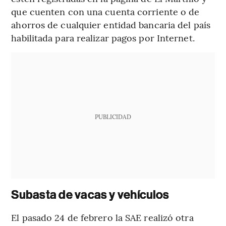
que cuenten con una cuenta corriente o de
ahorros de cualquier entidad bancaria del país
habilitada para realizar pagos por Internet.
PUBLICIDAD
Subasta de vacas y vehículos
El pasado 24 de febrero la SAE realizó otra