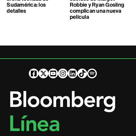
Sudamérica: los
Robbie y Ryan Gosling
detalles
complican una nueva
película