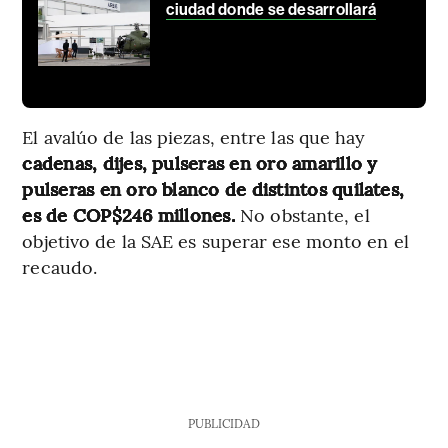
ciudad donde se desarrollará
El avalúo de las piezas, entre las que hay
cadenas, dijes, pulseras en oro amarillo y
pulseras en oro blanco de distintos quilates,
es de COP$246 millones.
No obstante, el
objetivo de la SAE es superar ese monto en el
recaudo.
PUBLICIDAD