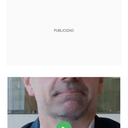
PUBLICIDAD