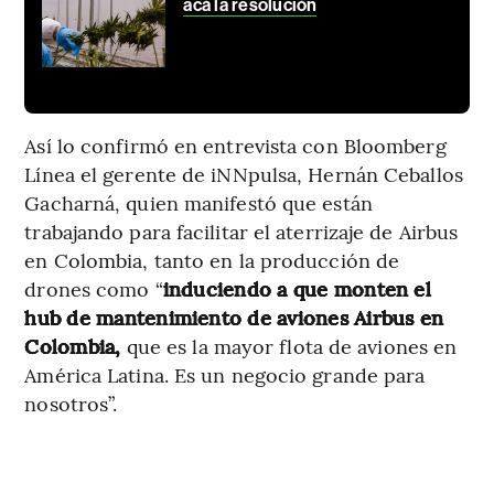
acá la resolución
Así lo confirmó en entrevista con Bloomberg
Línea el gerente de iNNpulsa, Hernán Ceballos
Gacharná, quien manifestó que están
trabajando para facilitar el aterrizaje de Airbus
en Colombia, tanto en la producción de
drones como “
induciendo a que monten el
hub de mantenimiento de aviones Airbus en
Colombia,
que es la mayor flota de aviones en
América Latina. Es un negocio grande para
nosotros”.