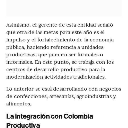
Asimismo, el gerente de esta entidad señaló
que otra de las metas para este año es el
impulso y el fortalecimiento de la economía
pública, haciendo referencia a unidades
productivas, que pueden ser formales o
informales. En este punto, se trabaja con los
centros de desarrollo productivo para la
modernización actividades tradicionales.
Lo anterior se está desarrollando con negocios
de confecciones, artesanías, agroindustrias y
alimentos.
La integración con Colombia
Productiva