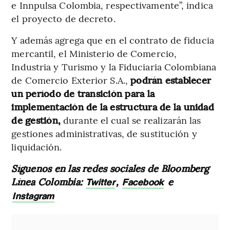
e Innpulsa Colombia, respectivamente”, indica
el proyecto de decreto.
Y además agrega que en el contrato de fiducia
mercantil, el Ministerio de Comercio,
Industria y Turismo y la Fiduciaria Colombiana
de Comercio Exterior S.A.,
podrán establecer
un período de transición para la
implementación de la estructura de la unidad
de gestión,
durante el cual se realizarán las
gestiones administrativas, de sustitución y
liquidación.
Síguenos en las redes sociales de Bloomberg
Línea Colombia:
,
e
Twitter
Facebook
Instagram