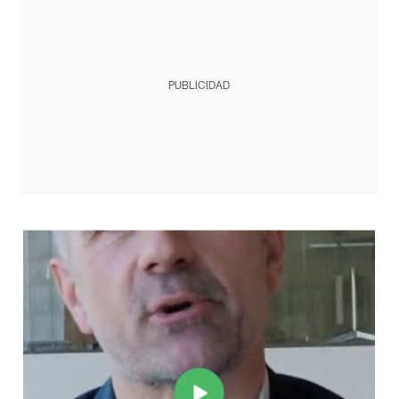
PUBLICIDAD