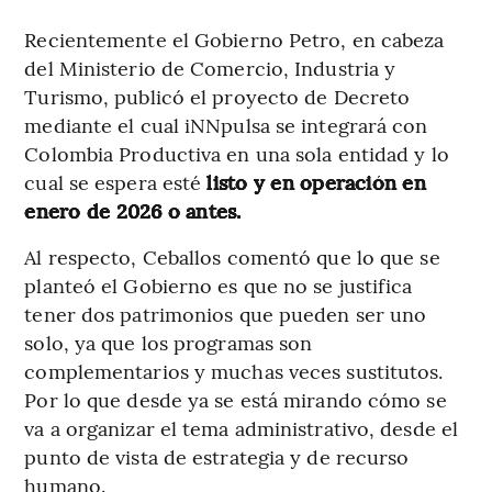
Recientemente el Gobierno Petro, en cabeza
del Ministerio de Comercio, Industria y
Turismo, publicó el proyecto de Decreto
mediante el cual iNNpulsa se integrará con
Colombia Productiva en una sola entidad y lo
cual se espera esté
listo y en operación en
enero de 2026 o antes.
Al respecto, Ceballos comentó que lo que se
planteó el Gobierno es que no se justifica
tener dos patrimonios que pueden ser uno
solo, ya que los programas son
complementarios y muchas veces sustitutos.
Por lo que desde ya se está mirando cómo se
va a organizar el tema administrativo, desde el
punto de vista de estrategia y de recurso
humano.