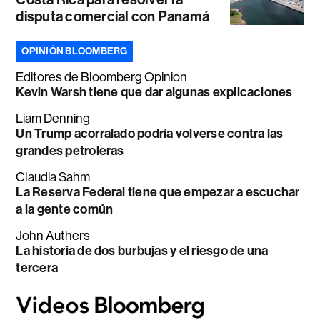
disputa comercial con Panamá
OPINIÓN BLOOMBERG
Editores de Bloomberg Opinion
Kevin Warsh tiene que dar algunas explicaciones
Liam Denning
Un Trump acorralado podría volverse contra las
grandes petroleras
Claudia Sahm
La Reserva Federal tiene que empezar a escuchar
a la gente común
John Authers
La historia de dos burbujas y el riesgo de una
tercera