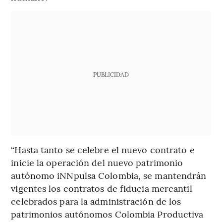
PUBLICIDAD
“Hasta tanto se celebre el nuevo contrato e
inicie la operación del nuevo patrimonio
autónomo iNNpulsa Colombia, se mantendrán
vigentes los contratos de fiducia mercantil
celebrados para la administración de los
patrimonios autónomos Colombia Productiva