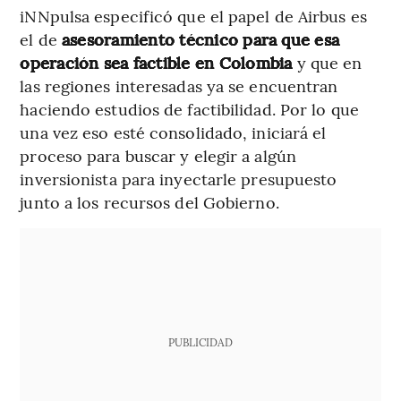
iNNpulsa especificó que el papel de Airbus es
el de
asesoramiento técnico para que esa
operación sea factible en Colombia
y que en
las regiones interesadas ya se encuentran
haciendo estudios de factibilidad. Por lo que
una vez eso esté consolidado, iniciará el
proceso para buscar y elegir a algún
inversionista para inyectarle presupuesto
junto a los recursos del Gobierno.
PUBLICIDAD