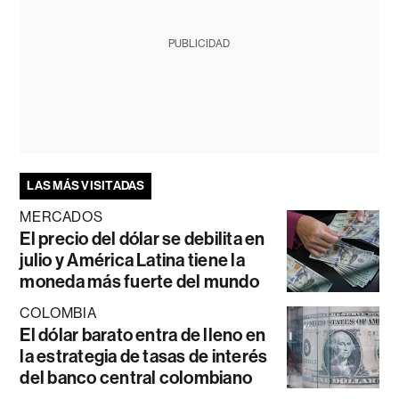
PUBLICIDAD
LAS MÁS VISITADAS
MERCADOS
El precio del dólar se debilita en
julio y América Latina tiene la
moneda más fuerte del mundo
COLOMBIA
El dólar barato entra de lleno en
la estrategia de tasas de interés
del banco central colombiano