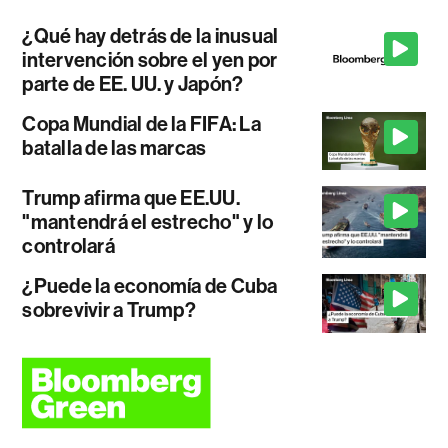
¿Qué hay detrás de la inusual
intervención sobre el yen por
parte de EE. UU. y Japón?
Copa Mundial de la FIFA: La
batalla de las marcas
Trump afirma que EE.UU.
"mantendrá el estrecho" y lo
controlará
¿Puede la economía de Cuba
sobrevivir a Trump?