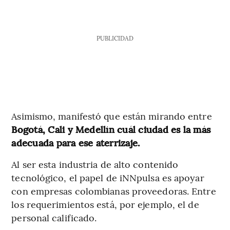
PUBLICIDAD
Asimismo, manifestó que están mirando entre
Bogotá, Cali y Medellín cuál ciudad es la más
adecuada para ese aterrizaje.
Al ser esta industria de alto contenido
tecnológico, el papel de iNNpulsa es apoyar
con empresas colombianas proveedoras. Entre
los requerimientos está, por ejemplo, el de
personal calificado.